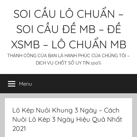
Skip
SOI CẦU LÔ CHUẨN –
to
content
SOI CẦU ĐỀ MB – ĐỀ
XSMB – LÔ CHUẨN MB
THÀNH CÔNG CỦA BẠN LÀ HẠNH PHÚC CỦA CHÚNG TÔI –
DỊCH VỤ CHỐT SỐ UY TÍN 100%
Menu
Lô Kép Nuôi Khung 3 Ngày – Cách
Nuôi Lô Kép 3 Ngày Hiệu Quả Nhất
2021