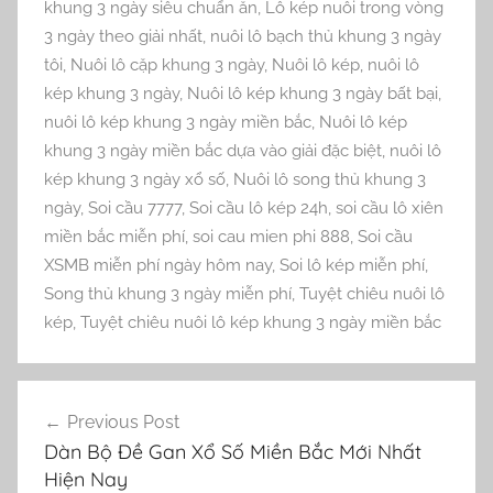
khung 3 ngày siêu chuẩn ăn
,
Lô kép nuôi trong vòng
3 ngày theo giải nhất
,
nuôi lô bạch thủ khung 3 ngày
tôi
,
Nuôi lô cặp khung 3 ngày
,
Nuôi lô kép
,
nuôi lô
kép khung 3 ngày
,
Nuôi lô kép khung 3 ngày bất bại
,
nuôi lô kép khung 3 ngày miền bắc
,
Nuôi lô kép
khung 3 ngày miền bắc dựa vào giải đặc biệt
,
nuôi lô
kép khung 3 ngày xổ số
,
Nuôi lô song thủ khung 3
ngày
,
Soi cầu 7777
,
Soi cầu lô kép 24h
,
soi cầu lô xiên
miền bắc miễn phí
,
soi cau mien phi 888
,
Soi cầu
XSMB miễn phí ngày hôm nay
,
Soi lô kép miễn phí
,
Song thủ khung 3 ngày miễn phí
,
Tuyệt chiêu nuôi lô
kép
,
Tuyệt chiêu nuôi lô kép khung 3 ngày miền bắc
Điều
Previous Post
hướng
Dàn Bộ Đề Gan Xổ Số Miền Bắc Mới Nhất
bài
Hiện Nay