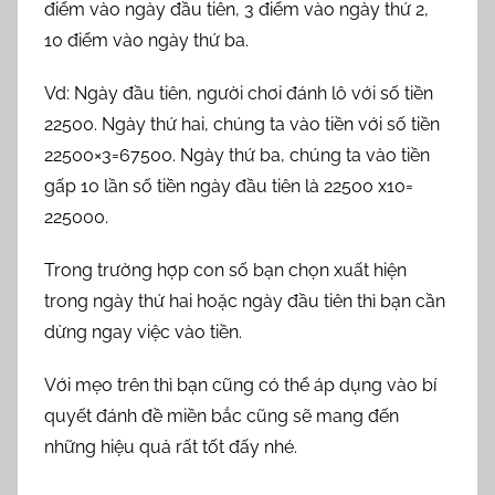
điểm vào ngày đầu tiên, 3 điểm vào ngày thứ 2,
10 điểm vào ngày thứ ba.
Vd: Ngày đầu tiên, người chơi đánh lô với số tiền
22500. Ngày thứ hai, chúng ta vào tiền với số tiền
22500×3=67500. Ngày thứ ba, chúng ta vào tiền
gấp 10 lần số tiền ngày đầu tiên là 22500 x10=
225000.
Trong trường hợp con số bạn chọn xuất hiện
trong ngày thứ hai hoặc ngày đầu tiên thì bạn cần
dừng ngay việc vào tiền.
Với mẹo trên thì bạn cũng có thể áp dụng vào bí
quyết đánh đề miền bắc cũng sẽ mang đến
những hiệu quả rất tốt đấy nhé.