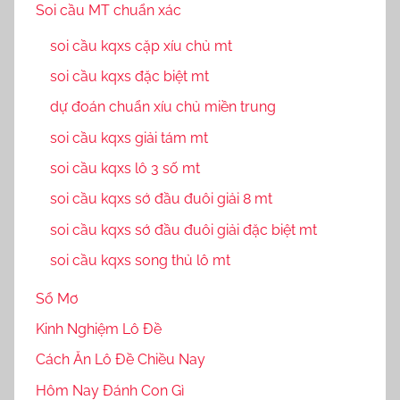
Soi cầu MT chuẩn xác
soi cầu kqxs cặp xíu chủ mt
soi cầu kqxs đặc biệt mt
dự đoán chuẩn xíu chủ miền trung
soi cầu kqxs giải tám mt
soi cầu kqxs lô 3 số mt
soi cầu kqxs sớ đầu đuôi giải 8 mt
soi cầu kqxs sớ đầu đuôi giải đặc biệt mt
soi cầu kqxs song thủ lô mt
Sổ Mơ
Kinh Nghiệm Lô Đề
Cách Ăn Lô Đề Chiều Nay
Hôm Nay Đánh Con Gì