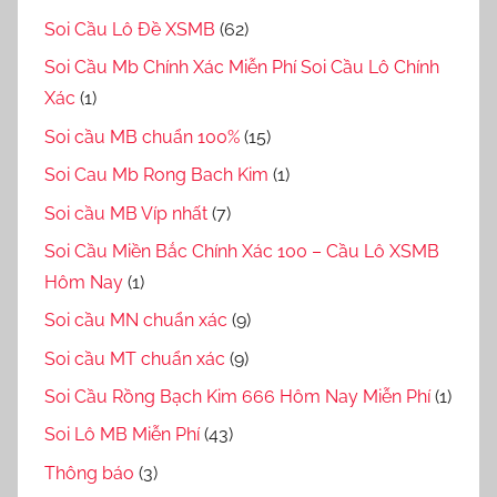
Soi Cầu Lô Đề XSMB
(62)
Soi Cầu Mb Chính Xác Miễn Phí Soi Cầu Lô Chính
Xác
(1)
Soi cầu MB chuẩn 100%
(15)
Soi Cau Mb Rong Bach Kim
(1)
Soi cầu MB Víp nhất
(7)
Soi Cầu Miền Bắc Chính Xác 100 – Cầu Lô XSMB
Hôm Nay
(1)
Soi cầu MN chuẩn xác
(9)
Soi cầu MT chuẩn xác
(9)
Soi Cầu Rồng Bạch Kim 666 Hôm Nay Miễn Phí
(1)
Soi Lô MB Miễn Phí
(43)
Thông báo
(3)