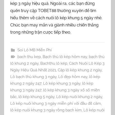
kép 3 ngày hiệu quả. Ngoài ra, các bạn đừng
quên truy cập TOBET88 thường xuyên để tìm
hiểu thêm về cách nuôi lô kép khung 5 ngày nhé.
Chúc bạn may mắn và giành nhiều chiến thắng
trong những trận cược tiếp theo.
Soi Lô MB Miễn Phí
bach thu kep
,
Bạch thủ lô kép hôm nay
,
bạch thủ
lô khung 2 ngày
,
Bachthu lô kép
,
Cách Nuôi Lô Kép 3
Ngày Hiệu Quả Nhất 2021
,
Cặp lô kép khung 2 ngày
,
Lô bạch thủ khung 3 ngày
,
Lô đẹp hôm nay
,
lô kép
khung 2 ngày 247
,
Lô kép khung 3 ngày
,
lô kép
khung 3 ngày 247
,
lô kép khung 3 ngày xổ số miền
bắc
,
lô kép khung 5 ngày
,
Lô kép nuôi khung 2 ngày
,
Lô kép nuôi khung 3 ngày miễn phí với đầu đít câm
,
lô kép nuôi khung 3 ngày rồng bạch kim
,
Lô kép nuôi