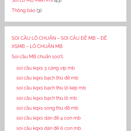
Soi Lô MB Miễn Phí
(43)
Thông báo
(3)
SOI CẦU LÔ CHUẨN – SOI CẦU ĐỀ MB – ĐỀ
XSMB – LÔ CHUẨN MB
Soi cầu MB chuẩn 100%
soi cầu kqxs 3 càng víp mb
soi cầu kqxs bạch thủ đề mb
soi cầu kqxs bạch thủ lô kép mb
soi cầu kqxs bạch thủ lô mb
soi cầu kqxs song thủ đề mb
soi cầu kqxs dàn đề 4 con mb
soi cầu kqxs dàn đề 6 con mb