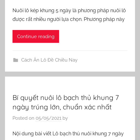
Nuôi lô kép khung 5 ngày là phương pháp nuôi lô
được rất nhiều người lựa chọn. Phương pháp này
Continue reading
Cách Ăn Lô Đề Chiều Nay
Bí quyết nuôi lô bạch thủ khung 7
ngày trúng lớn, chuẩn xác nhất
Posted on
05/05/2021
by
Nội dung bài viết Lô bạch thủ nuôi khung 7 ngày