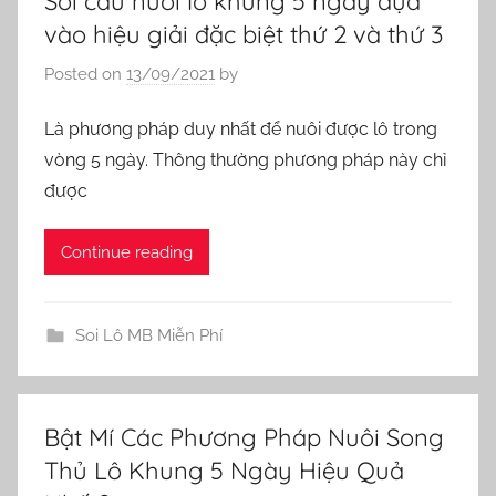
Soi cầu nuôi lô khung 5 ngày dựa
vào hiệu giải đặc biệt thứ 2 và thứ 3
Posted on
13/09/2021
by
Là phương pháp duy nhất để nuôi được lô trong
vòng 5 ngày. Thông thường phương pháp này chỉ
được
Continue reading
Soi Lô MB Miễn Phí
Bật Mí Các Phương Pháp Nuôi Song
Thủ Lô Khung 5 Ngày Hiệu Quả