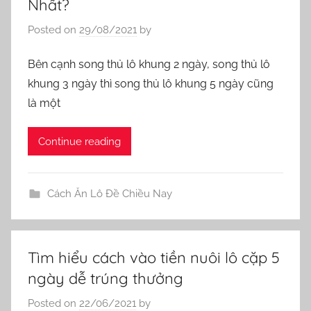
Nhất?
Posted on
29/08/2021
by
Bên cạnh song thủ lô khung 2 ngày, song thủ lô
khung 3 ngày thì song thủ lô khung 5 ngày cũng
là một
Continue reading
Cách Ăn Lô Đề Chiều Nay
Tìm hiểu cách vào tiền nuôi lô cặp 5
ngày dễ trúng thưởng
Posted on
22/06/2021
by