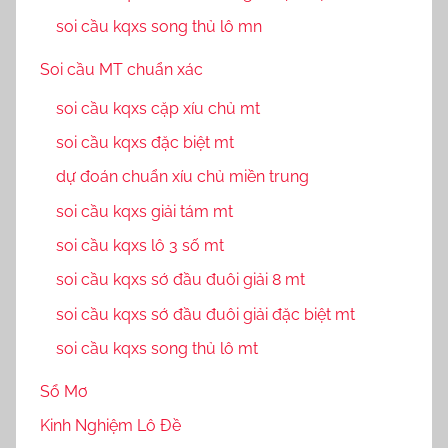
soi cầu kqxs song thủ lô mn
Soi cầu MT chuẩn xác
soi cầu kqxs cặp xíu chủ mt
soi cầu kqxs đặc biệt mt
dự đoán chuẩn xíu chủ miền trung
soi cầu kqxs giải tám mt
soi cầu kqxs lô 3 số mt
soi cầu kqxs sớ đầu đuôi giải 8 mt
soi cầu kqxs sớ đầu đuôi giải đặc biệt mt
soi cầu kqxs song thủ lô mt
Sổ Mơ
Kinh Nghiệm Lô Đề