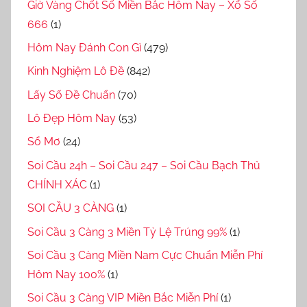
Giờ Vàng Chốt Số Miền Bắc Hôm Nay – Xổ Số
666
(1)
Hôm Nay Đánh Con Gì
(479)
Kinh Nghiệm Lô Đề
(842)
Lấy Số Đề Chuẩn
(70)
Lô Đẹp Hôm Nay
(53)
Sổ Mơ
(24)
Soi Cầu 24h – Soi Cầu 247 – Soi Cầu Bạch Thủ
CHÍNH XÁC
(1)
SOI CẦU 3 CÀNG
(1)
Soi Cầu 3 Càng 3 Miền Tỷ Lệ Trúng 99%
(1)
Soi Cầu 3 Càng Miền Nam Cực Chuẩn Miễn Phí
Hôm Nay 100%
(1)
Soi Cầu 3 Càng VIP Miền Bắc Miễn Phí
(1)