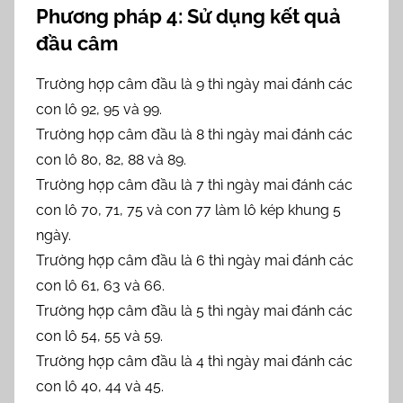
Phương pháp 4: Sử dụng kết quả
đầu câm
Trường hợp câm đầu là 9 thì ngày mai đánh các
con lô 92, 95 và 99.
Trường hợp câm đầu là 8 thì ngày mai đánh các
con lô 80, 82, 88 và 89.
Trường hợp câm đầu là 7 thì ngày mai đánh các
con lô 70, 71, 75 và con 77 làm lô kép khung 5
ngày.
Trường hợp câm đầu là 6 thì ngày mai đánh các
con lô 61, 63 và 66.
Trường hợp câm đầu là 5 thì ngày mai đánh các
con lô 54, 55 và 59.
Trường hợp câm đầu là 4 thì ngày mai đánh các
con lô 40, 44 và 45.