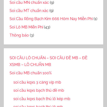
Soi cầu MN chuẩn xác
(9)
Soi cầu MT chuẩn xác
(9)
Soi Cầu Rồng Bạch Kim 666 Hôm Nay Miễn Phí
(1)
Soi Lô MB Miễn Phí
(43)
Thông báo
(3)
SOI CẦU LÔ CHUẨN – SOI CẦU ĐỀ MB – ĐỀ
XSMB – LÔ CHUẨN MB
Soi cầu MB chuẩn 100%
soi cầu kqxs 3 càng víp mb
soi cầu kqxs bạch thủ đề mb
soi cầu kqxs bạch thủ lô kép mb
soi cầu kqxs bạch thủ lô mb