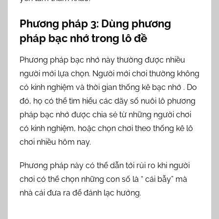
Phương pháp 3: Dùng phương
pháp bạc nhớ trong lô đề
Phương pháp bạc nhớ này thường được nhiều
người mới lựa chọn. Người mới chơi thường không
có kinh nghiệm và thời gian thống kê bạc nhớ . Do
đó, họ có thể tìm hiểu các dãy số nuôi lô phương
pháp bạc nhớ được chia sẻ từ những người chơi
có kinh nghiệm, hoặc chọn chơi theo thống kê lô
chơi nhiều hôm nay.
Phương pháp này có thể dẫn tới rủi ro khi người
chơi có thể chọn những con số là “ cái bẫy” mà
nhà cái đưa ra để đánh lạc hướng.