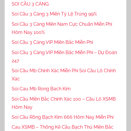
SOI CẦU 3 CÀNG
Soi Cầu 3 Càng 3 Miền Tỷ Lệ Trúng 99%
Soi Cầu 3 Càng Miền Nam Cực Chuẩn Miễn Phí
Hôm Nay 100%
Soi Cầu 3 Càng VIP Miền Bắc Miễn Phí
Soi Cầu 3 Càng VIP Miền Bắc Miễn Phí – Dự Đoán
247
Soi Cầu Mb Chính Xác Miễn Phí Soi Cầu Lô Chính
Xác
Soi Cau Mb Rong Bach Kim
Soi Cầu Miền Bắc Chính Xác 100 – Cầu Lô XSMB
Hôm Nay
Soi Cầu Rồng Bạch Kim 666 Hôm Nay Miễn Phí
Cau XSMB – Thống Kê Cầu Bạch Thủ Miền Bắc