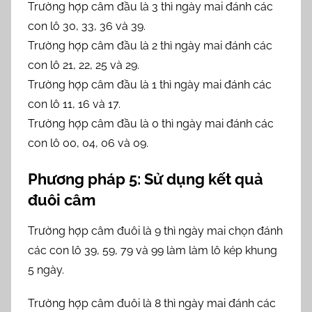
Trường hợp câm đầu là 3 thì ngày mai đánh các
con lô 30, 33, 36 và 39.
Trường hợp câm đầu là 2 thì ngày mai đánh các
con lô 21, 22, 25 và 29.
Trường hợp câm đầu là 1 thì ngày mai đánh các
con lô 11, 16 và 17.
Trường hợp câm đầu là 0 thì ngày mai đánh các
con lô 00, 04, 06 và 09.
Phương pháp 5: Sử dụng kết quả
đuôi câm
Trường hợp câm đuôi là 9 thì ngày mai chọn đánh
các con lô 39, 59, 79 và 99 làm làm lô kép khung
5 ngày.
Trường hợp câm đuôi là 8 thì ngày mai đánh các