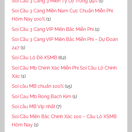
Soi Cầu 3 Càng 3 Miền Tỷ Lệ Trúng 99%
(1)
Soi Cầu 3 Càng Miền Nam Cực Chuẩn Miễn Phí
Hôm Nay 100%
(1)
Soi Cầu 3 Càng VIP Miền Bắc Miễn Phí
(1)
Soi Cầu 3 Càng VIP Miền Bắc Miễn Phí – Dự Đoán
247
(1)
Soi Cầu Lô Đề XSMB
(62)
Soi Cầu Mb Chính Xác Miễn Phí Soi Cầu Lô Chính
Xác
(1)
Soi cầu MB chuẩn 100%
(15)
Soi Cau Mb Rong Bach Kim
(1)
Soi cầu MB Víp nhất
(7)
Soi Cầu Miền Bắc Chính Xác 100 – Cầu Lô XSMB
Hôm Nay
(1)