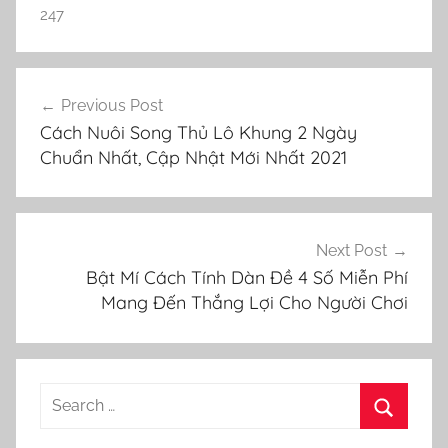
247
Điều
Previous Post
hướng
Cách Nuôi Song Thủ Lô Khung 2 Ngày
bài
Chuẩn Nhất, Cập Nhật Mới Nhất 2021
viết
Next Post
Bật Mí Cách Tính Dàn Đề 4 Số Miễn Phí
Mang Đến Thắng Lợi Cho Người Chơi