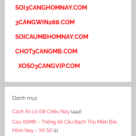
SOI3CANGHOMNAY.COM
3CANGWIN288.COM
SOICAUMBHOMNAY.COM
CHOT3CANGMB.COM
XOSO3CANGVIP.COM
Danh mục
Cách Ăn Lô Đề Chiều Nay
(442)
Cau XSMB – Thống Kê Cầu Bạch Thủ Miền Bắc
Hôm Nay – Xổ Số
(1)