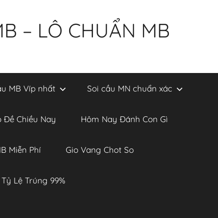
SMB – LÔ CHUẨN MB
ầu MB Víp nhất
Soi cầu MN chuẩn xác
ô Đề Chiều Nay
Hôm Nay Đánh Con Gì
MB Miễn Phí
Gio Vang Chot So
 Tỷ Lệ Trúng 99%