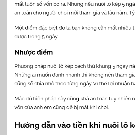
mất luôn số vốn bỏ ra. Nhưng nếu nuôi lô kép 5 ngày 
an toàn cho người chơi mới tham gia và lâu năm. T
Một điểm đặc biệt đó là bạn không cần mất nhiều t
được trong 5 ngày.
Nhược điểm
Phương pháp nuôi lô kép bạch thủ khung 5 ngày này
Những ai muốn đánh nhanh thì không nên tham gia c
cũng sẽ chia nhỏ theo từng ngày. Vì thế lợi nhuận
Mặc dù biện pháp này cũng khá an toàn tuy nhiên n
vốn của anh em cũng dễ bị mất khi chơi.
Hướng dẫn vào tiền khi nuôi lô 