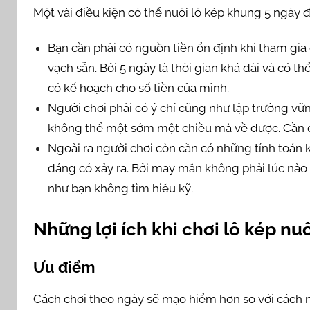
Một vài điều kiện có thể nuôi lô kép khung 5 ngày đ
Bạn cần phải có nguồn tiền ổn định khi tham gia
vạch sẵn. Bởi 5 ngày là thời gian khá dài và có 
có kế hoạch cho số tiền của mình.
Người chơi phải có ý chí cũng như lập trường vữ
không thể một sớm một chiều mà về được. Cần có
Ngoài ra người chơi còn cần có những tính toán k
đáng có xảy ra. Bởi may mắn không phải lúc nào 
như bạn không tìm hiểu kỹ.
Những lợi ích khi chơi lô kép nu
Ưu điểm
Cách chơi theo ngày sẽ mạo hiểm hơn so với cách n