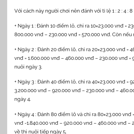
Với cách này người chơi nên đánh với tỉ lệ 1 : 2 : 4 : 
+ Ngày 1 : Đánh 10 điểm lô, chi ra 10×23.000 vnđ = 2
800.000 vnđ – 230.000 vnđ = 570.000 vnđ. Còn nếu ng
+ Ngày 2 : Đánh 20 điểm lô, chi ra 20×23.000 vnđ = 4
vnđ = 1.600.000 vnđ – 460.000 vnđ – 230.000 vnđ = 9
nuôi ngày 3.
+ Ngày 3 : Đánh 40 điểm lô, chi ra 40×23.000 vnđ = 9
3.200.000 vnđ – 920.000 vnđ – 230.000 vnđ – 460.000
ngày 4.
+ Ngày 4 : Đánh 80 điểm lô và chi ra 80×23.000 vnđ =
vnđ -1.840.000 vnđ – 920.000 vnd – 460.000 vnđ – 2
về thì nuôi tiếp ngày 5.