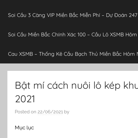
Soi Cầu 3 Càng VIP Miền Bắc Miễn Phí – Dự Đoán 247
Soi Cầu Miền Bắc Chính Xác 100 – Cầu Lô XSMB Hôm
Cau XSMB – Thống Kê Cầu Bạch Thủ Miền Bắc Hôm 
Bật mí cách nuôi lô kép k
2021
Posted on
22/06/2021
by
Mục lục