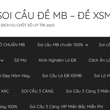
SOI CẦU ĐỀ MB – ĐỀ X
ỊCH VỤ CHỐT SỐ UY TÍN 100%
LÔ CHUẨN MB
Soi cầu MB chuẩn 100%
Soi c
Sổ Mơ
Kinh Nghiệm Lô Đề
Cách Ăn L
ô Đẹp Hôm Nay
Soi Cầu Lô Đề XSMB
Soi Lô 
H XÁC
SOI CẦU 3 CÀNG
Soi Cầu 3 Càng 3 Miền
Nay 100%
Soi Cầu 3 Càng VIP Miền Bắc Miễn Phí