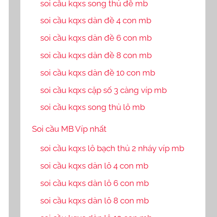
soi cầu kqxs song thủ đề mb
soi cầu kqxs dàn đề 4 con mb
soi cầu kqxs dàn đề 6 con mb
soi cầu kqxs dàn đề 8 con mb
soi cầu kqxs dàn đề 10 con mb
soi cầu kqxs cặp số 3 càng víp mb
soi cầu kqxs song thủ lô mb
Soi cầu MB Víp nhất
soi cầu kqxs lô bạch thủ 2 nháy víp mb
soi cầu kqxs dàn lô 4 con mb
soi cầu kqxs dàn lô 6 con mb
soi cầu kqxs dàn lô 8 con mb