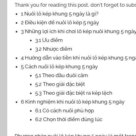
Thank you for reading this post, don't forget to sub
1
Nuôi lô kép khung 5 ngày là gì?
2
Điều kiện để nuôi lô kép 5 ngày
3
Những lợi ích khi chơi lô kép nuôi khung 5 ngà
3.1
Ưu điểm
3.2
Nhược điểm
4
Hướng dẫn vào tiền khi nuôi lô kép khung 5 ng
5
Cách nuôi lô kép khung 5 ngày
5.1
Theo đầu đuôi câm
5.2
Theo giải đặc biệt
5.3
Theo giải đặc biệt ra kép lệch
6
Kinh nghiệm khi nuôi lô kép khung 5 ngày
6.1
Có cách nuôi phù hợp
6.2
Chọn thời điểm đúng lúc
Phương pháp nuôi lô kép khung 5 ngày là một tro