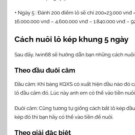
+ Ngày 5 : Đánh 200 điểm lô sẽ chi 200×23.000 vnđ =
16.000.000 vnđ – 4.600.000 vnđ – 1.840.000 vnđ – 9
Cách nuôi lô kép khung 5 ngày
Sau đây, Iwin68 sẽ hướng dẫn bạn những cách nuôi
Theo đầu đuôi câm
Đầu câm: Khi bảng KQXS có xuất hiện đầu nào đó câ
lô đầu câm đó. Lúc này anh em có thể vào tiền nuôi
Đuôi câm: Cũng tương tự giống cách bắt lô kép đầu
kép đó thì bạn hãy có thể vào tiền để nuôi.
Theo giải đặc biệt