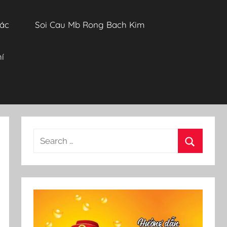
Xác
Soi Cau Mb Rong Bach Kim
í