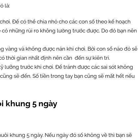
ó là:
 chơi. Để có thể chia nhỏ cho các con số theo kế hoạch
thể có những rủi ro không lường trước được. Do đó bạn nên
ng vàng và không được nản khi chơi. Bởi con số nào đó sẽ
 thời gian nhất định nên cần đến sự kiên trì.
ỹ lưỡng trước khi chơi. Để tránh được các sai sót không
cũng sẽ đến. Số tiền trong tay bạn cũng sẽ mất hết nếu
ôi khung 5 ngày
uôi khung 5 ngày. Nếu ngày đó số không về thì bạn sẽ