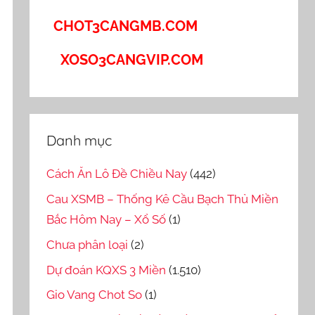
CHOT3CANGMB.COM
XOSO3CANGVIP.COM
Danh mục
Cách Ăn Lô Đề Chiều Nay
(442)
Cau XSMB – Thống Kê Cầu Bạch Thủ Miền
Bắc Hôm Nay – Xổ Số
(1)
Chưa phân loại
(2)
Dự đoán KQXS 3 Miền
(1.510)
Gio Vang Chot So
(1)