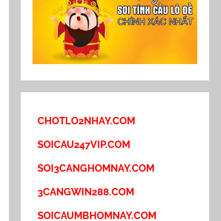
CHOTLO2NHAY.COM
SOICAU247VIP.COM
SOI3CANGHOMNAY.COM
3CANGWIN288.COM
SOICAUMBHOMNAY.COM