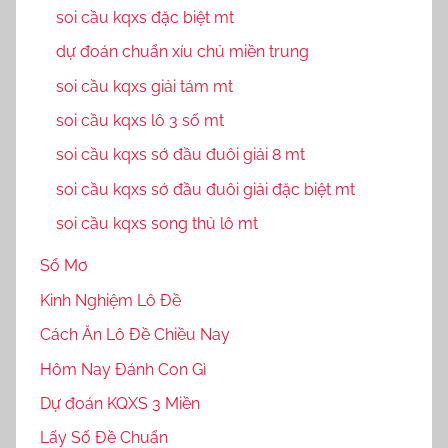
soi cầu kqxs đặc biệt mt
dự đoán chuẩn xíu chủ miền trung
soi cầu kqxs giải tám mt
soi cầu kqxs lô 3 số mt
soi cầu kqxs sớ đầu đuôi giải 8 mt
soi cầu kqxs sớ đầu đuôi giải đặc biệt mt
soi cầu kqxs song thủ lô mt
Sổ Mơ
Kinh Nghiệm Lô Đề
Cách Ăn Lô Đề Chiều Nay
Hôm Nay Đánh Con Gì
Dự đoán KQXS 3 Miền
Lấy Số Đề Chuẩn