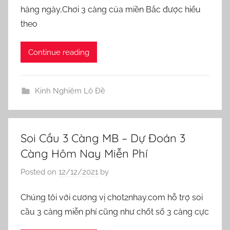
hàng ngày,Chơi 3 càng của miền Bắc được hiểu
theo
Continue reading
Kinh Nghiệm Lô Đề
Soi Cầu 3 Càng MB – Dự Đoán 3
Càng Hôm Nay Miễn Phí
Posted on
12/12/2021
by
Chúng tôi với cương vị chot2nhay.com hỗ trợ soi
cầu 3 càng miễn phí cũng như chốt số 3 càng cực