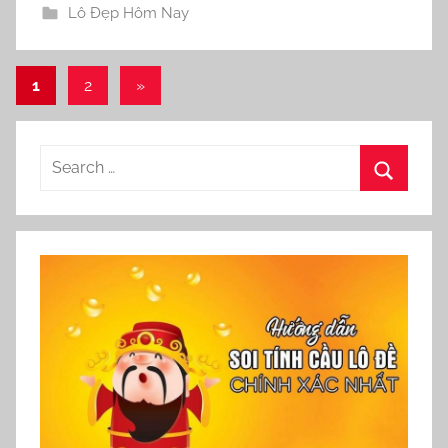
Lô Đẹp Hôm Nay
Phân
Next
1
2
»
Posts
trang
bài
viết