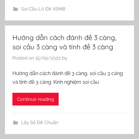
Soi Cầu Lô Đề XSMB
Hướng dẫn cách đánh đề 3 càng,
soi cầu 3 càng và tính đề 3 càng
Posted on
15/09/2022
by
Hướng dẫn cách đánh đề 3 càng, soi cầu 3 càng
và tính đề 3 càng. Kinh nghiệm soi cầu
Continue reading
Lấy Số Đề Chuẩn