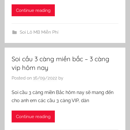
Continue reading
Soi Lô MB Miễn Phí
Soi cầu 3 càng miền bắc – 3 càng
vip hôm nay
Posted on
16/09/2022
by
Soi cầu 3 càng miền Bắc hôm nay sẽ mang đến
cho anh em các cầu 3 càng VIP, dàn
Continue reading