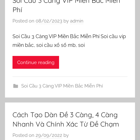
Soi Cầu 3 Càng VIP Miền Bắc Miễn
Phí
Posted on
08/02/2023
by
admin
Soi Cầu 3 Càng VIP Miền Bắc Miễn Phí Soi cầu vip
miền bắc, soi cầu xổ số mb, soi
Continue reading
Soi Cầu 3 Càng VIP Miền Bắc Miễn Phí
Cách Tạo Dàn Đề 3 Càng, 4 Càng
Nhanh Và Chính Xác Từ Đề Chạm
Posted on
29/09/2022
by