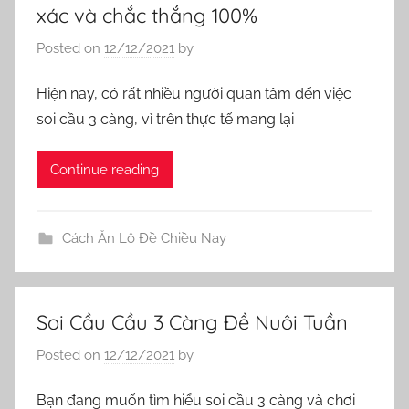
xác và chắc thắng 100%
Posted on
12/12/2021
by
Hiện nay, có rất nhiều người quan tâm đến việc
soi cầu 3 càng, vì trên thực tế mang lại
Continue reading
Cách Ăn Lô Đề Chiều Nay
Soi Cầu Cầu 3 Càng Đề Nuôi Tuần
Posted on
12/12/2021
by
Bạn đang muốn tìm hiểu soi cầu 3 càng và chơi