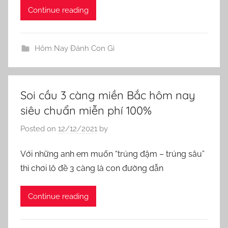
Continue reading
Hôm Nay Đánh Con Gì
Soi cầu 3 càng miền Bắc hôm nay
siêu chuẩn miễn phí 100%
Posted on
12/12/2021
by
Với những anh em muốn “trúng đậm – trúng sâu”
thì chơi lô đề 3 càng là con đường dẫn
Continue reading