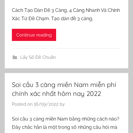
Cách Tạo Dàn Đề 3 Càng, 4 Càng Nhanh Và Chính
Xác Từ Đề Chạm. Tạo dàn đề 3 càng,
Continue reading
Lấy Số Đề Chuẩn
Soi cầu 3 càng miền Nam miễn phí
chính xác nhất hôm nay 2022
Posted on
16/09/2022
by
Soi cầu 3 càng miền Nam bằng những cách nào?
Đây chắc hẳn là một trong số những câu hỏi mà