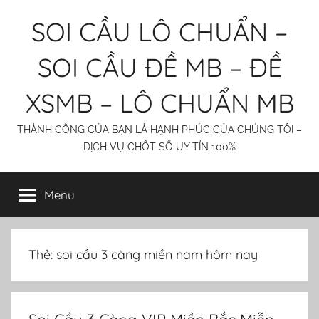
Skip
SOI CẦU LÔ CHUẨN –
to
content
SOI CẦU ĐỀ MB – ĐỀ
XSMB – LÔ CHUẨN MB
THÀNH CÔNG CỦA BẠN LÀ HẠNH PHÚC CỦA CHÚNG TÔI –
DỊCH VỤ CHỐT SỐ UY TÍN 100%
Menu
Thẻ:
soi cầu 3 càng miền nam hôm nay