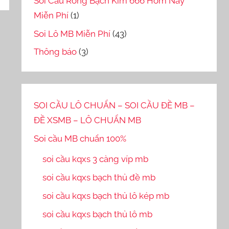
Soi Cầu Rồng Bạch Kim 666 Hôm Nay
Miễn Phí
(1)
Soi Lô MB Miễn Phí
(43)
Thông báo
(3)
SOI CẦU LÔ CHUẨN – SOI CẦU ĐỀ MB –
ĐỀ XSMB – LÔ CHUẨN MB
Soi cầu MB chuẩn 100%
soi cầu kqxs 3 càng víp mb
soi cầu kqxs bạch thủ đề mb
soi cầu kqxs bạch thủ lô kép mb
soi cầu kqxs bạch thủ lô mb