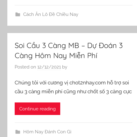
Cách Ăn Lô Đề Chiều Nay
Soi Cầu 3 Càng MB – Dự Đoán 3
Càng Hôm Nay Miễn Phí
Posted on
12/12/2021
by
Chúng tôi với cương vị chot2nhay.com hỗ trợ soi
cầu 3 càng miễn phí cũng như chốt số 3 càng cực
Continue reading
Hôm Nay Đánh Con Gì