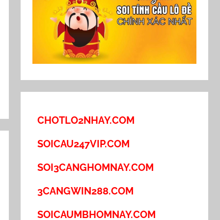
CHOTLO2NHAY.COM
SOICAU247VIP.COM
SOI3CANGHOMNAY.COM
3CANGWIN288.COM
SOICAUMBHOMNAY.COM