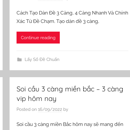
Cách Tạo Dàn Đề 3 Càng, 4 Càng Nhanh Và Chính
Xác Từ Đề Chạm. Tạo dàn đề 3 càng,
Continue reading
Lấy Số Đề Chuẩn
Soi cầu 3 càng miền bắc – 3 càng
vip hôm nay
Posted on
16/09/2022
by
Soi cầu 3 càng miền Bắc hôm nay sẽ mang đến