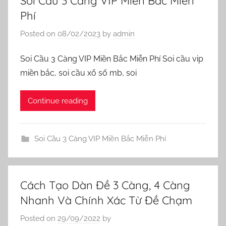
Soi Cầu 3 Càng VIP Miền Bắc Miễn
Phí
Posted on
08/02/2023
by
admin
Soi Cầu 3 Càng VIP Miền Bắc Miễn Phí Soi cầu vip
miền bắc, soi cầu xổ số mb, soi
Continue reading
Soi Cầu 3 Càng VIP Miền Bắc Miễn Phí
Cách Tạo Dàn Đề 3 Càng, 4 Càng
Nhanh Và Chính Xác Từ Đề Chạm
Posted on
29/09/2022
by