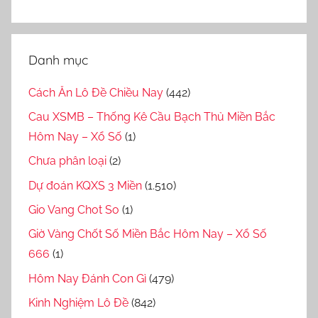
Danh mục
Cách Ăn Lô Đề Chiều Nay
(442)
Cau XSMB – Thống Kê Cầu Bạch Thủ Miền Bắc
Hôm Nay – Xổ Số
(1)
Chưa phân loại
(2)
Dự đoán KQXS 3 Miền
(1.510)
Gio Vang Chot So
(1)
Giờ Vàng Chốt Số Miền Bắc Hôm Nay – Xổ Số
666
(1)
Hôm Nay Đánh Con Gì
(479)
Kinh Nghiệm Lô Đề
(842)