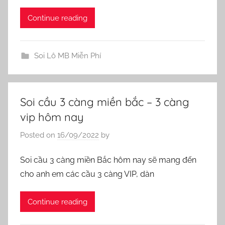
Continue reading
Soi Lô MB Miễn Phí
Soi cầu 3 càng miền bắc – 3 càng
vip hôm nay
Posted on
16/09/2022
by
Soi cầu 3 càng miền Bắc hôm nay sẽ mang đến
cho anh em các cầu 3 càng VIP, dàn
Continue reading