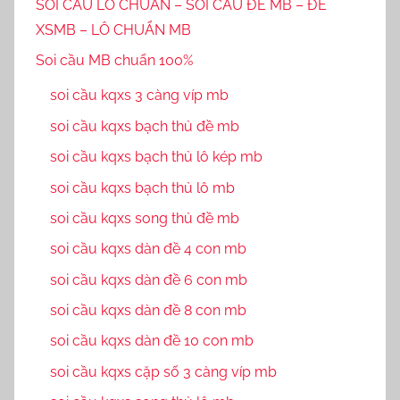
SOI CẦU LÔ CHUẨN – SOI CẦU ĐỀ MB – ĐỀ
XSMB – LÔ CHUẨN MB
Soi cầu MB chuẩn 100%
soi cầu kqxs 3 càng víp mb
soi cầu kqxs bạch thủ đề mb
soi cầu kqxs bạch thủ lô kép mb
soi cầu kqxs bạch thủ lô mb
soi cầu kqxs song thủ đề mb
soi cầu kqxs dàn đề 4 con mb
soi cầu kqxs dàn đề 6 con mb
soi cầu kqxs dàn đề 8 con mb
soi cầu kqxs dàn đề 10 con mb
soi cầu kqxs cặp số 3 càng víp mb