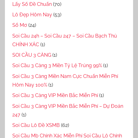
Lấy Số Đề Chuẩn
(70)
Lô Đẹp Hôm Nay
(53)
Sổ Mơ
(24)
Soi Cầu 24h – Soi Cầu 247 – Soi Cầu Bạch Thủ
CHÍNH XÁC
(1)
SOI CẦU 3 CÀNG
(1)
Soi Cầu 3 Càng 3 Miền Tỷ Lệ Trúng 99%
(1)
Soi Cầu 3 Càng Miền Nam Cực Chuẩn Miễn Phí
Hôm Nay 100%
(1)
Soi Cầu 3 Càng VIP Miền Bắc Miễn Phí
(1)
Soi Cầu 3 Càng VIP Miền Bắc Miễn Phí – Dự Đoán
247
(1)
Soi Cầu Lô Đề XSMB
(62)
Soi Cầu Mb Chính Xác Miễn Phí Soi Cầu Lô Chính