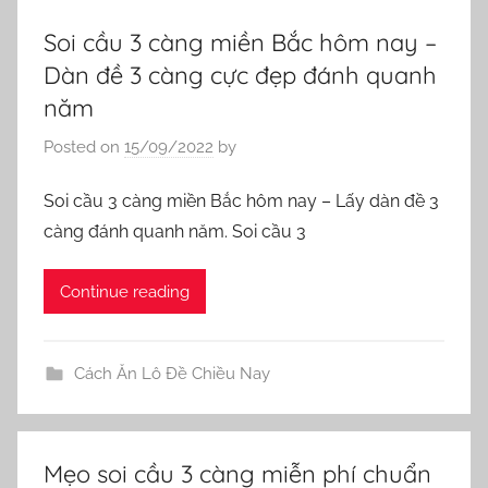
Soi cầu 3 càng miền Bắc hôm nay –
Dàn đề 3 càng cực đẹp đánh quanh
năm
Posted on
15/09/2022
by
Soi cầu 3 càng miền Bắc hôm nay – Lấy dàn đề 3
càng đánh quanh năm. Soi cầu 3
Continue reading
Cách Ăn Lô Đề Chiều Nay
Mẹo soi cầu 3 càng miễn phí chuẩn