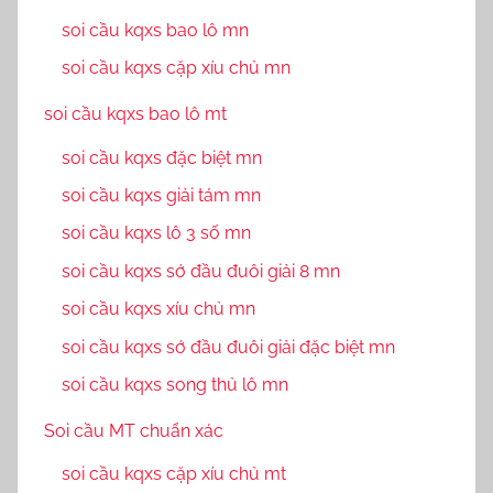
soi cầu kqxs bao lô mn
soi cầu kqxs cặp xíu chủ mn
soi cầu kqxs bao lô mt
soi cầu kqxs đặc biệt mn
soi cầu kqxs giải tám mn
soi cầu kqxs lô 3 số mn
soi cầu kqxs sớ đầu đuôi giải 8 mn
soi cầu kqxs xíu chủ mn
soi cầu kqxs sớ đầu đuôi giải đặc biệt mn
soi cầu kqxs song thủ lô mn
Soi cầu MT chuẩn xác
soi cầu kqxs cặp xíu chủ mt