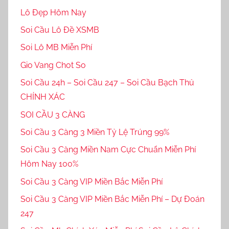
Lô Đẹp Hôm Nay
Soi Cầu Lô Đề XSMB
Soi Lô MB Miễn Phí
Gio Vang Chot So
Soi Cầu 24h – Soi Cầu 247 – Soi Cầu Bạch Thủ
CHÍNH XÁC
SOI CẦU 3 CÀNG
Soi Cầu 3 Càng 3 Miền Tỷ Lệ Trúng 99%
Soi Cầu 3 Càng Miền Nam Cực Chuẩn Miễn Phí
Hôm Nay 100%
Soi Cầu 3 Càng VIP Miền Bắc Miễn Phí
Soi Cầu 3 Càng VIP Miền Bắc Miễn Phí – Dự Đoán
247