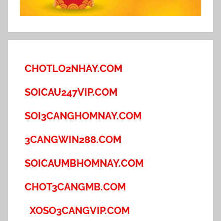
CHOTLO2NHAY.COM
SOICAU247VIP.COM
SOI3CANGHOMNAY.COM
3CANGWIN288.COM
SOICAUMBHOMNAY.COM
CHOT3CANGMB.COM
XOSO3CANGVIP.COM