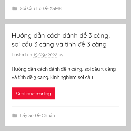
Soi Cầu Lô Đề XSMB
Hướng dẫn cách đánh đề 3 càng,
soi cầu 3 càng và tính đề 3 càng
Posted on
15/09/2022
by
Hướng dẫn cách đánh đề 3 càng, soi cầu 3 càng
và tính đề 3 càng. Kinh nghiệm soi cầu
Continue reading
Lấy Số Đề Chuẩn