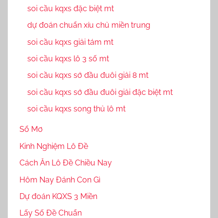
soi cầu kqxs đặc biệt mt
dự đoán chuẩn xíu chủ miền trung
soi cầu kqxs giải tám mt
soi cầu kqxs lô 3 số mt
soi cầu kqxs sớ đầu đuôi giải 8 mt
soi cầu kqxs sớ đầu đuôi giải đặc biệt mt
soi cầu kqxs song thủ lô mt
Sổ Mơ
Kinh Nghiệm Lô Đề
Cách Ăn Lô Đề Chiều Nay
Hôm Nay Đánh Con Gì
Dự đoán KQXS 3 Miền
Lấy Số Đề Chuẩn