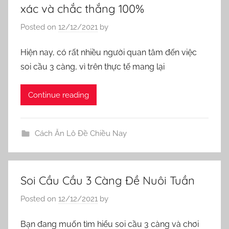
xác và chắc thắng 100%
Posted on
12/12/2021
by
Hiện nay, có rất nhiều người quan tâm đến việc
soi cầu 3 càng, vì trên thực tế mang lại
Continue reading
Cách Ăn Lô Đề Chiều Nay
Soi Cầu Cầu 3 Càng Đề Nuôi Tuần
Posted on
12/12/2021
by
Bạn đang muốn tìm hiểu soi cầu 3 càng và chơi