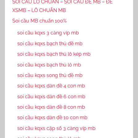
SOI CẦU LÔ CHUẨN – SOI CẦU ĐỀ MB – ĐỀ
XSMB – LÔ CHUẨN MB
Soi cầu MB chuẩn 100%
soi cầu kqxs 3 càng víp mb
soi cầu kqxs bạch thủ đề mb
soi cầu kqxs bạch thủ lô kép mb
soi cầu kqxs bạch thủ lô mb
soi cầu kqxs song thủ đề mb
soi cầu kqxs dàn đề 4 con mb
soi cầu kqxs dàn đề 6 con mb
soi cầu kqxs dàn đề 8 con mb
soi cầu kqxs dàn đề 10 con mb
soi cầu kqxs cặp số 3 càng víp mb