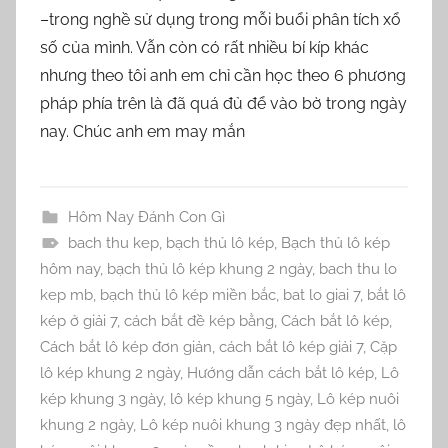
–trong nghề sử dụng trong mỗi buổi phân tích xổ
số của mình. Vẫn còn có rất nhiều bí kíp khác
nhưng theo tôi anh em chỉ cần học theo 6 phương
pháp phía trên là đã quá đủ để vào bờ trong ngày
nay. Chúc anh em may mắn
Hôm Nay Đánh Con Gì
bach thu kep
,
bạch thủ lô kép
,
Bạch thủ lô kép
hôm nay
,
bạch thủ lô kép khung 2 ngày
,
bach thu lo
kep mb
,
bạch thủ lô kép miền bắc
,
bat lo giai 7
,
bắt lô
kép ở giải 7
,
cách bắt đề kép bằng
,
Cách bắt lô kép
,
Cách bắt lô kép đơn giản
,
cách bắt lô kép giải 7
,
Cặp
lô kép khung 2 ngày
,
Hướng dẫn cách bắt lô kép
,
Lô
kép khung 3 ngày
,
lô kép khung 5 ngày
,
Lô kép nuôi
khung 2 ngày
,
Lô kép nuôi khung 3 ngày đẹp nhất
,
lô