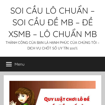
Skip
SOI CẦU LÔ CHUẨN –
to
content
SOI CẦU ĐỀ MB – ĐỀ
XSMB – LÔ CHUẨN MB
THÀNH CÔNG CỦA BẠN LÀ HẠNH PHÚC CỦA CHÚNG TÔI –
DỊCH VỤ CHỐT SỐ UY TÍN 100%
Menu