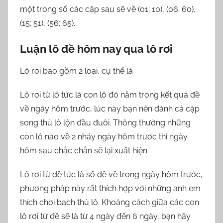
một trong số các cặp sau sẽ về (01; 10), (06; 60),
(15; 51), (56; 65).
Luận lô đề hôm nay qua lô rơi
Lô rơi bao gồm 2 loại, cụ thể là
Lô rơi từ lô tức là con lô đó nằm trong kết quả đề
về ngày hôm trước, lúc này bạn nên đánh cả cặp
song thủ lô lộn đầu đuôi. Thông thường những
con lô nào về 2 nháy ngày hôm trước thì ngày
hôm sau chắc chắn sẽ lại xuất hiện.
Lô rơi từ đề tức là số đề về trong ngày hôm trước,
phương pháp này rất thích hợp với những anh em
thích chơi bạch thủ lô. Khoảng cách giữa các con
lô rơi từ đề sẽ là từ 4 ngày đến 6 ngày, bạn hãy