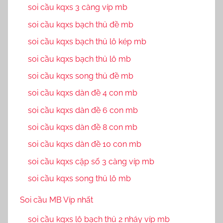
soi cầu kqxs 3 càng víp mb
soi cầu kqxs bạch thủ đề mb
soi cầu kqxs bạch thủ lô kép mb
soi cầu kqxs bạch thủ lô mb
soi cầu kqxs song thủ đề mb
soi cầu kqxs dàn đề 4 con mb
soi cầu kqxs dàn đề 6 con mb
soi cầu kqxs dàn đề 8 con mb
soi cầu kqxs dàn đề 10 con mb
soi cầu kqxs cặp số 3 càng víp mb
soi cầu kqxs song thủ lô mb
Soi cầu MB Víp nhất
soi cầu kqxs lô bạch thủ 2 nháy víp mb