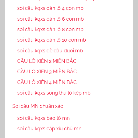
soi cầu kqxs dàn lô 4 con mb
soi cầu kqxs dàn lô 6 con mb
soi cầu kqxs dàn lô 8 con mb
soi cầu kqxs dàn lô 10 con mb
soi cầu kqxs đề đầu đuôi mb
CẦU LÔ XIÊN 2 MIỀN BẮC
CẦU LÔ XIÊN 3 MIỀN BẮC
CẦU LÔ XIÊN 4 MIỀN BẮC
soi cầu kqxs song thủ lô kép mb
Soi cầu MN chuẩn xác
soi cầu kqxs bao lô mn
soi cầu kqxs cặp xíu chủ mn