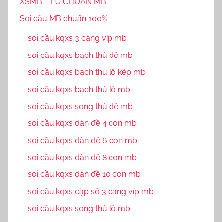
XSMB – LÔ CHUẨN MB
Soi cầu MB chuẩn 100%
soi cầu kqxs 3 càng víp mb
soi cầu kqxs bạch thủ đề mb
soi cầu kqxs bạch thủ lô kép mb
soi cầu kqxs bạch thủ lô mb
soi cầu kqxs song thủ đề mb
soi cầu kqxs dàn đề 4 con mb
soi cầu kqxs dàn đề 6 con mb
soi cầu kqxs dàn đề 8 con mb
soi cầu kqxs dàn đề 10 con mb
soi cầu kqxs cặp số 3 càng víp mb
soi cầu kqxs song thủ lô mb