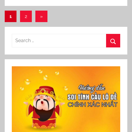
Phân
Next
1
2
»
Posts
trang
bài
viết