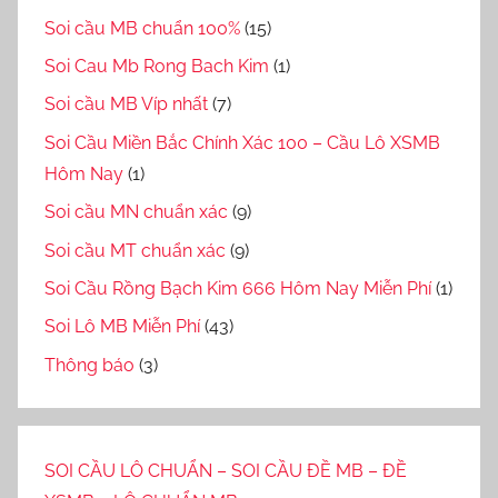
Soi cầu MB chuẩn 100%
(15)
Soi Cau Mb Rong Bach Kim
(1)
Soi cầu MB Víp nhất
(7)
Soi Cầu Miền Bắc Chính Xác 100 – Cầu Lô XSMB
Hôm Nay
(1)
Soi cầu MN chuẩn xác
(9)
Soi cầu MT chuẩn xác
(9)
Soi Cầu Rồng Bạch Kim 666 Hôm Nay Miễn Phí
(1)
Soi Lô MB Miễn Phí
(43)
Thông báo
(3)
SOI CẦU LÔ CHUẨN – SOI CẦU ĐỀ MB – ĐỀ