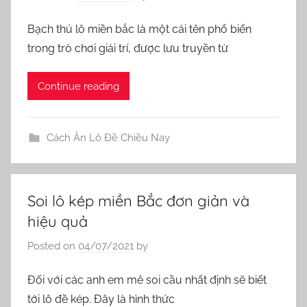
Bạch thủ lô miền bắc là một cái tên phổ biến
trong trò chơi giải trí, được lưu truyền từ
Continue reading
Cách Ăn Lô Đề Chiều Nay
Soi lô kép miền Bắc đơn giản và
hiệu quả
Posted on
04/07/2021
by
Đối với các anh em mê soi cầu nhất định sẽ biết
tới lô đề kép. Đây là hình thức