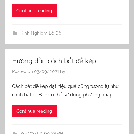
Continue reading
Kinh Nghiệm Lô Đề
Hướng dẫn cách bắt đề kép
Posted on
03/09/2021
by
Cách bắt đề kép đạt hiệu quả cũng tương tự như
cách bắt lô. Bạn có thể sử dụng phương pháp
Continue reading
Soi Cầu Lô Đề XSMB