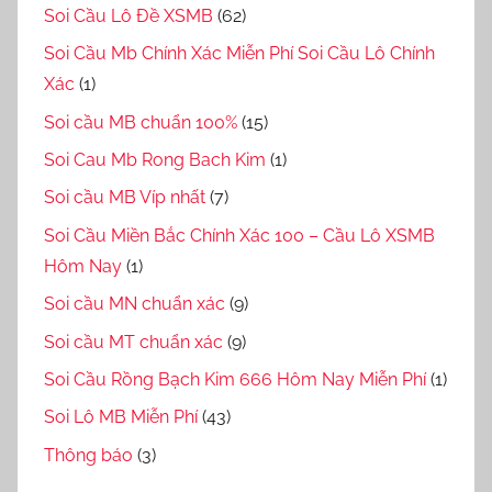
Soi Cầu Lô Đề XSMB
(62)
Soi Cầu Mb Chính Xác Miễn Phí Soi Cầu Lô Chính
Xác
(1)
Soi cầu MB chuẩn 100%
(15)
Soi Cau Mb Rong Bach Kim
(1)
Soi cầu MB Víp nhất
(7)
Soi Cầu Miền Bắc Chính Xác 100 – Cầu Lô XSMB
Hôm Nay
(1)
Soi cầu MN chuẩn xác
(9)
Soi cầu MT chuẩn xác
(9)
Soi Cầu Rồng Bạch Kim 666 Hôm Nay Miễn Phí
(1)
Soi Lô MB Miễn Phí
(43)
Thông báo
(3)