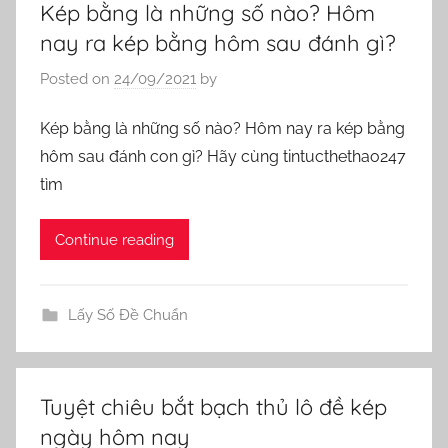
Kép bằng là những số nào? Hôm
nay ra kép bằng hôm sau đánh gì?
Posted on
24/09/2021
by
Kép bằng là những số nào? Hôm nay ra kép bằng
hôm sau đánh con gì? Hãy cùng tintucthethao247
tìm
Continue reading
Lấy Số Đề Chuẩn
Tuyệt chiêu bắt bạch thủ lô đề kép
ngày hôm nay