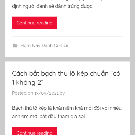
định người đánh sẽ đánh trúng được.
Continue reading
Hôm Nay Đánh Con Gì
Cách bắt bạch thủ lô kép chuẩn “có
1 không 2”
Posted on
13/09/2021
by
Bạch thủ lô kép là khái niệm khá mới đối với nhiều
anh em mới bắt đầu tham gia soi
Continue reading