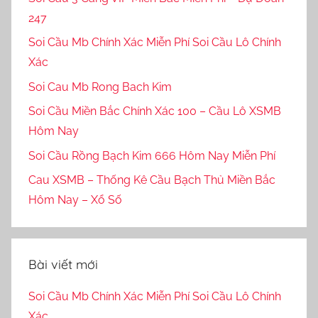
247
Soi Cầu Mb Chính Xác Miễn Phí Soi Cầu Lô Chính
Xác
Soi Cau Mb Rong Bach Kim
Soi Cầu Miền Bắc Chính Xác 100 – Cầu Lô XSMB
Hôm Nay
Soi Cầu Rồng Bạch Kim 666 Hôm Nay Miễn Phí
Cau XSMB – Thống Kê Cầu Bạch Thủ Miền Bắc
Hôm Nay – Xổ Số
Bài viết mới
Soi Cầu Mb Chính Xác Miễn Phí Soi Cầu Lô Chính
Xác