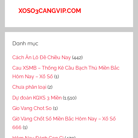
XOSO3CANGVIP.COM
Danh mục
Cách Ăn Lô Đề Chiều Nay
(442)
Cau XSMB – Thống Kê Cầu Bạch Thủ Miền Bắc
Hôm Nay – Xổ Số
(1)
Chưa phân loại
(2)
Dự đoán KQXS 3 Miền
(1.510)
Gio Vang Chot So
(1)
Giờ Vàng Chốt Số Miền Bắc Hôm Nay – Xổ Số
666
(1)