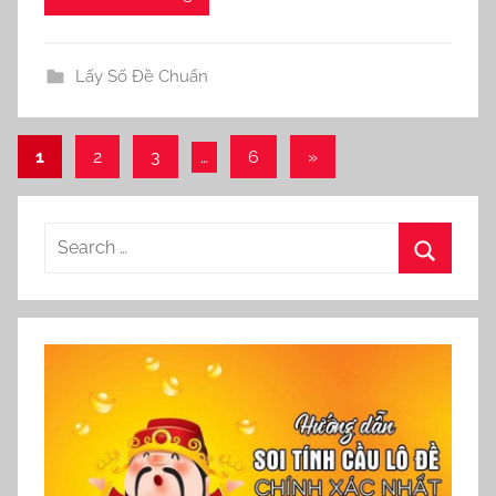
Lấy Số Đề Chuẩn
Phân
Next
1
2
3
…
6
»
Posts
trang
bài
viết