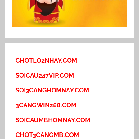
CHOTLO2NHAY.COM
SOICAU247VIP.COM
SOI3CANGHOMNAY.COM
3CANGWIN288.COM
SOICAUMBHOMNAY.COM
CHOT3CANGMB.COM