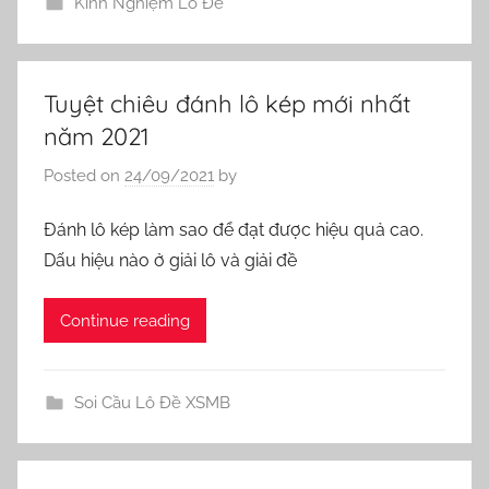
Kinh Nghiệm Lô Đề
Tuyệt chiêu đánh lô kép mới nhất
năm 2021
Posted on
24/09/2021
by
Đánh lô kép làm sao để đạt được hiệu quả cao.
Dấu hiệu nào ở giải lô và giải đề
Continue reading
Soi Cầu Lô Đề XSMB