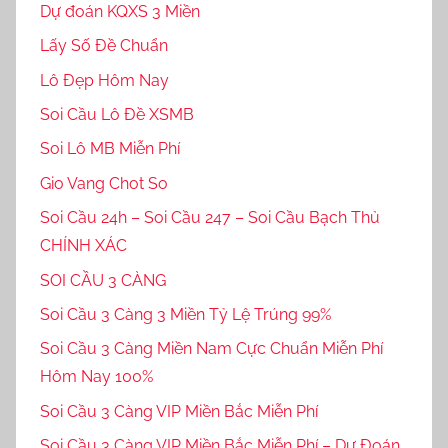
Dự đoán KQXS 3 Miền
Lấy Số Đề Chuẩn
Lô Đẹp Hôm Nay
Soi Cầu Lô Đề XSMB
Soi Lô MB Miễn Phí
Gio Vang Chot So
Soi Cầu 24h – Soi Cầu 247 – Soi Cầu Bạch Thủ
CHÍNH XÁC
SOI CẦU 3 CÀNG
Soi Cầu 3 Càng 3 Miền Tỷ Lệ Trúng 99%
Soi Cầu 3 Càng Miền Nam Cực Chuẩn Miễn Phí
Hôm Nay 100%
Soi Cầu 3 Càng VIP Miền Bắc Miễn Phí
Soi Cầu 3 Càng VIP Miền Bắc Miễn Phí – Dự Đoán