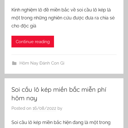
Kinh nghiệm lô đề miền bắc về soi cầu lô kép là
một trong những nghiên cứu được đưa ra chia sẻ
cho độc giả
Continue reading
Hôm Nay Đánh Con Gì
Soi cầu lô kép miền bắc miễn phí
hôm nay
Posted on
16/08/2022
by
Soi cầu lô kép miền bắc hiện đang là một trong