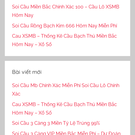
Soi Cầu Miền Bắc Chính Xác 100 – Cầu Lô XSMB
Hôm Nay
Soi Cầu Rồng Bạch Kim 666 Hôm Nay Miễn Phí
Cau XSMB – Thống Kê Cầu Bạch Thủ Miền Bắc
Hôm Nay – Xổ Số
Bài viết mới
Soi Cầu Mb Chính Xác Miễn Phí Soi Cầu Lô Chính
Xác
Cau XSMB – Thống Kê Cầu Bạch Thủ Miền Bắc
Hôm Nay – Xổ Số
Soi Cầu 3 Càng 3 Miền Tỷ Lệ Trúng 99%
Soi Cầu 3 Càng VIP Miền Bắc Miễn Phí – Dự Đoán