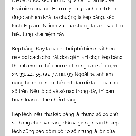
Để bắt được kép thì chúng ta cần phải hiểu về
khái niệm của nó. Hiện nay có 3 cách đánh kép
được anh em khá ưa chuộng là kép bằng, kép
lệch, kép âm. Nhiệm vụ của chúng ta là đi sâu tìm
hiểu từng khái niệm này.
Kép bằng: Đây là cách chơi phổ biến nhất hiện
nay bởi cách chơi rất đơn giản. Khi chọn kép bằng
thì anh em có thể chọn một trong các số: 00, 11,
22, 33, 44, 55, 66, 77, 88, 99. Ngoài ra, anh em
cũng hoàn toàn có thể chơi dàn đề là tất cả các
số trên. Nếu lô có về số nào trong đây thì bạn
hoàn toàn có thể chiến thắng.
Kép lệch: nếu như kép bằng là những số có chữ
số hàng chục và hàng đơn vị giống nhau thì kép
lệch cũng bao gồm bộ 10 số nhưng là lộn của