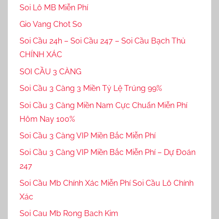
Soi Lô MB Miễn Phí
Gio Vang Chot So
Soi Cầu 24h – Soi Cầu 247 – Soi Cầu Bạch Thủ
CHÍNH XÁC
SOI CẦU 3 CÀNG
Soi Cầu 3 Càng 3 Miền Tỷ Lệ Trúng 99%
Soi Cầu 3 Càng Miền Nam Cực Chuẩn Miễn Phí
Hôm Nay 100%
Soi Cầu 3 Càng VIP Miền Bắc Miễn Phí
Soi Cầu 3 Càng VIP Miền Bắc Miễn Phí – Dự Đoán
247
Soi Cầu Mb Chính Xác Miễn Phí Soi Cầu Lô Chính
Xác
Soi Cau Mb Rong Bach Kim