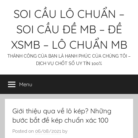
Skip
SOI CẦU LÔ CHUẨN –
to
content
SOI CẦU ĐỀ MB – ĐỀ
XSMB – LÔ CHUẨN MB
THÀNH CÔNG CỦA BẠN LÀ HẠNH PHÚC CỦA CHÚNG TÔI –
DỊCH VỤ CHỐT SỐ UY TÍN 100%
Menu
Giới thiệu qua về lô kép? Những
bước bắt đề kép chuẩn xác 100
Posted on
06/08/2021
by