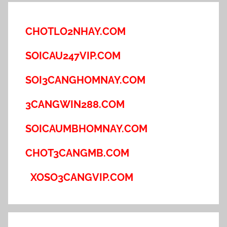
CHOTLO2NHAY.COM
SOICAU247VIP.COM
SOI3CANGHOMNAY.COM
3CANGWIN288.COM
SOICAUMBHOMNAY.COM
CHOT3CANGMB.COM
XOSO3CANGVIP.COM