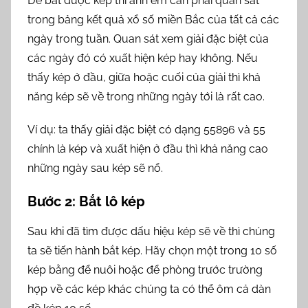
Để bắt được kép thì anh em cần phải quan sát
trong bảng kết quả xổ số miền Bắc của tất cả các
ngày trong tuần. Quan sát xem giải đặc biệt của
các ngày đó có xuất hiện kép hay không. Nếu
thấy kép ở đầu, giữa hoặc cuối của giải thì khả
năng kép sẽ về trong những ngày tới là rất cao.
Ví dụ: ta thấy giải đặc biệt có dạng 55896 và 55
chính là kép và xuất hiện ở đầu thì khả năng cao
những ngày sau kép sẽ nổ.
Bước 2: Bắt lô kép
Sau khi đã tìm được dấu hiệu kép sẽ về thì chúng
ta sẽ tiến hành bắt kép. Hãy chọn một trong 10 số
kép bằng để nuôi hoặc để phòng trước trường
hợp về các kép khác chúng ta có thể ôm cả dàn