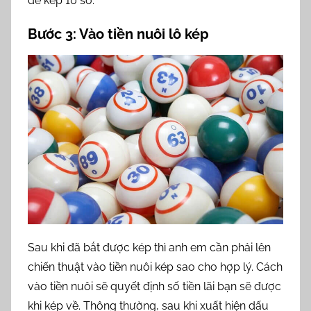
đề kép 10 số.
Bước 3: Vào tiền nuôi lô kép
Sau khi đã bắt được kép thì anh em cần phải lên
chiến thuật vào tiền nuôi kép sao cho hợp lý. Cách
vào tiền nuôi sẽ quyết định số tiền lãi bạn sẽ được
khi kép về. Thông thường, sau khi xuất hiện dấu