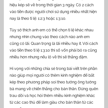
hiệu kép sẽ về trong thời gian 3 ngày. Có 2 cách
vào tiền được người chơi sử dụng nhiều nhất hiện
nay là theo tỉ lệ: 1:2:3 hoặc 1:3:10.
Tùy sở thích anh em có thể chọn tỉ lệ khác nhau
nhưng nhìn chung vào theo cách nào anh em
cũng có lãi. Quan trọng là lãi nhiều hay ít. Với cách
vào tiền theo tỉ lệ 1:3:10 thì số vốn phải bỏ ra cũng
nhiều hơn nhưng nếu lô về thì sẽ thắng đậm.
Hi vọng với những chia sẻ trong bài viết trên phần
nào giúp mọi người có thêm kinh nghiệm để bắt
kép theo phương pháp soi theo tướng ông tướng
bà mang về chiến thắng cho bản thân. Đừng quên
trau dồi và học hỏi thêm nhiều kinh nghiệm khác
từ các cao thủ để làm giàu cho bản thân từ các