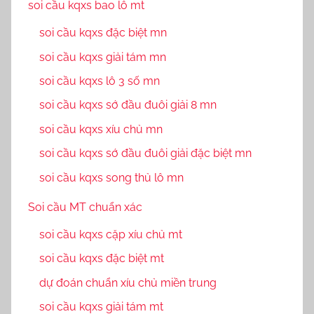
soi cầu kqxs bao lô mt
soi cầu kqxs đặc biệt mn
soi cầu kqxs giải tám mn
soi cầu kqxs lô 3 số mn
soi cầu kqxs sớ đầu đuôi giải 8 mn
soi cầu kqxs xíu chủ mn
soi cầu kqxs sớ đầu đuôi giải đặc biệt mn
soi cầu kqxs song thủ lô mn
Soi cầu MT chuẩn xác
soi cầu kqxs cặp xíu chủ mt
soi cầu kqxs đặc biệt mt
dự đoán chuẩn xíu chủ miền trung
soi cầu kqxs giải tám mt