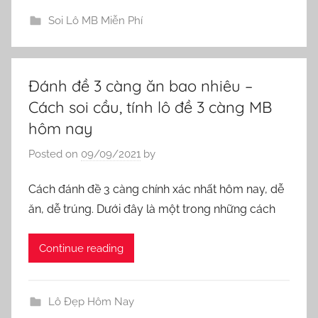
Soi Lô MB Miễn Phí
Đánh đề 3 càng ăn bao nhiêu –
Cách soi cầu, tính lô đề 3 càng MB
hôm nay
Posted on
09/09/2021
by
Cách đánh đề 3 càng chính xác nhất hôm nay, dễ
ăn, dễ trúng. Dưới đây là một trong những cách
Continue reading
Lô Đẹp Hôm Nay