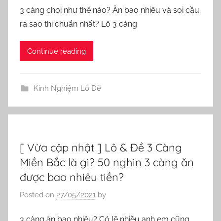
3 càng chơi như thế nào? Ăn bao nhiêu và soi cầu
ra sao thì chuẩn nhất? Lô 3 càng
Continue reading
Kinh Nghiệm Lô Đề
[ Vừa cập nhật ] Lô & Đề 3 Càng
Miền Bắc là gì? 50 nghìn 3 càng ăn
được bao nhiêu tiền?
Posted on
27/05/2021
by
3 càng ăn bao nhiêu? Có lẽ nhiều anh em cũng