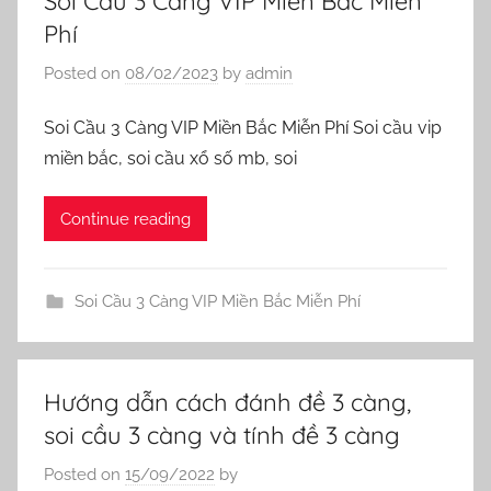
Soi Cầu 3 Càng VIP Miền Bắc Miễn
Phí
Posted on
08/02/2023
by
admin
Soi Cầu 3 Càng VIP Miền Bắc Miễn Phí Soi cầu vip
miền bắc, soi cầu xổ số mb, soi
Continue reading
Soi Cầu 3 Càng VIP Miền Bắc Miễn Phí
Hướng dẫn cách đánh đề 3 càng,
soi cầu 3 càng và tính đề 3 càng
Posted on
15/09/2022
by