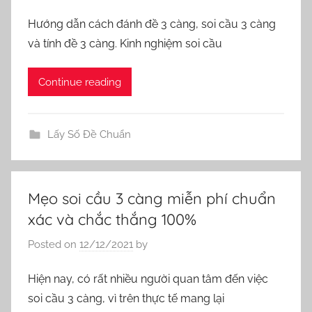
Hướng dẫn cách đánh đề 3 càng, soi cầu 3 càng
và tính đề 3 càng. Kinh nghiệm soi cầu
Continue reading
Lấy Số Đề Chuẩn
Mẹo soi cầu 3 càng miễn phí chuẩn
xác và chắc thắng 100%
Posted on
12/12/2021
by
Hiện nay, có rất nhiều người quan tâm đến việc
soi cầu 3 càng, vì trên thực tế mang lại