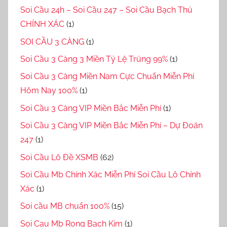
Soi Cầu 24h – Soi Cầu 247 – Soi Cầu Bạch Thủ
CHÍNH XÁC
(1)
SOI CẦU 3 CÀNG
(1)
Soi Cầu 3 Càng 3 Miền Tỷ Lệ Trúng 99%
(1)
Soi Cầu 3 Càng Miền Nam Cực Chuẩn Miễn Phí
Hôm Nay 100%
(1)
Soi Cầu 3 Càng VIP Miền Bắc Miễn Phí
(1)
Soi Cầu 3 Càng VIP Miền Bắc Miễn Phí – Dự Đoán
247
(1)
Soi Cầu Lô Đề XSMB
(62)
Soi Cầu Mb Chính Xác Miễn Phí Soi Cầu Lô Chính
Xác
(1)
Soi cầu MB chuẩn 100%
(15)
Soi Cau Mb Rong Bach Kim
(1)