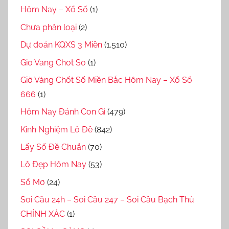
Hôm Nay – Xổ Số
(1)
Chưa phân loại
(2)
Dự đoán KQXS 3 Miền
(1.510)
Gio Vang Chot So
(1)
Giờ Vàng Chốt Số Miền Bắc Hôm Nay – Xổ Số
666
(1)
Hôm Nay Đánh Con Gì
(479)
Kinh Nghiệm Lô Đề
(842)
Lấy Số Đề Chuẩn
(70)
Lô Đẹp Hôm Nay
(53)
Sổ Mơ
(24)
Soi Cầu 24h – Soi Cầu 247 – Soi Cầu Bạch Thủ
CHÍNH XÁC
(1)