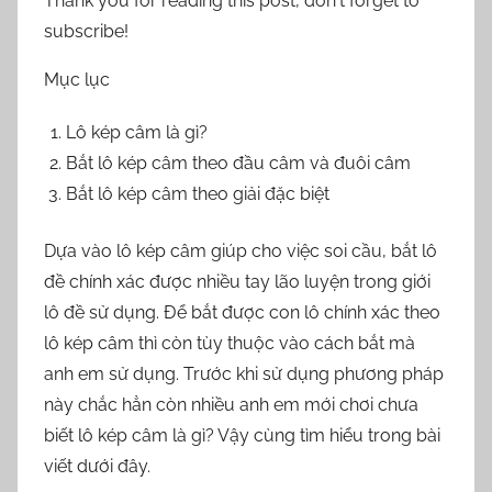
Thank you for reading this post, don't forget to
subscribe!
Mục lục
Lô kép câm là gì?
Bắt lô kép câm theo đầu câm và đuôi câm
Bắt lô kép câm theo giải đặc biệt
Dựa vào lô kép câm giúp cho việc soi cầu, bắt lô
đề chính xác được nhiều tay lão luyện trong giới
lô đề sử dụng. Để bắt được con lô chính xác theo
lô kép câm thì còn tùy thuộc vào cách bắt mà
anh em sử dụng. Trước khi sử dụng phương pháp
này chắc hẳn còn nhiều anh em mới chơi chưa
biết lô kép câm là gì? Vậy cùng tìm hiểu trong bài
viết dưới đây.