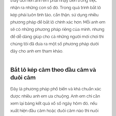
thay đổi nên anh em phải nhạy bén trong việc
nhận ra những con số đó. Trong quá trình bắt lô
kép phải luôn tỉnh táo, cẩn thận, sử dụng nhiều
phương pháp để bắt lô chính xác hơn. Mỗi anh em
sẽ có những phương pháp riêng của mình, nhưng
để dễ dàng giúp cho cả những người mới chơi thì
chúng tôi đã đưa ra một số phương pháp dưới
đây cho anh em tham khảo.
Bắt lô kép câm theo đầu câm và
đuôi câm
Đây là phương pháp phổ biến và khá chuẩn xác
được nhiều anh em ưa chuộng. Anh em chỉ cần
xem lại bảng kết quả xổ số ngày hôm đó, nếu
xuất hiện đầu câm hoặc đuôi câm nào thì nuôi