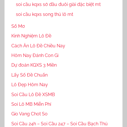
soi cầu kqxs sớ đầu đuôi giải đặc biệt mt
soi cầu kqxs song thủ lô mt
Sổ Mơ
Kinh Nghiệm Lô Đề
Cách Ăn Lô Đề Chiều Nay
Hôm Nay Đánh Con Gì
Dự đoán KQXS 3 Miền
Lấy Số Đề Chuẩn
Lô Đẹp Hôm Nay
Soi Cầu Lô Đề XSMB
Soi Lô MB Miễn Phí
Gio Vang Chot So
Soi Cầu 24h – Soi Cầu 247 – Soi Cầu Bạch Thủ