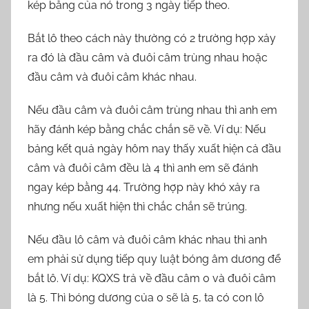
kép bằng của nó trong 3 ngày tiếp theo.
Bắt lô theo cách này thường có 2 trường hợp xảy
ra đó là đầu câm và đuôi câm trùng nhau hoặc
đầu câm và đuôi câm khác nhau.
Nếu đầu câm và đuôi câm trùng nhau thì anh em
hãy đánh kép bằng chắc chắn sẽ về. Ví dụ: Nếu
bảng kết quả ngày hôm nay thấy xuất hiện cả đầu
câm và đuôi câm đều là 4 thì anh em sẽ đánh
ngay kép bằng 44. Trường hợp này khó xảy ra
nhưng nếu xuất hiện thì chắc chắn sẽ trúng.
Nếu đầu lô câm và đuôi câm khác nhau thì anh
em phải sử dụng tiếp quy luật bóng âm dương để
bắt lô. Ví dụ: KQXS trả về đầu câm 0 và đuôi câm
là 5. Thì bóng dương của 0 sẽ là 5, ta có con lô