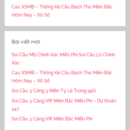
Cau XSMB – Thống Kê Cầu Bạch Thủ Miền Bắc
Hôm Nay – Xổ Số
Bài viết mới
Soi Cầu Mb Chính Xác Miễn Phí Soi Cầu Lô Chính
Xác
Cau XSMB – Thống Kê Cầu Bạch Thủ Miền Bắc
Hôm Nay – Xổ Số
Soi Cầu 3 Càng 3 Miền Tỷ Lệ Trúng 99%
Soi Cầu 3 Càng VIP Miền Bắc Miễn Phí – Dự Đoán
247
Soi Cầu 3 Càng VIP Miền Bắc Miễn Phí