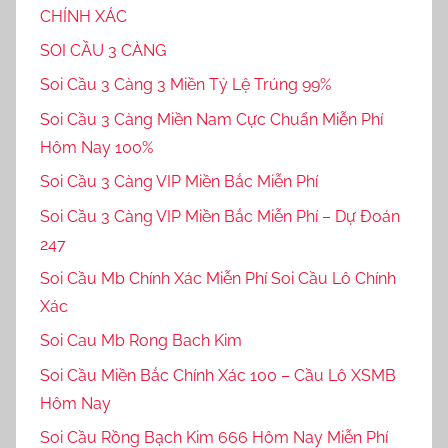
CHÍNH XÁC
SOI CẦU 3 CÀNG
Soi Cầu 3 Càng 3 Miền Tỷ Lệ Trúng 99%
Soi Cầu 3 Càng Miền Nam Cực Chuẩn Miễn Phí
Hôm Nay 100%
Soi Cầu 3 Càng VIP Miền Bắc Miễn Phí
Soi Cầu 3 Càng VIP Miền Bắc Miễn Phí – Dự Đoán
247
Soi Cầu Mb Chính Xác Miễn Phí Soi Cầu Lô Chính
Xác
Soi Cau Mb Rong Bach Kim
Soi Cầu Miền Bắc Chính Xác 100 – Cầu Lô XSMB
Hôm Nay
Soi Cầu Rồng Bạch Kim 666 Hôm Nay Miễn Phí