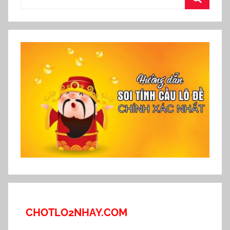
CHOTLO2NHAY.COM