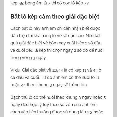
kép 55; bóng âm là 7 thì có con lô kép 77.
Bắt lô kép câm theo giải đặc biệt
Cách bắt lô này anh em chỉ cần nhận biết được
dấu hiệu thì khả năng lô về sẽ cực cao. Nếu kết
quả giải đặc biệt về hôm nay xuất hiện 2 số đầu
và đuôi đều là kép thì chọn ngay 2 số đó để nuôi
trong vòng 3 ngày.
Ví dụ: Giải đặc biệt về 11844 là có kép 11 và 44 ở
cả đầu và cuối. Từ đó anh em có thể nuôi lô 11
hoặc 44 theo khung 3 ngày sẽ trúng lớn.
Bạch thủ lô có thể nuôi theo khung 3 ngày hoặc 5
ngày đều hợp lý tùy theo số vốn của anh em,
cách vào tiền thường được sử dụng là 1:2:3 hoặc