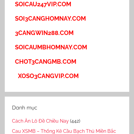
SOICAU247VIP.COM
SOI3CANGHOMNAY.COM
3CANGWIN288.COM
SOICAUMBHOMNAY.COM
CHOT3CANGMB.COM
XOSO3CANGVIP.COM
Danh mục
Cách Ăn Lô Đề Chiều Nay
(442)
Cau XSMB – Thống Kê Cầu Bạch Thủ Miền Bắc