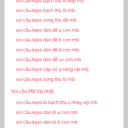
soi cầu kqxs bạch thủ lô kép mb
soi cầu kqxs bạch thủ lô mb
soi cầu kqxs song thủ đề mb
soi cầu kqxs dàn đề 4 con mb
soi cầu kqxs dàn đề 6 con mb
soi cầu kqxs dàn đề 8 con mb
soi cầu kqxs dàn đề 10 con mb
soi cầu kqxs cặp số 3 càng víp mb
soi cầu kqxs song thủ lô mb
Soi cầu MB Víp nhất
soi cầu kqxs lô bạch thủ 2 nháy víp mb
soi cầu kqxs dàn lô 4 con mb
soi cầu kqxs dàn lô 6 con mb