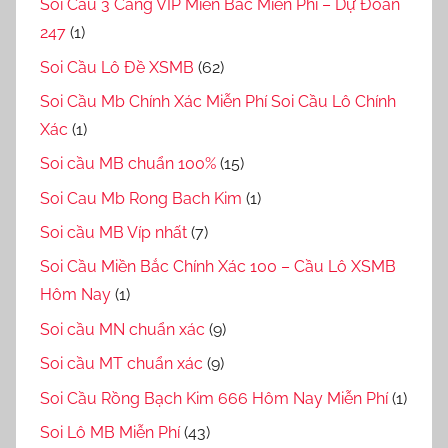
Soi Cầu 3 Càng VIP Miền Bắc Miễn Phí – Dự Đoán
247
(1)
Soi Cầu Lô Đề XSMB
(62)
Soi Cầu Mb Chính Xác Miễn Phí Soi Cầu Lô Chính
Xác
(1)
Soi cầu MB chuẩn 100%
(15)
Soi Cau Mb Rong Bach Kim
(1)
Soi cầu MB Víp nhất
(7)
Soi Cầu Miền Bắc Chính Xác 100 – Cầu Lô XSMB
Hôm Nay
(1)
Soi cầu MN chuẩn xác
(9)
Soi cầu MT chuẩn xác
(9)
Soi Cầu Rồng Bạch Kim 666 Hôm Nay Miễn Phí
(1)
Soi Lô MB Miễn Phí
(43)