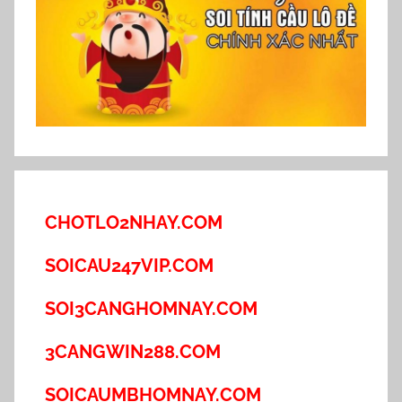
CHOTLO2NHAY.COM
SOICAU247VIP.COM
SOI3CANGHOMNAY.COM
3CANGWIN288.COM
SOICAUMBHOMNAY.COM