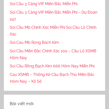
Soi Cầu 3 Càng VIP Miền Bắc Miễn Phí
Soi Cầu 3 Càng VIP Miền Bắc Miễn Phí – Dự Đoán
247
Soi Cầu Mb Chính Xác Miễn Phí Soi Cầu Lô Chính
Xác
Soi Cau Mb Rong Bach Kim
Soi Cầu Miền Bắc Chính Xác 100 – Cầu Lô XSMB
Hôm Nay
Soi Cầu Rồng Bạch Kim 666 Hôm Nay Miễn Phí
Cau XSMB – Thống Kê Cầu Bạch Thủ Miền Bắc
Hôm Nay – Xổ Số
Bài viết mới