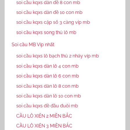
soi cầu kqxs dàn đề 8 con mb
soi cầu kqxs dàn đề 10 con mb
soi cầu kqxs cặp số 3 càng víp mb
soi cầu kqxs song thủ lô mb
Soi cầu MB Víp nhất
soi cầu kqxs lô bạch thủ 2 nháy víp mb
soi cầu kqxs dàn lô 4 con mb
soi cầu kqxs dàn lô 6 con mb
soi cầu kqxs dàn lô 8 con mb
soi cầu kqxs dàn lô 10 con mb
soi cầu kqxs đề đầu đuôi mb
CẦU LÔ XIÊN 2 MIỀN BẮC
CẦU LÔ XIÊN 3 MIỀN BẮC