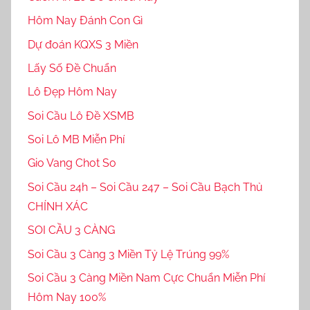
Hôm Nay Đánh Con Gì
Dự đoán KQXS 3 Miền
Lấy Số Đề Chuẩn
Lô Đẹp Hôm Nay
Soi Cầu Lô Đề XSMB
Soi Lô MB Miễn Phí
Gio Vang Chot So
Soi Cầu 24h – Soi Cầu 247 – Soi Cầu Bạch Thủ
CHÍNH XÁC
SOI CẦU 3 CÀNG
Soi Cầu 3 Càng 3 Miền Tỷ Lệ Trúng 99%
Soi Cầu 3 Càng Miền Nam Cực Chuẩn Miễn Phí
Hôm Nay 100%