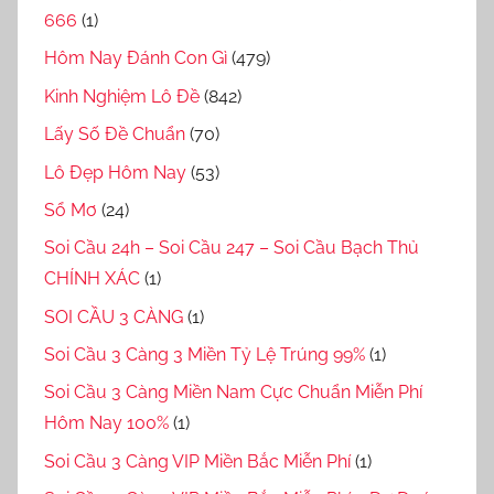
666
(1)
Hôm Nay Đánh Con Gì
(479)
Kinh Nghiệm Lô Đề
(842)
Lấy Số Đề Chuẩn
(70)
Lô Đẹp Hôm Nay
(53)
Sổ Mơ
(24)
Soi Cầu 24h – Soi Cầu 247 – Soi Cầu Bạch Thủ
CHÍNH XÁC
(1)
SOI CẦU 3 CÀNG
(1)
Soi Cầu 3 Càng 3 Miền Tỷ Lệ Trúng 99%
(1)
Soi Cầu 3 Càng Miền Nam Cực Chuẩn Miễn Phí
Hôm Nay 100%
(1)
Soi Cầu 3 Càng VIP Miền Bắc Miễn Phí
(1)