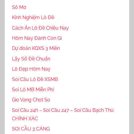
Sổ Mơ
Kinh Nghiệm Lô Đề
Cách Ăn Lô Đề Chiều Nay
Hôm Nay Đánh Con Gì
Dự đoán KQXS 3 Miền
Lấy Số Đề Chuẩn
Lô Đẹp Hôm Nay
Soi Cầu Lô Đề XSMB
Soi Lô MB Miễn Phí
Gio Vang Chot So
Soi Cầu 24h – Soi Cầu 247 – Soi Cầu Bạch Thủ
CHÍNH XÁC
SOI CẦU 3 CÀNG