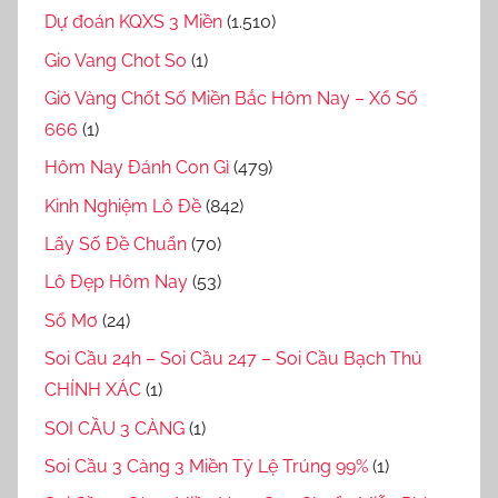
Dự đoán KQXS 3 Miền
(1.510)
Gio Vang Chot So
(1)
Giờ Vàng Chốt Số Miền Bắc Hôm Nay – Xổ Số
666
(1)
Hôm Nay Đánh Con Gì
(479)
Kinh Nghiệm Lô Đề
(842)
Lấy Số Đề Chuẩn
(70)
Lô Đẹp Hôm Nay
(53)
Sổ Mơ
(24)
Soi Cầu 24h – Soi Cầu 247 – Soi Cầu Bạch Thủ
CHÍNH XÁC
(1)
SOI CẦU 3 CÀNG
(1)
Soi Cầu 3 Càng 3 Miền Tỷ Lệ Trúng 99%
(1)