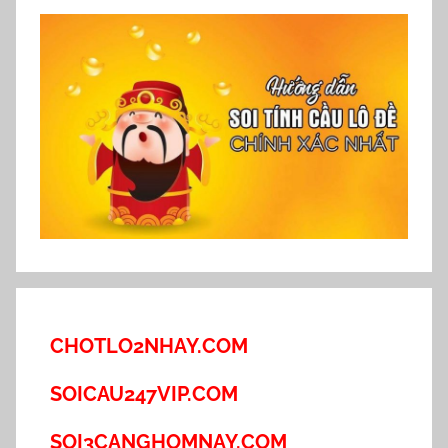
CHOTLO2NHAY.COM
SOICAU247VIP.COM
SOI3CANGHOMNAY.COM