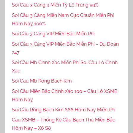
Soi Cầu 3 Càng 3 Miền Tỷ Lệ Trúng 99%
Soi Cầu 3 Càng Miền Nam Cực Chuẩn Miễn Phí
Hôm Nay 100%
Soi Cầu 3 Càng VIP Miền Bắc Miễn Phí
Soi Cầu 3 Càng VIP Miền Bắc Miễn Phí – Dự Đoán
247
Soi Cầu Mb Chính Xác Miễn Phí Soi Cầu Lô Chính
Xác
Soi Cau Mb Rong Bach Kim
Soi Cầu Miền Bắc Chính Xác 100 – Cầu Lô XSMB
Hôm Nay
Soi Cầu Rồng Bạch Kim 666 Hôm Nay Miễn Phí
Cau XSMB – Thống Kê Cầu Bạch Thủ Miền Bắc
Hôm Nay – Xổ Số