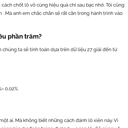
 cách chốt lô vô cùng hiệu quả chỉ sau bạc nhớ. Tôi cũng
 . Mà anh em chắc chắn sẽ rất cần trong hành trình vào
iêu phần trăm?
chúng ta sẽ tính toán dựa trên dữ liệu 27 giải đến từ
%= 0,02%.
một ai. Mà không biết những cách đánh lô xiên này. Vì