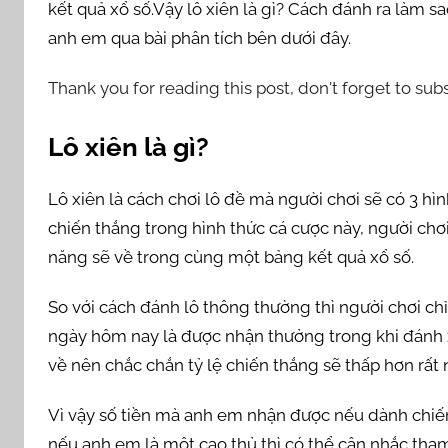
kết quả xổ số.Vậy lô xiên là gì? Cách đánh ra làm s
anh em qua bài phân tích bên dưới đây.
Thank you for reading this post, don't forget to sub
Lô xiên là gì?
Lô xiên là cách chơi lô đề mà người chơi sẽ có 3 hì
chiến thắng trong hình thức cá cược này, người chơ
năng sẽ về trong cùng một bảng kết quả xổ số.
So với cách đánh lô thông thường thì người chơi ch
ngày hôm nay là được nhận thưởng trong khi đánh x
về nên chắc chắn tỷ lệ chiến thắng sẽ thấp hơn rất 
Vì vậy số tiền mà anh em nhận được nếu dành chiến
nếu anh em là một cao thủ thì có thể cân nhắc tham 