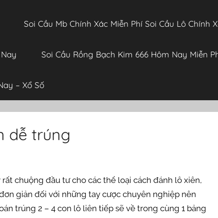
Soi Cầu Mb Chính Xác Miễn Phí Soi Cầu Lô Chính 
 Nay
Soi Cầu Rồng Bạch Kim 666 Hôm Nay Miễn Ph
Nay – Xổ Số
n dễ trúng
rất chuộng đầu tư cho các thể loại cách đánh lô xiên,
i đơn giản đối với những tay cược chuyên nghiệp nên
n trúng 2 – 4 con lô liên tiếp sẽ về trong cùng 1 bảng