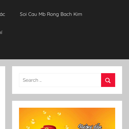
Xác
Soi Cau Mb Rong Bach Kim
í