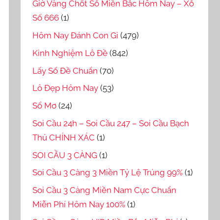
Giờ Vàng Chốt Số Miền Bắc Hôm Nay – Xổ
Số 666
(1)
Hôm Nay Đánh Con Gì
(479)
Kinh Nghiệm Lô Đề
(842)
Lấy Số Đề Chuẩn
(70)
Lô Đẹp Hôm Nay
(53)
Sổ Mơ
(24)
Soi Cầu 24h – Soi Cầu 247 – Soi Cầu Bạch
Thủ CHÍNH XÁC
(1)
SOI CẦU 3 CÀNG
(1)
Soi Cầu 3 Càng 3 Miền Tỷ Lệ Trúng 99%
(1)
Soi Cầu 3 Càng Miền Nam Cực Chuẩn
Miễn Phí Hôm Nay 100%
(1)