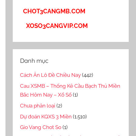
CHOT3CANGMB.COM
XOSO3CANGVIP.COM
Danh mục
Cách Ăn Lô Đề Chiều Nay
(442)
Cau XSMB – Thống Kê Cầu Bạch Thủ Miền
Bắc Hôm Nay – Xổ Số
(1)
Chưa phân loại
(2)
Dự đoán KQXS 3 Miền
(1.510)
Gio Vang Chot So
(1)