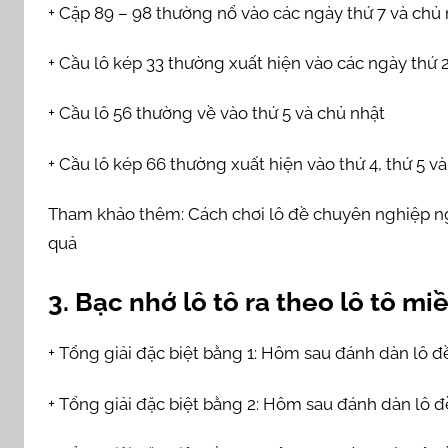
+ Cặp 89 – 98 thường nổ vào các ngày thứ 7 và chủ 
+ Cầu lô kép 33 thường xuất hiện vào các ngày thứ 2,
+ Cầu lô 56 thường về vào thứ 5 và chủ nhật
+ Cầu lô kép 66 thường xuất hiện vào thứ 4, thứ 5 và
Tham khảo thêm: Cách chơi lô đề chuyên nghiệp ng
quả
3. Bạc nhớ lô tô ra theo lô tô mi
+ Tổng giải đặc biệt bằng 1: Hôm sau đánh dàn lô đ
+ Tổng giải đặc biệt bằng 2: Hôm sau đánh dàn lô đ