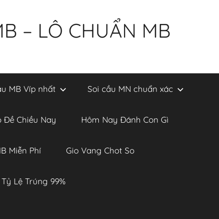
SMB – LÔ CHUẨN MB
ầu MB Víp nhất
Soi cầu MN chuẩn xác
ô Đề Chiều Nay
Hôm Nay Đánh Con Gì
MB Miễn Phí
Gio Vang Chot So
 Tỷ Lệ Trúng 99%