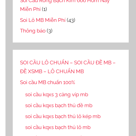
Soi Cầu Rồng Bạch Kim 666 Hôm Nay
Miễn Phí
(1)
Soi Lô MB Miễn Phí
(43)
Thông báo
(3)
SOI CẦU LÔ CHUẨN – SOI CẦU ĐỀ MB –
ĐỀ XSMB – LÔ CHUẨN MB
Soi cầu MB chuẩn 100%
soi cầu kqxs 3 càng víp mb
soi cầu kqxs bạch thủ đề mb
soi cầu kqxs bạch thủ lô kép mb
soi cầu kqxs bạch thủ lô mb