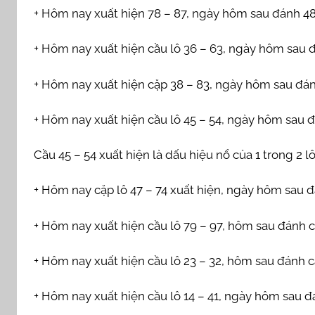
+ Hôm nay xuất hiện 78 – 87, ngày hôm sau đánh 48
+ Hôm nay xuất hiện cầu lô 36 – 63, ngày hôm sau 
+ Hôm nay xuất hiện cặp 38 – 83, ngày hôm sau đán
+ Hôm nay xuất hiện cầu lô 45 – 54, ngày hôm sau 
Cầu 45 – 54 xuất hiện là dấu hiệu nổ của 1 trong 2 l
+ Hôm nay cặp lô 47 – 74 xuất hiện, ngày hôm sau đ
+ Hôm nay xuất hiện cầu lô 79 – 97, hôm sau đánh c
+ Hôm nay xuất hiện cầu lô 23 – 32, hôm sau đánh c
+ Hôm nay xuất hiện cầu lô 14 – 41, ngày hôm sau đá