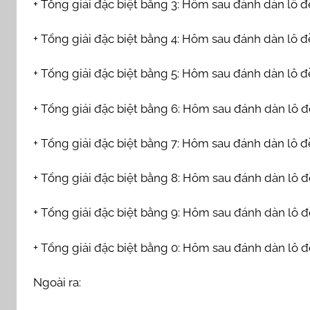
+ Tổng giải đặc biệt bằng 3: Hôm sau đánh dàn lô đ
+ Tổng giải đặc biệt bằng 4: Hôm sau đánh dàn lô đ
+ Tổng giải đặc biệt bằng 5: Hôm sau đánh dàn lô đ
+ Tổng giải đặc biệt bằng 6: Hôm sau đánh dàn lô đ
+ Tổng giải đặc biệt bằng 7: Hôm sau đánh dàn lô đ
+ Tổng giải đặc biệt bằng 8: Hôm sau đánh dàn lô đ
+ Tổng giải đặc biệt bằng 9: Hôm sau đánh dàn lô đ
+ Tổng giải đặc biệt bằng 0: Hôm sau đánh dàn lô đ
Ngoài ra: