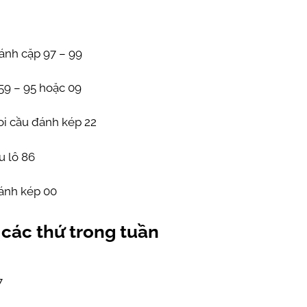
ánh cặp 97 – 99
59 – 95 hoặc 09
oi cầu đánh kép 22
u lô 86
đánh kép 00
 các thứ trong tuần
7