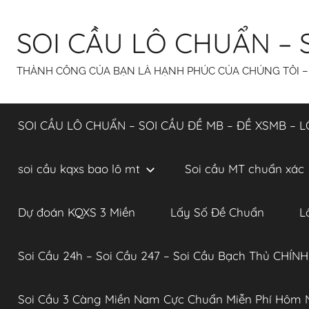
Skip
to
SOI CẦU LÔ CHUẨN – 
content
THÀNH CÔNG CỦA BẠN LÀ HẠNH PHÚC CỦA CHÚNG TÔI – D
SOI CẦU LÔ CHUẨN – SOI CẦU ĐỀ MB – ĐỀ XSMB – 
soi cầu kqxs bao lô mt
Soi cầu MT chuẩn xác
Dự đoán KQXS 3 Miền
Lấy Số Đề Chuẩn
L
Soi Cầu 24h – Soi Cầu 247 – Soi Cầu Bạch Thủ CHÍN
Soi Cầu 3 Càng Miền Nam Cực Chuẩn Miễn Phí Hôm 