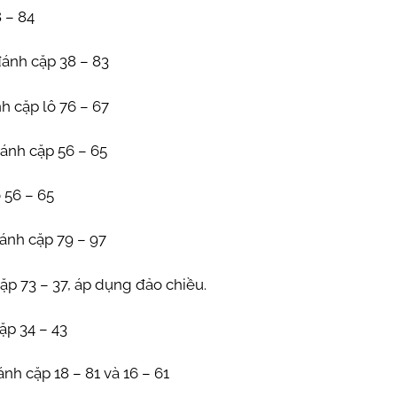
 – 84
đánh cặp 38 – 83
h cặp lô 76 – 67
đánh cặp 56 – 65
ô 56 – 65
ánh cặp 79 – 97
ặp 73 – 37, áp dụng đảo chiều.
ặp 34 – 43
nh cặp 18 – 81 và 16 – 61