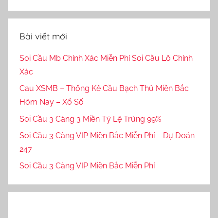
Bài viết mới
Soi Cầu Mb Chính Xác Miễn Phí Soi Cầu Lô Chính
Xác
Cau XSMB – Thống Kê Cầu Bạch Thủ Miền Bắc
Hôm Nay – Xổ Số
Soi Cầu 3 Càng 3 Miền Tỷ Lệ Trúng 99%
Soi Cầu 3 Càng VIP Miền Bắc Miễn Phí – Dự Đoán
247
Soi Cầu 3 Càng VIP Miền Bắc Miễn Phí