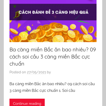
Ba càng miền Bắc ăn bao nhiêu? 09
cách soi cầu 3 càng miền Bắc cực
chuẩn
Posted on
27/05/2021
by
Ba càng miền Bắc ăn bao nhiêu? 09 cách soi cầu
3 càng miền Bắc cực chuẩn 1. Soi cầu
Continue reading