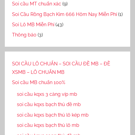
Soi cầu MT chuẩn xác
(9)
Soi Cầu Rồng Bạch Kim 666 Hôm Nay Miễn Phí
(1)
Soi Lô MB Miễn Phí
(43)
Thông báo
(3)
SOI CẦU LÔ CHUẨN – SOI CẦU ĐỀ MB – ĐỀ
XSMB – LÔ CHUẨN MB
Soi cầu MB chuẩn 100%
soi cầu kqxs 3 càng víp mb
soi cầu kqxs bạch thủ đề mb
soi cầu kqxs bạch thủ lô kép mb
soi cầu kqxs bạch thủ lô mb