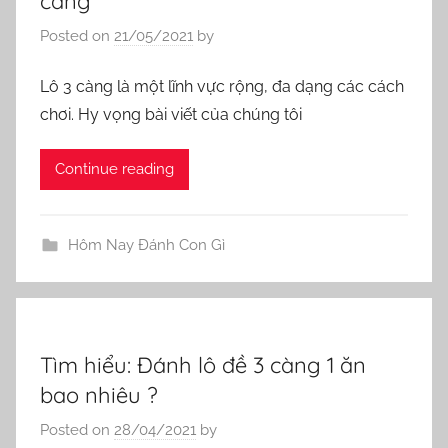
càng
Posted on
21/05/2021
by
Lô 3 càng là một lĩnh vực rộng, đa dạng các cách
chơi. Hy vọng bài viết của chúng tôi
Continue reading
Hôm Nay Đánh Con Gì
Tìm hiểu: Đánh lô đề 3 càng 1 ăn
bao nhiêu ?
Posted on
28/04/2021
by