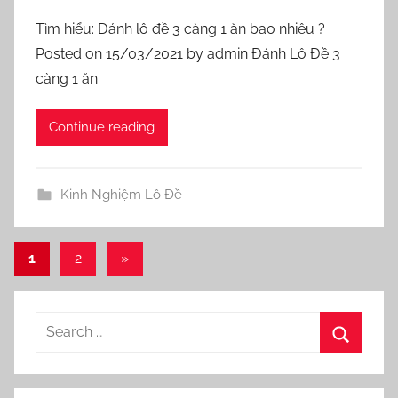
Tìm hiểu: Đánh lô đề 3 càng 1 ăn bao nhiêu ?
Posted on 15/03/2021 by admin Đánh Lô Đề 3
càng 1 ăn
Continue reading
Kinh Nghiệm Lô Đề
Phân
Next
1
2
»
Posts
trang
bài
viết