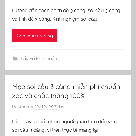
Hướng dẫn cách đánh đề 3 càng, soi cầu 3 càng
và tính đề 3 càng. Kinh nghiệm soi cầu
Continue reading
Lấy Số Đề Chuẩn
Mẹo soi cầu 3 càng miễn phí chuẩn
xác và chắc thắng 100%
Posted on
12/12/2021
by
Hiện nay, có rất nhiều người quan tâm đến việc
soi cầu 3 càng, vì trên thực tế mang lại