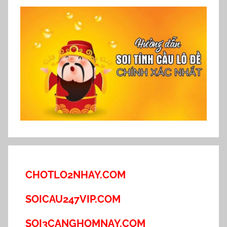
CHOTLO2NHAY.COM
SOICAU247VIP.COM
SOI3CANGHOMNAY.COM