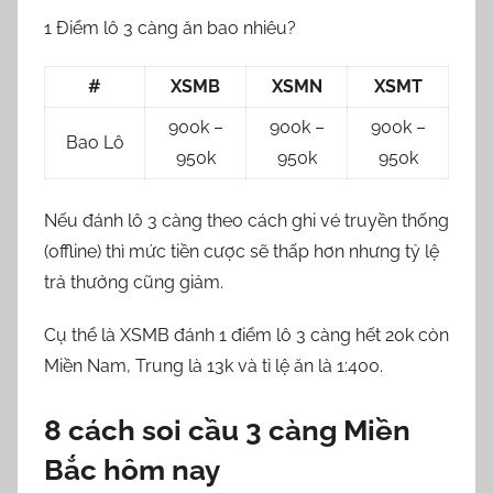
1 Điểm lô 3 càng ăn bao nhiêu?
#
XSMB
XSMN
XSMT
900k –
900k –
900k –
Bao Lô
950k
950k
950k
Nếu đánh lô 3 càng theo cách ghi vé truyền thống
(offline) thì mức tiền cược sẽ thấp hơn nhưng tỷ lệ
trả thưởng cũng giảm.
Cụ thể là XSMB đánh 1 điểm lô 3 càng hết 20k còn
Miền Nam, Trung là 13k và tỉ lệ ăn là 1:400.
8 cách soi cầu 3 càng Miền
Bắc hôm nay