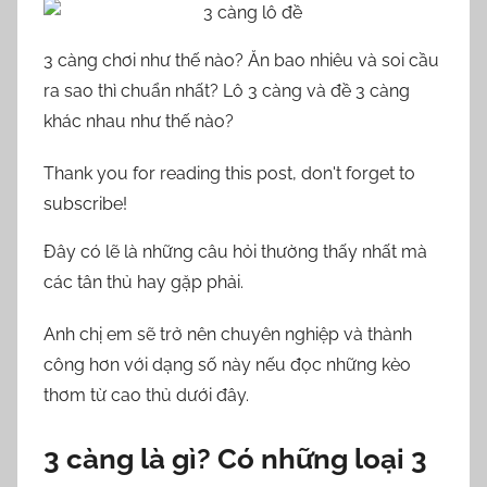
3 càng chơi như thế nào? Ăn bao nhiêu và soi cầu
ra sao thì chuẩn nhất? Lô 3 càng và đề 3 càng
khác nhau như thế nào?
Thank you for reading this post, don't forget to
subscribe!
Đây có lẽ là những câu hỏi thường thấy nhất mà
các tân thủ hay gặp phải.
Anh chị em sẽ trở nên chuyên nghiệp và thành
công hơn với dạng số này nếu đọc những kèo
thơm từ cao thủ dưới đây.
3 càng là gì? Có những loại 3