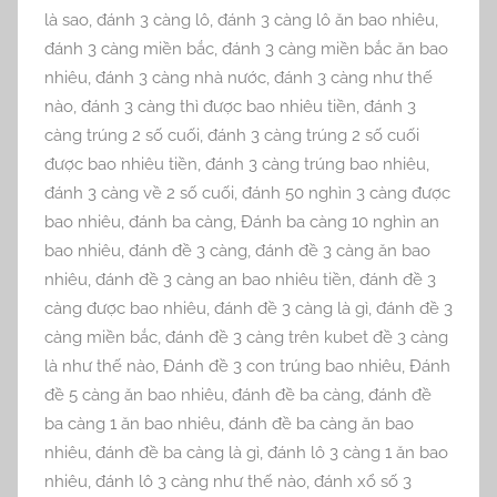
là sao
,
đánh 3 càng lô
,
đánh 3 càng lô ăn bao nhiêu
,
đánh 3 càng miền bắc
,
đánh 3 càng miền bắc ăn bao
nhiêu
,
đánh 3 càng nhà nước
,
đánh 3 càng như thế
nào
,
đánh 3 càng thì được bao nhiêu tiền
,
đánh 3
càng trúng 2 số cuối
,
đánh 3 càng trúng 2 số cuối
được bao nhiêu tiền
,
đánh 3 càng trúng bao nhiêu
,
đánh 3 càng về 2 số cuối
,
đánh 50 nghìn 3 càng được
bao nhiêu
,
đánh ba càng
,
Đánh ba càng 10 nghìn an
bao nhiêu
,
đánh đề 3 càng
,
đánh đề 3 càng ăn bao
nhiêu
,
đánh đề 3 càng an bao nhiêu tiền
,
đánh đề 3
càng được bao nhiêu
,
đánh đề 3 càng là gì
,
đánh đề 3
càng miền bắc
,
đánh đề 3 càng trên kubet đề 3 càng
là như thế nào
,
Đánh đề 3 con trúng bao nhiêu
,
Đánh
đề 5 càng ăn bao nhiêu
,
đánh đề ba càng
,
đánh đề
ba càng 1 ăn bao nhiêu
,
đánh đề ba càng ăn bao
nhiêu
,
đánh đề ba càng là gì
,
đánh lô 3 càng 1 ăn bao
nhiêu
,
đánh lô 3 càng như thế nào
,
đánh xổ số 3