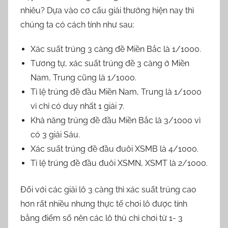
nhiêu? Dựa vào cơ cấu giải thưởng hiện nay thì
chúng ta có cách tính như sau:
Xác suất trúng 3 càng đề Miền Bắc là 1/1000.
Tương tự, xác suất trúng đề 3 càng ở Miền
Nam, Trung cũng là 1/1000.
Tỉ lệ trúng đề đầu Miền Nam, Trung là 1/1000
vì chỉ có duy nhất 1 giải 7.
Khả năng trúng đề đầu Miền Bắc là 3/1000 vì
có 3 giải Sáu.
Xác suất trúng đề đầu đuôi XSMB là 4/1000.
Tỉ lệ trúng đề đầu đuôi XSMN, XSMT là 2/1000.
Đối với các giải lô 3 càng thì xác suất trúng cao
hơn rất nhiều nhưng thực tế chơi lô được tính
bằng điểm số nên các lô thủ chỉ chơi từ 1- 3