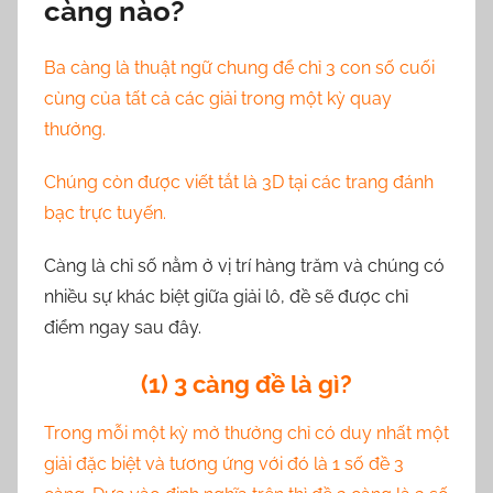
càng nào?
Ba càng là thuật ngữ chung để chỉ 3 con số cuối
cùng của tất cả các giải trong một kỳ quay
thưởng.
Chúng còn được viết tắt là 3D tại các trang đánh
bạc trực tuyến.
Càng là chỉ số nằm ở vị trí hàng trăm và chúng có
nhiều sự khác biệt giữa giải lô, đề sẽ được chỉ
điểm ngay sau đây.
(1) 3 càng đề là gì?
Trong mỗi một kỳ mở thưởng chỉ có duy nhất một
giải đặc biệt và tương ứng với đó là 1 số đề 3