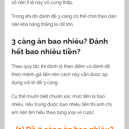
số nên tỉ lệ này vô cùng thấp.
Trong khi đó đánh đề 3 càng có thể chơi theo dàn
nên khả năng thắng là rất lớn.
3 càng ăn bao nhiêu? Đánh
hết bao nhiêu tiền?
Theo quy tắc thì đánh lô theo điểm và đánh đề
theo mệnh giá tiền nên cách này vẫn được áp
dụng với lô đề 3 càng.
Cụ thể muốn biết chuẩn xác mức tiền là bao
nhiêu, nếu trúng được bao nhiêu tiền thì anh chị
em nên tìm hiểu theo từng loại vé cược.