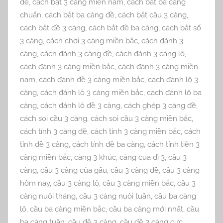
đề
,
cách bắt 3 càng miền nam
,
cách bắt ba càng
chuẩn
,
cách bắt ba càng đề
,
cách bắt cầu 3 càng
,
cách bắt đề 3 càng
,
cách bắt đề ba càng
,
cách bắt số
3 càng
,
cách chơi 3 càng miền bắc
,
cách đánh 3
càng
,
cách đánh 3 càng đề
,
cách đánh 3 càng lô
,
cách đánh 3 càng miền bắc
,
cách đánh 3 càng miền
nam
,
cách đánh đề 3 càng miền bắc
,
cách đánh lô 3
càng
,
cách đánh lô 3 càng miền bắc
,
cách đánh lô ba
càng
,
cách đánh lô đề 3 càng
,
cách ghép 3 càng đề
,
cách soi cầu 3 càng
,
cách soi cầu 3 càng miền bắc
,
cách tính 3 càng đề
,
cách tính 3 càng miền bắc
,
cách
tính đề 3 càng
,
cách tính đề ba càng
,
cách tính tiền 3
càng miền bắc
,
càng 3 khúc
,
càng cua dì 3
,
cầu 3
càng
,
cầu 3 càng của gấu
,
cầu 3 càng đề
,
cầu 3 càng
hôm nay
,
cầu 3 càng lô
,
cầu 3 càng miền bắc
,
cầu 3
càng nuôi tháng
,
cầu 3 càng nuôi tuần
,
cầu ba càng
lô
,
cầu ba càng miền bắc
,
cầu ba càng mới nhất
,
cầu
ba càng tuần
,
cầu đề 3 càng
,
cầu đề 3 càng cực