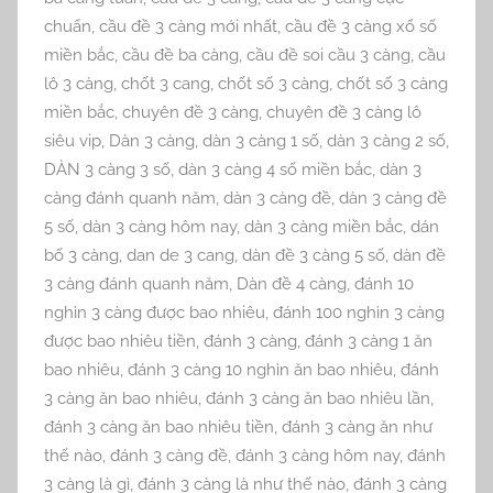
chuẩn
,
cầu đề 3 càng mới nhất
,
cầu đề 3 càng xổ số
miền bắc
,
cầu đề ba càng
,
cầu đề soi cầu 3 càng
,
cầu
lô 3 càng
,
chốt 3 cang
,
chốt số 3 càng
,
chốt số 3 càng
miền bắc
,
chuyên đề 3 càng
,
chuyên đề 3 càng lô
siêu vip
,
Dàn 3 càng
,
dàn 3 càng 1 số
,
dàn 3 càng 2 số
,
DÀN 3 càng 3 số
,
dàn 3 càng 4 số miền bắc
,
dàn 3
càng đánh quanh năm
,
dàn 3 càng đề
,
dàn 3 càng đề
5 số
,
dàn 3 càng hôm nay
,
dàn 3 càng miền bắc
,
dán
bố 3 càng
,
dan de 3 cang
,
dàn đề 3 càng 5 số
,
dàn đề
3 càng đánh quanh năm
,
Dàn đề 4 càng
,
đánh 10
nghìn 3 càng được bao nhiêu
,
đánh 100 nghìn 3 càng
được bao nhiêu tiền
,
đánh 3 càng
,
đánh 3 càng 1 ăn
bao nhiêu
,
đánh 3 càng 10 nghìn ăn bao nhiêu
,
đánh
3 càng ăn bao nhiêu
,
đánh 3 càng ăn bao nhiêu lần
,
đánh 3 càng ăn bao nhiêu tiền
,
đánh 3 càng ăn như
thế nào
,
đánh 3 càng đề
,
đánh 3 càng hôm nay
,
đánh
3 càng là gì
,
đánh 3 càng là như thế nào
,
đánh 3 càng