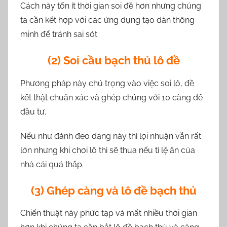
Cách này tốn ít thời gian soi đề hơn nhưng chúng
ta cần kết hợp với các ứng dụng tạo dàn thông
minh để tránh sai sót.
(2) Soi cầu bạch thủ lô đề
Phương pháp này chú trọng vào việc soi lô, đề
kết thật chuẩn xác và ghép chúng với 10 càng để
đầu tư.
Nếu như đánh đeo dạng này thì lợi nhuận vẫn rất
lớn nhưng khi chơi lô thì sẽ thua nếu tỉ lệ ăn của
nhà cái quá thấp.
(3) Ghép càng và lô đề bạch thủ
Chiến thuật này phức tạp và mất nhiều thời gian