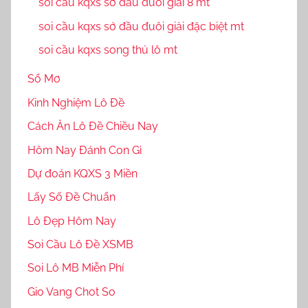
soi cầu kqxs sớ đầu đuôi giải 8 mt
soi cầu kqxs sớ đầu đuôi giải đặc biệt mt
soi cầu kqxs song thủ lô mt
Sổ Mơ
Kinh Nghiệm Lô Đề
Cách Ăn Lô Đề Chiều Nay
Hôm Nay Đánh Con Gì
Dự đoán KQXS 3 Miền
Lấy Số Đề Chuẩn
Lô Đẹp Hôm Nay
Soi Cầu Lô Đề XSMB
Soi Lô MB Miễn Phí
Gio Vang Chot So