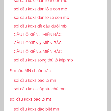
soi cầu kqxs dàn lô 6 con mb
soi cầu kqxs dàn lô 8 con mb
soi cầu kqxs dàn lô 10 con mb
soi cầu kqxs đề đầu đuôi mb
CẦU LÔ XIÊN 2 MIỀN BẮC
CẦU LÔ XIÊN 3 MIỀN BẮC
CẦU LÔ XIÊN 4 MIỀN BẮC
soi cầu kqxs song thủ lô kép mb
Soi cầu MN chuẩn xác
soi cầu kqxs bao lô mn
soi cầu kqxs cặp xíu chủ mn
soi cầu kqxs bao lô mt
soi cầu kqxs đặc biệt mn