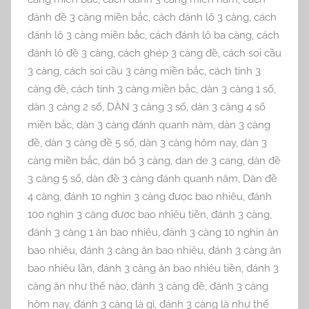
đánh đề 3 càng miền bắc
,
cách đánh lô 3 càng
,
cách
đánh lô 3 càng miền bắc
,
cách đánh lô ba càng
,
cách
đánh lô đề 3 càng
,
cách ghép 3 càng đề
,
cách soi cầu
3 càng
,
cách soi cầu 3 càng miền bắc
,
cách tính 3
càng đề
,
cách tính 3 càng miền bắc
,
dàn 3 càng 1 số
,
dàn 3 càng 2 số
,
DÀN 3 càng 3 số
,
dàn 3 càng 4 số
miền bắc
,
dàn 3 càng đánh quanh năm
,
dàn 3 càng
đề
,
dàn 3 càng đề 5 số
,
dàn 3 càng hôm nay
,
dàn 3
càng miền bắc
,
dán bố 3 càng
,
dan de 3 cang
,
dàn đề
3 càng 5 số
,
dàn đề 3 càng đánh quanh năm
,
Dàn đề
4 càng
,
đánh 10 nghìn 3 càng được bao nhiêu
,
đánh
100 nghìn 3 càng được bao nhiêu tiền
,
đánh 3 càng
,
đánh 3 càng 1 ăn bao nhiêu
,
đánh 3 càng 10 nghìn ăn
bao nhiêu
,
đánh 3 càng ăn bao nhiêu
,
đánh 3 càng ăn
bao nhiêu lần
,
đánh 3 càng ăn bao nhiêu tiền
,
đánh 3
càng ăn như thế nào
,
đánh 3 càng đề
,
đánh 3 càng
hôm nay
,
đánh 3 càng là gì
,
đánh 3 càng là như thế