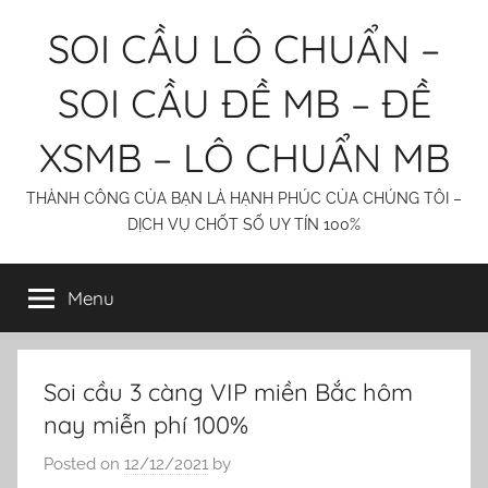
Skip
SOI CẦU LÔ CHUẨN –
to
content
SOI CẦU ĐỀ MB – ĐỀ
XSMB – LÔ CHUẨN MB
THÀNH CÔNG CỦA BẠN LÀ HẠNH PHÚC CỦA CHÚNG TÔI –
DỊCH VỤ CHỐT SỐ UY TÍN 100%
Menu
Soi cầu 3 càng VIP miền Bắc hôm
nay miễn phí 100%
Posted on
12/12/2021
by