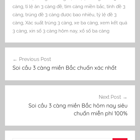
càng
,
tỉ lệ ăn 3 càng đề
,
tìm càng miền bắc
,
tính đề 3
càng
,
trúng đề 3 càng được bao nhiêu
,
tỷ lệ đề 3
càng
,
Xác suất trúng 3 càng
,
xe ba càng
,
xem kết quả
3 càng
,
xin số 3 càng hôm nay
,
xổ số ba càng
Điều
Previous Post
hướng
Soi cầu 3 càng miền Bắc chuấn xác nhất
bài
viết
Next Post
Soi cầu 3 càng miền Bắc hôm nay siêu
chuẩn miễn phí 100%