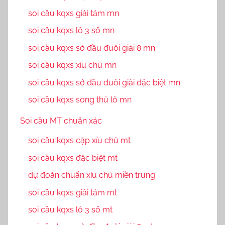
soi cầu kqxs giải tám mn
soi cầu kqxs lô 3 số mn
soi cầu kqxs sớ đầu đuôi giải 8 mn
soi cầu kqxs xíu chủ mn
soi cầu kqxs sớ đầu đuôi giải đặc biệt mn
soi cầu kqxs song thủ lô mn
Soi cầu MT chuẩn xác
soi cầu kqxs cặp xíu chủ mt
soi cầu kqxs đặc biệt mt
dự đoán chuẩn xíu chủ miền trung
soi cầu kqxs giải tám mt
soi cầu kqxs lô 3 số mt