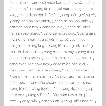
bao nhiêu
,
3 càng 2 số miền bắc
,
3 càng 4 số
,
3 càng
ăn bao nhiêu
,
3 càng ăn như thế nào
,
3 cang chuan
xac
,
3 càng đánh như thế nào
,
3 càng đầu
,
3 càng đề
,
3 càng đề 1 ăn bao nhiêu
,
3 càng đề an bao nhiêu
,
3
càng đề hôm nay
,
3 càng đề là gì
,
3 càng đề miền
nam ăn bao nhiêu
,
3 càng đề nuôi tháng
,
3 càng gan
,
3 cang hom nay
,
3 càng hôm nay về bao nhiêu
,
3
càng info
,
3 càng là gì
,
3 càng lô
,
3 cang mb
,
3 càng
mb 1 ăn bao nhiêu
,
3 cang mb hom nay
,
3 cang mien
bac 1 an bao nhieu
,
3 cang mien bac an bao nhieu
,
3
cang mien bac hom nay
,
3 càng miền bắc là gì
,
3
càng miền bắc nhân bao nhiêu
,
3 cang mien bac vip
,
3 càng miền nam hôm nay
,
3 càng ngày mai
,
3 càng
nhà nước
,
3 càng siêu chuẩn
,
3 cang sxmb
,
3 càng
trong lô đề
,
3 càng tuyệt mật
,
3 càng vip
,
3 càng víp
hôm nay
,
3 càng VIP miền Bắc hôm nay miễn phí
100%
,
3 cang win
,
3 cang xsmb
,
4 càng miền bắc
,
ăn 3