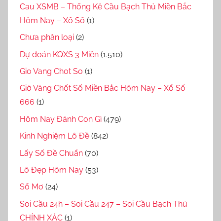
Cau XSMB – Thống Kê Cầu Bạch Thủ Miền Bắc
Hôm Nay – Xổ Số
(1)
Chưa phân loại
(2)
Dự đoán KQXS 3 Miền
(1.510)
Gio Vang Chot So
(1)
Giờ Vàng Chốt Số Miền Bắc Hôm Nay – Xổ Số
666
(1)
Hôm Nay Đánh Con Gì
(479)
Kinh Nghiệm Lô Đề
(842)
Lấy Số Đề Chuẩn
(70)
Lô Đẹp Hôm Nay
(53)
Sổ Mơ
(24)
Soi Cầu 24h – Soi Cầu 247 – Soi Cầu Bạch Thủ
CHÍNH XÁC
(1)