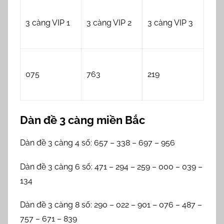
3 càng VIP 1
3 càng VIP 2
3 càng VIP 3
075
763
219
Dàn đề 3 càng miền Bắc
Dàn đề 3 càng 4 số:
657 – 338 – 697 – 956
Dàn đề 3 càng 6 số:
471 – 294 – 259 – 000 – 039 –
134
Dàn đề 3 càng 8 số:
290 – 022 – 901 – 076 – 487 –
757 – 671 – 839