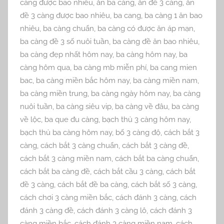
càng được bao nhiêu
,
ăn ba càng
,
ăn đề 3 càng
,
ăn
đề 3 càng được bao nhiêu
,
ba cang
,
ba càng 1 ăn bao
nhiêu
,
ba càng chuẩn
,
ba càng có được ăn áp mạn
,
ba càng đề 3 số nuôi tuần
,
ba càng đề ăn bao nhiêu
,
ba càng đẹp nhất hôm nay
,
ba càng hôm nay
,
ba
càng hôm qua
,
ba càng mb miễn phí
,
ba cang mien
bac
,
ba càng miền bắc hôm nay
,
ba càng miền nam
,
ba càng miền trung
,
ba càng ngày hôm nay
,
ba càng
nuôi tuần
,
ba càng siêu vip
,
ba càng về đâu
,
ba càng
về lộc
,
ba que đu càng
,
bạch thủ 3 càng hôm nay
,
bạch thủ ba càng hôm nay
,
bố 3 càng độ
,
cách bắt 3
càng
,
cách bắt 3 càng chuẩn
,
cách bắt 3 càng đề
,
cách bắt 3 càng miền nam
,
cách bắt ba càng chuẩn
,
cách bắt ba càng đề
,
cách bắt cầu 3 càng
,
cách bắt
đề 3 càng
,
cách bắt đề ba càng
,
cách bắt số 3 càng
,
cách chơi 3 càng miền bắc
,
cách đánh 3 càng
,
cách
đánh 3 càng đề
,
cách đánh 3 càng lô
,
cách đánh 3
càng miền bắc
,
cách đánh 3 càng miền nam
,
cách