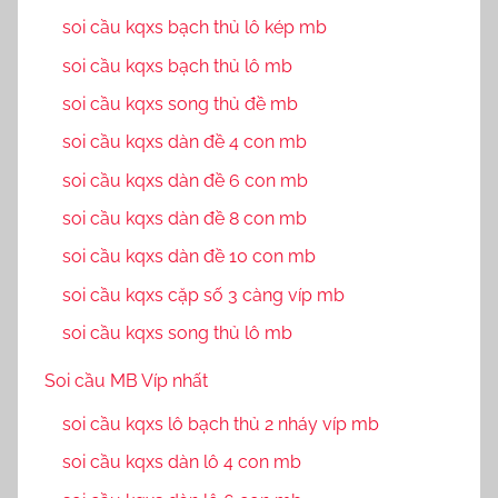
soi cầu kqxs bạch thủ lô kép mb
soi cầu kqxs bạch thủ lô mb
soi cầu kqxs song thủ đề mb
soi cầu kqxs dàn đề 4 con mb
soi cầu kqxs dàn đề 6 con mb
soi cầu kqxs dàn đề 8 con mb
soi cầu kqxs dàn đề 10 con mb
soi cầu kqxs cặp số 3 càng víp mb
soi cầu kqxs song thủ lô mb
Soi cầu MB Víp nhất
soi cầu kqxs lô bạch thủ 2 nháy víp mb
soi cầu kqxs dàn lô 4 con mb