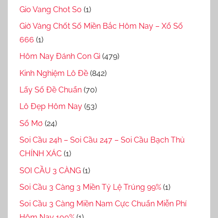
Gio Vang Chot So
(1)
Giờ Vàng Chốt Số Miền Bắc Hôm Nay – Xổ Số
666
(1)
Hôm Nay Đánh Con Gì
(479)
Kinh Nghiệm Lô Đề
(842)
Lấy Số Đề Chuẩn
(70)
Lô Đẹp Hôm Nay
(53)
Sổ Mơ
(24)
Soi Cầu 24h – Soi Cầu 247 – Soi Cầu Bạch Thủ
CHÍNH XÁC
(1)
SOI CẦU 3 CÀNG
(1)
Soi Cầu 3 Càng 3 Miền Tỷ Lệ Trúng 99%
(1)
Soi Cầu 3 Càng Miền Nam Cực Chuẩn Miễn Phí
Hôm Nay 100%
(1)