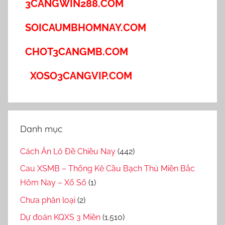
3CANGWIN288.COM
SOICAUMBHOMNAY.COM
CHOT3CANGMB.COM
XOSO3CANGVIP.COM
Danh mục
Cách Ăn Lô Đề Chiều Nay
(442)
Cau XSMB – Thống Kê Cầu Bạch Thủ Miền Bắc
Hôm Nay – Xổ Số
(1)
Chưa phân loại
(2)
Dự đoán KQXS 3 Miền
(1.510)