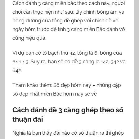
Cách đánh 3 càng miền bắc theo cách này, người
chơi cần thực hiện như sau: lấy chính bóng âm và
bóng dương của tổng đề ghép với chính đề về
ngày hôm trước để tính 3 càng miền Bắc đánh vô
cùng hiệu quả.
Ví dụ bạn có lô bạch thủ 42, tổng là 6, bóng của
6= 1 = 3. Suy ra, bạn sẽ có đề 3 càng là 142, 342 và
642.
Tham khảo thêm: Số đẹp hôm nay – những cặp
số đẹp nhất miền Bắc hôm nay sẽ về
Cách đánh đề 3 càng ghép theo số
thuận đài
Nghĩa là bạn thấy đài nào có số thuận ra thì ghép