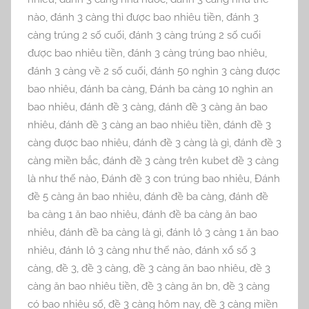
nào
,
đánh 3 càng thì được bao nhiêu tiền
,
đánh 3
càng trúng 2 số cuối
,
đánh 3 càng trúng 2 số cuối
được bao nhiêu tiền
,
đánh 3 càng trúng bao nhiêu
,
đánh 3 càng về 2 số cuối
,
đánh 50 nghìn 3 càng được
bao nhiêu
,
đánh ba càng
,
Đánh ba càng 10 nghìn an
bao nhiêu
,
đánh đề 3 càng
,
đánh đề 3 càng ăn bao
nhiêu
,
đánh đề 3 càng an bao nhiêu tiền
,
đánh đề 3
càng được bao nhiêu
,
đánh đề 3 càng là gì
,
đánh đề 3
càng miền bắc
,
đánh đề 3 càng trên kubet đề 3 càng
là như thế nào
,
Đánh đề 3 con trúng bao nhiêu
,
Đánh
đề 5 càng ăn bao nhiêu
,
đánh đề ba càng
,
đánh đề
ba càng 1 ăn bao nhiêu
,
đánh đề ba càng ăn bao
nhiêu
,
đánh đề ba càng là gì
,
đánh lô 3 càng 1 ăn bao
nhiêu
,
đánh lô 3 càng như thế nào
,
đánh xổ số 3
càng
,
đề 3
,
đề 3 càng
,
đề 3 càng ăn bao nhiêu
,
đề 3
càng ăn bao nhiêu tiền
,
đề 3 càng ăn bn
,
đề 3 càng
có bao nhiêu số
,
đề 3 càng hôm nay
,
đề 3 càng miền