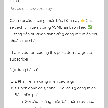
nhất
Posted on
27/05/2021
by
Cách soi cầu 3 càng miền bắc hôm nay
Chia
sẻ cách tính tiền 3 càng XSMB ăn bao nhiêu
Hướng dẫn dự đoán đánh đề 3 càng mb miễn phí,
chuẩn xác nhất.
Thank you for reading this post, don't forget to
subscribe!
Nội dung bài viết
1. Khái niệm 3 càng miền bắc là gì
2. Cách đánh đề 3 càng – Soi cầu 3 càng miền
Bắc miễn phí
Soi cầu 3 càng miền bắc hôm nay theo