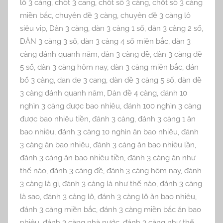
lô 3 càng
,
chốt 3 cang
,
chốt số 3 càng
,
chốt số 3 càng
miền bắc
,
chuyên đề 3 càng
,
chuyên đề 3 càng lô
siêu vip
,
Dàn 3 càng
,
dàn 3 càng 1 số
,
dàn 3 càng 2 số
,
DÀN 3 càng 3 số
,
dàn 3 càng 4 số miền bắc
,
dàn 3
càng đánh quanh năm
,
dàn 3 càng đề
,
dàn 3 càng đề
5 số
,
dàn 3 càng hôm nay
,
dàn 3 càng miền bắc
,
dán
bố 3 càng
,
dan de 3 cang
,
dàn đề 3 càng 5 số
,
dàn đề
3 càng đánh quanh năm
,
Dàn đề 4 càng
,
đánh 10
nghìn 3 càng được bao nhiêu
,
đánh 100 nghìn 3 càng
được bao nhiêu tiền
,
đánh 3 càng
,
đánh 3 càng 1 ăn
bao nhiêu
,
đánh 3 càng 10 nghìn ăn bao nhiêu
,
đánh
3 càng ăn bao nhiêu
,
đánh 3 càng ăn bao nhiêu lần
,
đánh 3 càng ăn bao nhiêu tiền
,
đánh 3 càng ăn như
thế nào
,
đánh 3 càng đề
,
đánh 3 càng hôm nay
,
đánh
3 càng là gì
,
đánh 3 càng là như thế nào
,
đánh 3 càng
là sao
,
đánh 3 càng lô
,
đánh 3 càng lô ăn bao nhiêu
,
đánh 3 càng miền bắc
,
đánh 3 càng miền bắc ăn bao
nhiêu
,
đánh 3 càng nhà nước
,
đánh 3 càng như thế