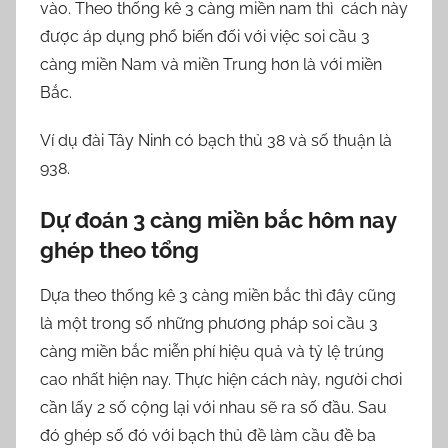
vào. Theo thống kê 3 càng miền nam thì cách này
được áp dụng phổ biến đối với việc soi cầu 3
càng miền Nam và miền Trung hơn là với miền
Bắc.
Ví dụ đài Tây Ninh có bạch thủ 38 và số thuận là
938.
Dự đoán 3 càng miền bắc hôm nay
ghép theo tổng
Dựa theo thống kê 3 càng miền bắc thì đây cũng
là một trong số những phương pháp soi cầu 3
càng miền bắc miễn phí hiệu quả và tỷ lệ trúng
cao nhất hiện nay. Thực hiện cách này, người chơi
cần lấy 2 số cộng lại với nhau sẽ ra số đầu. Sau
đó ghép số đó với bạch thủ đề làm cầu đề ba