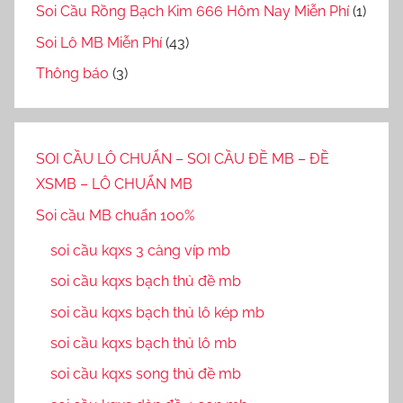
Soi Cầu Rồng Bạch Kim 666 Hôm Nay Miễn Phí
(1)
Soi Lô MB Miễn Phí
(43)
Thông báo
(3)
SOI CẦU LÔ CHUẨN – SOI CẦU ĐỀ MB – ĐỀ
XSMB – LÔ CHUẨN MB
Soi cầu MB chuẩn 100%
soi cầu kqxs 3 càng víp mb
soi cầu kqxs bạch thủ đề mb
soi cầu kqxs bạch thủ lô kép mb
soi cầu kqxs bạch thủ lô mb
soi cầu kqxs song thủ đề mb