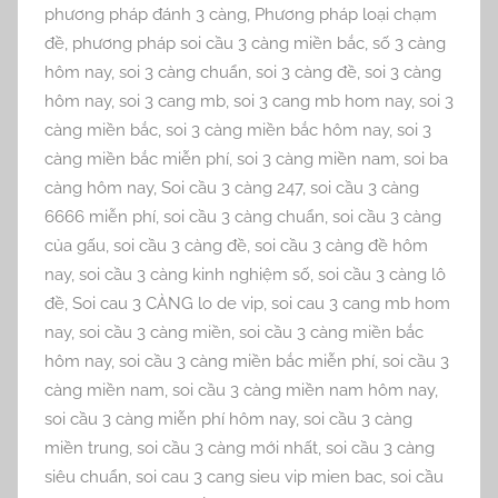
phương pháp đánh 3 càng
,
Phương pháp loại chạm
đề
,
phương pháp soi cầu 3 càng miền bắc
,
số 3 càng
hôm nay
,
soi 3 càng chuẩn
,
soi 3 càng đề
,
soi 3 càng
hôm nay
,
soi 3 cang mb
,
soi 3 cang mb hom nay
,
soi 3
càng miền bắc
,
soi 3 càng miền bắc hôm nay
,
soi 3
càng miền bắc miễn phí
,
soi 3 càng miền nam
,
soi ba
càng hôm nay
,
Soi cầu 3 càng 247
,
soi cầu 3 càng
6666 miễn phí
,
soi cầu 3 càng chuẩn
,
soi cầu 3 càng
của gấu
,
soi cầu 3 càng đề
,
soi cầu 3 càng đề hôm
nay
,
soi cầu 3 càng kinh nghiệm số
,
soi cầu 3 càng lô
đề
,
Soi cau 3 CÀNG lo de vip
,
soi cau 3 cang mb hom
nay
,
soi cầu 3 càng miền
,
soi cầu 3 càng miền bắc
hôm nay
,
soi cầu 3 càng miền bắc miễn phí
,
soi cầu 3
càng miền nam
,
soi cầu 3 càng miền nam hôm nay
,
soi cầu 3 càng miễn phí hôm nay
,
soi cầu 3 càng
miền trung
,
soi cầu 3 càng mới nhất
,
soi cầu 3 càng
siêu chuẩn
,
soi cau 3 cang sieu vip mien bac
,
soi cầu