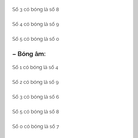
Số 3 có bóng là số 8
Số 4 có bóng là số 9
Số 5 có bóng là số 0
– Bóng âm:
Số 1 có bóng là số 4
Số 2 có bóng là số 9
Số 3 có bóng là số 6
Số 5 có bóng là số 8
Số 0 có bóng là số 7