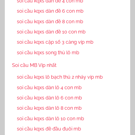
soi cầu kqxs dàn đề 4 con mb
soi cầu kqxs dàn đề 6 con mb
soi cầu kqxs dàn đề 8 con mb
soi cầu kqxs dàn đề 10 con mb
soi cầu kqxs cặp số 3 càng víp mb
soi cầu kqxs song thủ lô mb
Soi cầu MB Víp nhất
soi cầu kqxs lô bạch thủ 2 nháy víp mb
soi cầu kqxs dàn lô 4 con mb
soi cầu kqxs dàn lô 6 con mb
soi cầu kqxs dàn lô 8 con mb
soi cầu kqxs dàn lô 10 con mb
soi cầu kqxs đề đầu đuôi mb