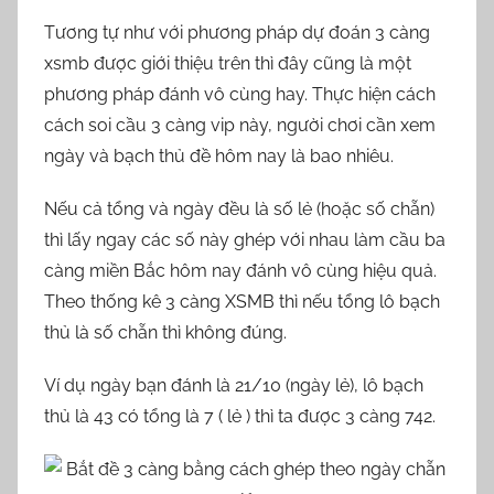
Tương tự như với phương pháp dự đoán 3 càng
xsmb được giới thiệu trên thì đây cũng là một
phương pháp đánh vô cùng hay. Thực hiện cách
cách soi cầu 3 càng vip này, người chơi cần xem
ngày và bạch thủ đề hôm nay là bao nhiêu.
Nếu cả tổng và ngày đều là số lẻ (hoặc số chẵn)
thì lấy ngay các số này ghép với nhau làm cầu ba
càng miền Bắc hôm nay đánh vô cùng hiệu quả.
Theo thống kê 3 càng XSMB thì nếu tổng lô bạch
thủ là số chẵn thì không đúng.
Ví dụ ngày bạn đánh là 21/10 (ngày lẻ), lô bạch
thủ là 43 có tổng là 7 ( lẻ ) thì ta được 3 càng 742.