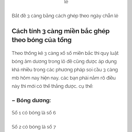
Bắt đề 3 càng bằng cách ghép theo ngày chẵn lẻ
Cách tính 3 càng miền bắc ghép
theo bóng của tổng
Theo thống kê 3 càng xổ số miền bắc thì quy luật
bóng âm dương trong lô đề cũng được áp dụng
khá nhiều trong các phương pháp soi cầu 3 càng
mb hôm nay hiện nay, các bạn phải nắm rõ điều
này thì mới có thể thắng được, cụ thể:
– Bóng dương:
Số 1 có bóng là số 6
Số 2 có bóng là số 7