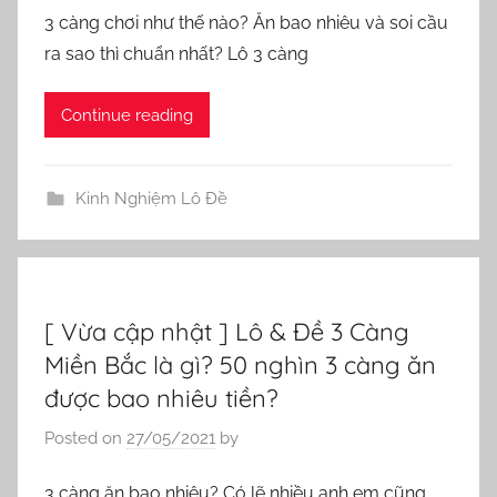
3 càng chơi như thế nào? Ăn bao nhiêu và soi cầu
ra sao thì chuẩn nhất? Lô 3 càng
Continue reading
Kinh Nghiệm Lô Đề
[ Vừa cập nhật ] Lô & Đề 3 Càng
Miền Bắc là gì? 50 nghìn 3 càng ăn
được bao nhiêu tiền?
Posted on
27/05/2021
by
3 càng ăn bao nhiêu? Có lẽ nhiều anh em cũng