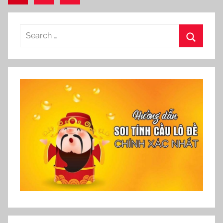
Posts
trang
bài
viết