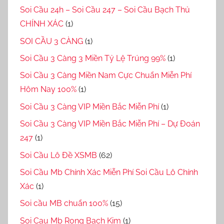
Soi Cầu 24h – Soi Cầu 247 – Soi Cầu Bạch Thủ
CHÍNH XÁC
(1)
SOI CẦU 3 CÀNG
(1)
Soi Cầu 3 Càng 3 Miền Tỷ Lệ Trúng 99%
(1)
Soi Cầu 3 Càng Miền Nam Cực Chuẩn Miễn Phí
Hôm Nay 100%
(1)
Soi Cầu 3 Càng VIP Miền Bắc Miễn Phí
(1)
Soi Cầu 3 Càng VIP Miền Bắc Miễn Phí – Dự Đoán
247
(1)
Soi Cầu Lô Đề XSMB
(62)
Soi Cầu Mb Chính Xác Miễn Phí Soi Cầu Lô Chính
Xác
(1)
Soi cầu MB chuẩn 100%
(15)
Soi Cau Mb Rong Bach Kim
(1)