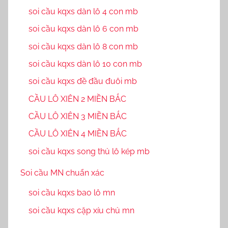
soi cầu kqxs dàn lô 4 con mb
soi cầu kqxs dàn lô 6 con mb
soi cầu kqxs dàn lô 8 con mb
soi cầu kqxs dàn lô 10 con mb
soi cầu kqxs đề đầu đuôi mb
CẦU LÔ XIÊN 2 MIỀN BẮC
CẦU LÔ XIÊN 3 MIỀN BẮC
CẦU LÔ XIÊN 4 MIỀN BẮC
soi cầu kqxs song thủ lô kép mb
Soi cầu MN chuẩn xác
soi cầu kqxs bao lô mn
soi cầu kqxs cặp xíu chủ mn