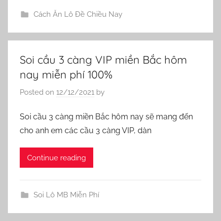
Cách Ăn Lô Đề Chiều Nay
Soi cầu 3 càng VIP miền Bắc hôm
nay miễn phí 100%
Posted on
12/12/2021
by
Soi cầu 3 càng miền Bắc hôm nay sẽ mang đến
cho anh em các cầu 3 càng VIP, dàn
Continue reading
Soi Lô MB Miễn Phí