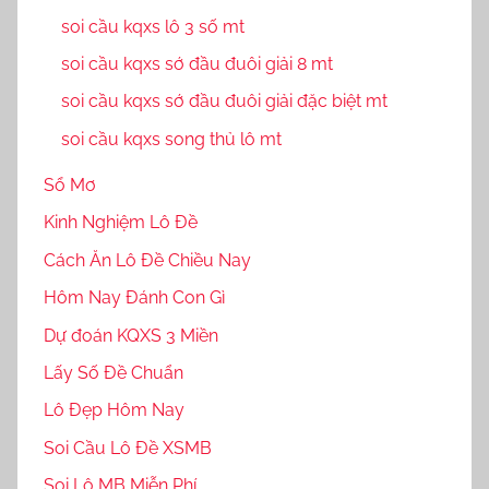
soi cầu kqxs lô 3 số mt
soi cầu kqxs sớ đầu đuôi giải 8 mt
soi cầu kqxs sớ đầu đuôi giải đặc biệt mt
soi cầu kqxs song thủ lô mt
Sổ Mơ
Kinh Nghiệm Lô Đề
Cách Ăn Lô Đề Chiều Nay
Hôm Nay Đánh Con Gì
Dự đoán KQXS 3 Miền
Lấy Số Đề Chuẩn
Lô Đẹp Hôm Nay
Soi Cầu Lô Đề XSMB
Soi Lô MB Miễn Phí