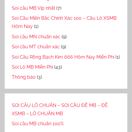
Soi cầu MB Víp nhất
(7)
Soi Cầu Miền Bắc Chính Xác 100 – Cầu Lô XSMB
Hôm Nay
(1)
Soi cầu MN chuẩn xác
(9)
Soi cầu MT chuẩn xác
(9)
Soi Cầu Rồng Bạch Kim 666 Hôm Nay Miễn Phí
(1)
Soi Lô MB Miễn Phí
(43)
Thông báo
(3)
SOI CẦU LÔ CHUẨN – SOI CẦU ĐỀ MB – ĐỀ
XSMB – LÔ CHUẨN MB
Soi cầu MB chuẩn 100%