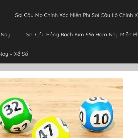
Soi Cầu Mb Chính Xác Miễn Phí Soi Cầu Lô Chính 
 Nay
Soi Cầu Rồng Bạch Kim 666 Hôm Nay Miễn Ph
Nay – Xổ Số