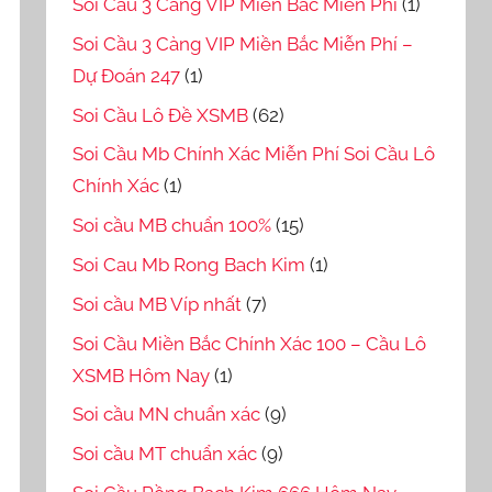
Soi Cầu 3 Càng VIP Miền Bắc Miễn Phí
(1)
Soi Cầu 3 Càng VIP Miền Bắc Miễn Phí –
Dự Đoán 247
(1)
Soi Cầu Lô Đề XSMB
(62)
Soi Cầu Mb Chính Xác Miễn Phí Soi Cầu Lô
Chính Xác
(1)
Soi cầu MB chuẩn 100%
(15)
Soi Cau Mb Rong Bach Kim
(1)
Soi cầu MB Víp nhất
(7)
Soi Cầu Miền Bắc Chính Xác 100 – Cầu Lô
XSMB Hôm Nay
(1)
Soi cầu MN chuẩn xác
(9)
Soi cầu MT chuẩn xác
(9)