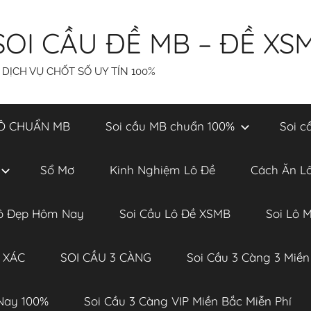
SOI CẦU ĐỀ MB – ĐỀ X
ỊCH VỤ CHỐT SỐ UY TÍN 100%
LÔ CHUẨN MB
Soi cầu MB chuẩn 100%
Soi c
Sổ Mơ
Kinh Nghiệm Lô Đề
Cách Ăn L
ô Đẹp Hôm Nay
Soi Cầu Lô Đề XSMB
Soi Lô 
H XÁC
SOI CẦU 3 CÀNG
Soi Cầu 3 Càng 3 Miền
Nay 100%
Soi Cầu 3 Càng VIP Miền Bắc Miễn Phí