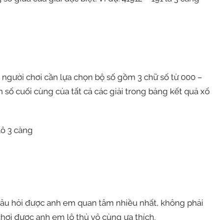
 người chơi cần lựa chọn bộ số gồm 3 chữ số từ 000 –
 số cuối cùng của tất cả các giải trong bảng kết quả xổ
câu hỏi được anh em quan tâm nhiều nhất, không phải
chơi được anh em lô thủ vô cùng ưa thích.