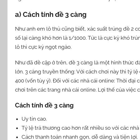
a) Cách tính đề 3 càng
Như anh em lô thủ cũng biết, xác suất trúng đề 2 co
số lại càng khó hơn là 1/1000. Tức là cực kỳ khó tr
lô thì cực kỳ ngọt ngào.
Như đã đề cập ở trên, đề 3 càng là một hình thức đ
lớn. 3 càng truyền thống: Với cách chơi này thì tỷ 
400 (vốn tùy ý). Đối với các nhà cái online: Thời đạ
chơi trên các trang nhà cái online. Lợi thế của việc c
Cách tính đề 3 càng
Uy tín cao.
Tỷ lệ trả thương cao hơn rất nhiều so với các nhà
Cách thanh toán nhanh gọn, dễ dàng và tiện lợi.