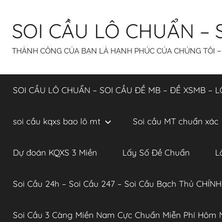
Skip
to
SOI CẦU LÔ CHUẨN – 
content
THÀNH CÔNG CỦA BẠN LÀ HẠNH PHÚC CỦA CHÚNG TÔI – D
SOI CẦU LÔ CHUẨN – SOI CẦU ĐỀ MB – ĐỀ XSMB – 
soi cầu kqxs bao lô mt
Soi cầu MT chuẩn xác
Dự đoán KQXS 3 Miền
Lấy Số Đề Chuẩn
L
Soi Cầu 24h – Soi Cầu 247 – Soi Cầu Bạch Thủ CHÍN
Soi Cầu 3 Càng Miền Nam Cực Chuẩn Miễn Phí Hôm 