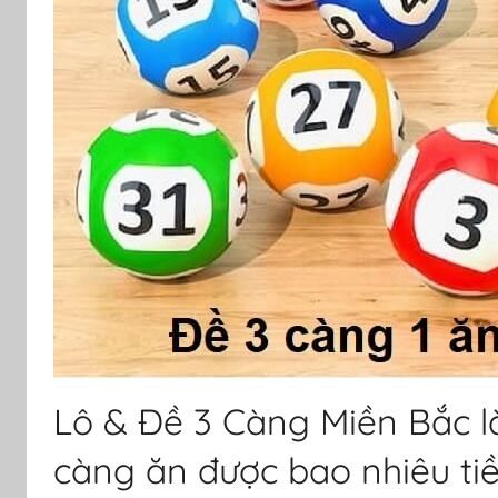
Lô & Đề 3 Càng Miền Bắc là
càng ăn được bao nhiêu ti