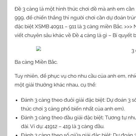
Đề 3 càng là một hình thức chơi đề mà anh em cần
999, để chiến thắng thì người chơi cần dự đoán trúng
đặc biệt XSMB 40911 – 911 là 3 càng miền Bắc. >>>
viết chuyên sâu khác về Đề 4 càng là gì – Bí quyết 
Ba càng Miền Bắc.
Tuy nhiên, để phục vụ cho nhu cầu của anh em, nhiề
một giải thưởng khác nhau, cụ thể:
Đánh 3 càng theo đuôi giải đặc biệt: Dự đoán 3 s
thức chơi 3 càng phổ biến nhất của anh em).
Đánh 3 càng theo đầu giải đặc biệt: Tương tự như
đài. Ví dụ: 41912 – 419 là 3 càng đầu.
Đánh 3 càng theo số giữa giải đặc biệt: Dự đoán 3 