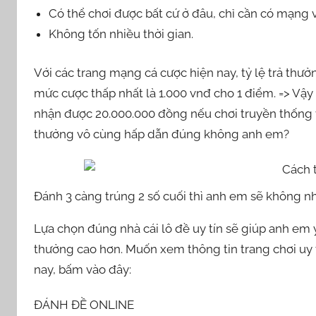
Có thể chơi được bất cứ ở đâu, chỉ cần có mạng v
Không tốn nhiều thời gian.
Với các trang mạng cá cược hiện nay, tỷ lệ trả thư
mức cược thấp nhất là 1.000 vnđ cho 1 điểm. => Vậ
nhận được 20.000.000 đồng nếu chơi truyền thống v
thưởng vô cùng hấp dẫn đúng không anh em?
Đánh 3 càng trúng 2 số cuối thì anh em sẽ không n
Lựa chọn đúng nhà cái lô đề uy tín sẽ giúp anh em 
thưởng cao hơn. Muốn xem thông tin trang chơi uy
nay, bấm vào đây:
ĐÁNH ĐỀ ONLINE