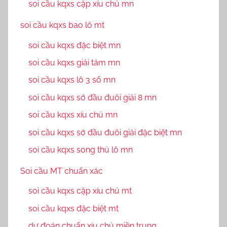
soi cầu kqxs cặp xíu chủ mn
soi cầu kqxs bao lô mt
soi cầu kqxs đặc biệt mn
soi cầu kqxs giải tám mn
soi cầu kqxs lô 3 số mn
soi cầu kqxs sớ đầu đuôi giải 8 mn
soi cầu kqxs xíu chủ mn
soi cầu kqxs sớ đầu đuôi giải đặc biệt mn
soi cầu kqxs song thủ lô mn
Soi cầu MT chuẩn xác
soi cầu kqxs cặp xíu chủ mt
soi cầu kqxs đặc biệt mt
dự đoán chuẩn xíu chủ miền trung