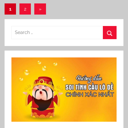
Phân
Next
1
2
»
Posts
trang
bài
viết