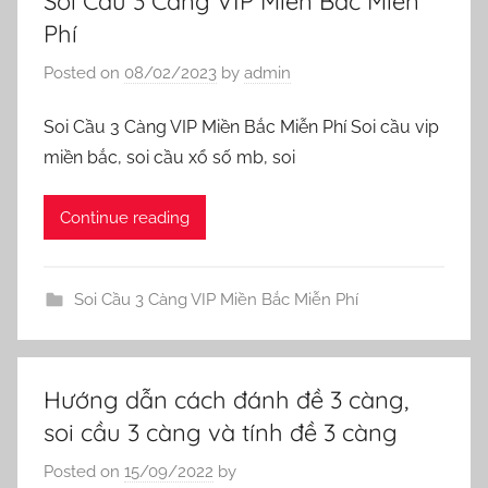
Soi Cầu 3 Càng VIP Miền Bắc Miễn
Phí
Posted on
08/02/2023
by
admin
Soi Cầu 3 Càng VIP Miền Bắc Miễn Phí Soi cầu vip
miền bắc, soi cầu xổ số mb, soi
Continue reading
Soi Cầu 3 Càng VIP Miền Bắc Miễn Phí
Hướng dẫn cách đánh đề 3 càng,
soi cầu 3 càng và tính đề 3 càng
Posted on
15/09/2022
by