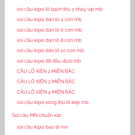
soi cầu kqxs lô bạch thủ 2 nháy víp mb
soi cầu kqxs dàn lô 4 con mb
soi cầu kqxs dàn lô 6 con mb
soi cầu kqxs dàn lô 8 con mb
soi cầu kqxs dàn lô 10 con mb
soi cầu kqxs đề đầu đuôi mb
CẦU LÔ XIÊN 2 MIỀN BẮC
CẦU LÔ XIÊN 3 MIỀN BẮC
CẦU LÔ XIÊN 4 MIỀN BẮC
soi cầu kqxs song thủ lô kép mb
Soi cầu MN chuẩn xác
soi cầu kqxs bao lô mn