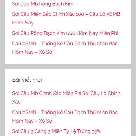
Soi Cau Mb Rong Bach Kim
Soi Cầu Miền Bắc Chính Xác 100 – Cầu Lô XSMB
Hôm Nay
Soi Cầu Rồng Bạch Kim 666 Hôm Nay Miễn Phí
Cau XSMB – Thống Kê Cầu Bạch Thủ Miền Bắc
Hôm Nay – Xổ Số
Bài viết mới
Soi Cầu Mb Chính Xác Miễn Phí Soi Cầu Lô Chính
Xác
Cau XSMB – Thống Kê Cầu Bạch Thủ Miền Bắc
Hôm Nay – Xổ Số
Soi Cầu 3 Càng 3 Miền Tỷ Lệ Trúng 99%