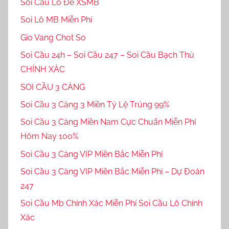
Soi Cầu Lô Đề XSMB
Soi Lô MB Miễn Phí
Gio Vang Chot So
Soi Cầu 24h – Soi Cầu 247 – Soi Cầu Bạch Thủ
CHÍNH XÁC
SOI CẦU 3 CÀNG
Soi Cầu 3 Càng 3 Miền Tỷ Lệ Trúng 99%
Soi Cầu 3 Càng Miền Nam Cực Chuẩn Miễn Phí
Hôm Nay 100%
Soi Cầu 3 Càng VIP Miền Bắc Miễn Phí
Soi Cầu 3 Càng VIP Miền Bắc Miễn Phí – Dự Đoán
247
Soi Cầu Mb Chính Xác Miễn Phí Soi Cầu Lô Chính
Xác