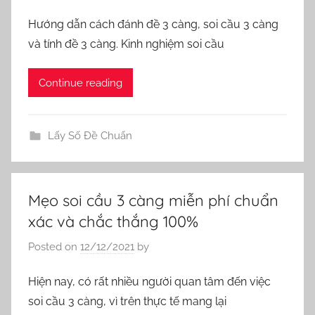
Hướng dẫn cách đánh đề 3 càng, soi cầu 3 càng
và tính đề 3 càng. Kinh nghiệm soi cầu
Continue reading
Lấy Số Đề Chuẩn
Mẹo soi cầu 3 càng miễn phí chuẩn
xác và chắc thắng 100%
Posted on
12/12/2021
by
Hiện nay, có rất nhiều người quan tâm đến việc
soi cầu 3 càng, vì trên thực tế mang lại