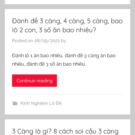
Đánh đề 3 càng, 4 càng, 5 càng, bao
lô 2 con, 3 số ăn bao nhiêu?
Posted on
08/09/2021
by
Đánh lô 1 ăn bao nhiêu, đánh đề 3 càng ăn bao
nhiêu, đánh đề 3 số ăn bao nhiêu,
Continue reading
Kinh Nghiệm Lô Đề
3 Càng là gì? 8 cách soi cầu 3 càng