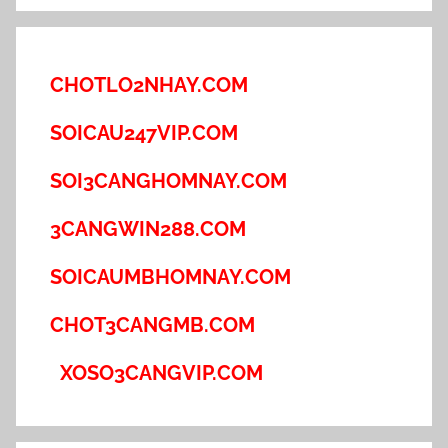
CHOTLO2NHAY.COM
SOICAU247VIP.COM
SOI3CANGHOMNAY.COM
3CANGWIN288.COM
SOICAUMBHOMNAY.COM
CHOT3CANGMB.COM
XOSO3CANGVIP.COM