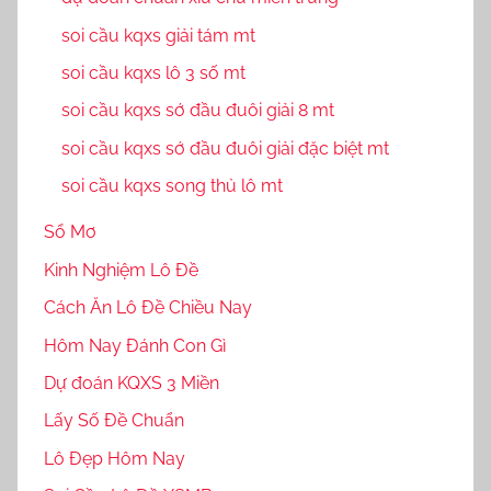
soi cầu kqxs giải tám mt
soi cầu kqxs lô 3 số mt
soi cầu kqxs sớ đầu đuôi giải 8 mt
soi cầu kqxs sớ đầu đuôi giải đặc biệt mt
soi cầu kqxs song thủ lô mt
Sổ Mơ
Kinh Nghiệm Lô Đề
Cách Ăn Lô Đề Chiều Nay
Hôm Nay Đánh Con Gì
Dự đoán KQXS 3 Miền
Lấy Số Đề Chuẩn
Lô Đẹp Hôm Nay