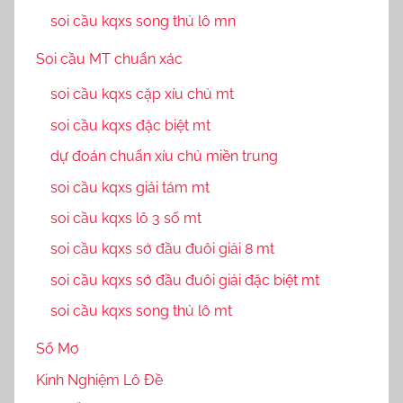
soi cầu kqxs song thủ lô mn
Soi cầu MT chuẩn xác
soi cầu kqxs cặp xíu chủ mt
soi cầu kqxs đặc biệt mt
dự đoán chuẩn xíu chủ miền trung
soi cầu kqxs giải tám mt
soi cầu kqxs lô 3 số mt
soi cầu kqxs sớ đầu đuôi giải 8 mt
soi cầu kqxs sớ đầu đuôi giải đặc biệt mt
soi cầu kqxs song thủ lô mt
Sổ Mơ
Kinh Nghiệm Lô Đề