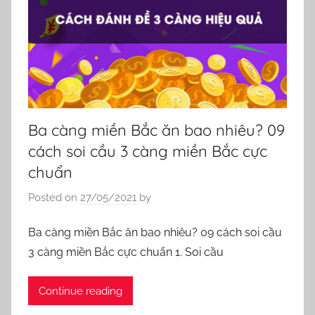
Ba càng miền Bắc ăn bao nhiêu? 09
cách soi cầu 3 càng miền Bắc cực
chuẩn
Posted on
27/05/2021
by
Ba càng miền Bắc ăn bao nhiêu? 09 cách soi cầu
3 càng miền Bắc cực chuẩn 1. Soi cầu
Continue reading