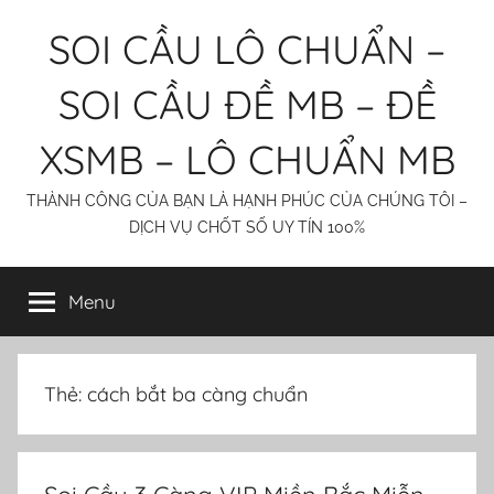
Skip
SOI CẦU LÔ CHUẨN –
to
content
SOI CẦU ĐỀ MB – ĐỀ
XSMB – LÔ CHUẨN MB
THÀNH CÔNG CỦA BẠN LÀ HẠNH PHÚC CỦA CHÚNG TÔI –
DỊCH VỤ CHỐT SỐ UY TÍN 100%
Menu
Thẻ:
cách bắt ba càng chuẩn