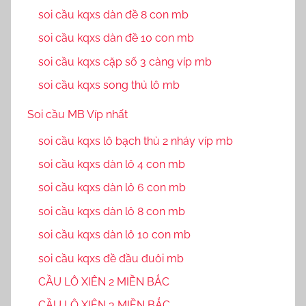
soi cầu kqxs dàn đề 8 con mb
soi cầu kqxs dàn đề 10 con mb
soi cầu kqxs cặp số 3 càng víp mb
soi cầu kqxs song thủ lô mb
Soi cầu MB Víp nhất
soi cầu kqxs lô bạch thủ 2 nháy víp mb
soi cầu kqxs dàn lô 4 con mb
soi cầu kqxs dàn lô 6 con mb
soi cầu kqxs dàn lô 8 con mb
soi cầu kqxs dàn lô 10 con mb
soi cầu kqxs đề đầu đuôi mb
CẦU LÔ XIÊN 2 MIỀN BẮC
CẦU LÔ XIÊN 3 MIỀN BẮC