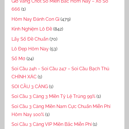
Giờ Vàng Chốt Số Miền Bắc Hôm Nay – Xổ Số
666
(1)
Hôm Nay Đánh Con Gì
(479)
Kinh Nghiệm Lô Đề
(842)
Lấy Số Đề Chuẩn
(70)
Lô Đẹp Hôm Nay
(53)
Sổ Mơ
(24)
Soi Cầu 24h – Soi Cầu 247 – Soi Cầu Bạch Thủ
CHÍNH XÁC
(1)
SOI CẦU 3 CÀNG
(1)
Soi Cầu 3 Càng 3 Miền Tỷ Lệ Trúng 99%
(1)
Soi Cầu 3 Càng Miền Nam Cực Chuẩn Miễn Phí
Hôm Nay 100%
(1)
Soi Cầu 3 Càng VIP Miền Bắc Miễn Phí
(1)