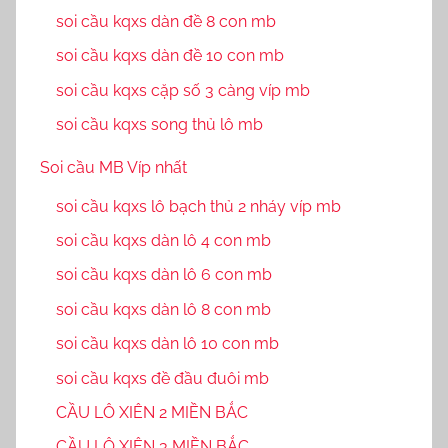
soi cầu kqxs dàn đề 8 con mb
soi cầu kqxs dàn đề 10 con mb
soi cầu kqxs cặp số 3 càng víp mb
soi cầu kqxs song thủ lô mb
Soi cầu MB Víp nhất
soi cầu kqxs lô bạch thủ 2 nháy víp mb
soi cầu kqxs dàn lô 4 con mb
soi cầu kqxs dàn lô 6 con mb
soi cầu kqxs dàn lô 8 con mb
soi cầu kqxs dàn lô 10 con mb
soi cầu kqxs đề đầu đuôi mb
CẦU LÔ XIÊN 2 MIỀN BẮC
CẦU LÔ XIÊN 3 MIỀN BẮC