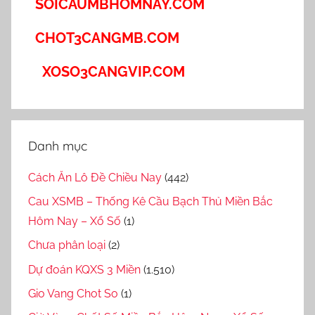
SOICAUMBHOMNAY.COM
CHOT3CANGMB.COM
XOSO3CANGVIP.COM
Danh mục
Cách Ăn Lô Đề Chiều Nay
(442)
Cau XSMB – Thống Kê Cầu Bạch Thủ Miền Bắc
Hôm Nay – Xổ Số
(1)
Chưa phân loại
(2)
Dự đoán KQXS 3 Miền
(1.510)
Gio Vang Chot So
(1)