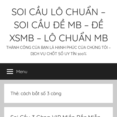
Skip
SOI CẦU LÔ CHUẨN –
to
content
SOI CẦU ĐỀ MB – ĐỀ
XSMB – LÔ CHUẨN MB
THÀNH CÔNG CỦA BẠN LÀ HẠNH PHÚC CỦA CHÚNG TÔI –
DỊCH VỤ CHỐT SỐ UY TÍN 100%
Menu
Thẻ:
cách bắt số 3 càng