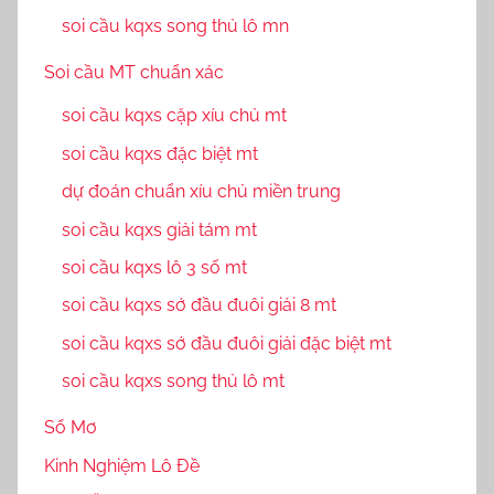
soi cầu kqxs song thủ lô mn
Soi cầu MT chuẩn xác
soi cầu kqxs cặp xíu chủ mt
soi cầu kqxs đặc biệt mt
dự đoán chuẩn xíu chủ miền trung
soi cầu kqxs giải tám mt
soi cầu kqxs lô 3 số mt
soi cầu kqxs sớ đầu đuôi giải 8 mt
soi cầu kqxs sớ đầu đuôi giải đặc biệt mt
soi cầu kqxs song thủ lô mt
Sổ Mơ
Kinh Nghiệm Lô Đề