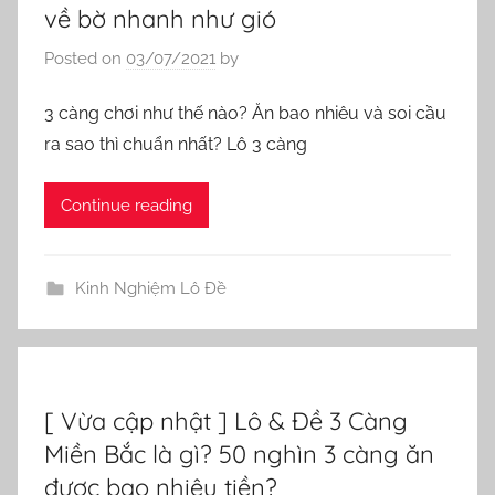
về bờ nhanh như gió
Posted on
03/07/2021
by
3 càng chơi như thế nào? Ăn bao nhiêu và soi cầu
ra sao thì chuẩn nhất? Lô 3 càng
Continue reading
Kinh Nghiệm Lô Đề
[ Vừa cập nhật ] Lô & Đề 3 Càng
Miền Bắc là gì? 50 nghìn 3 càng ăn
được bao nhiêu tiền?