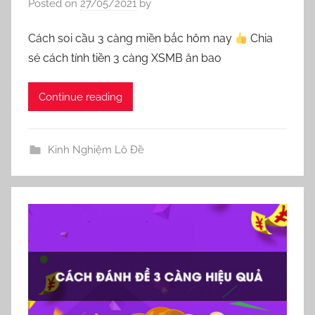
Posted on
27/05/2021
by
Cách soi cầu 3 càng miền bắc hôm nay
Chia
sẻ cách tính tiền 3 càng XSMB ăn bao
Continue reading
Kinh Nghiệm Lô Đề