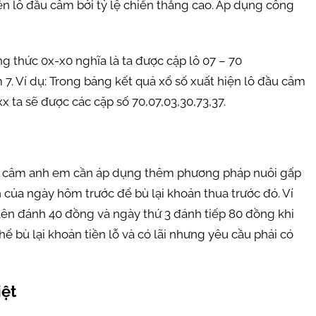
n lô đầu câm bởi tỷ lệ chiến thắng cao. Áp dụng công
g thức 0x-x0 nghĩa là ta được cặp lô 07 – 70
7. Ví dụ: Trong bảng kết quả xổ số xuất hiện lô đầu câm
x ta sẽ được các cặp số 70,07,03,30,73,37.
 7 câm anh em cần áp dụng thêm phương pháp nuôi gấp
 của ngày hôm trước để bù lại khoản thua trước đó. Ví
lên đánh 40 đồng và ngày thứ 3 đánh tiếp 80 đồng khi
hể bù lại khoản tiền lỗ và có lãi nhưng yêu cầu phải có
iệt