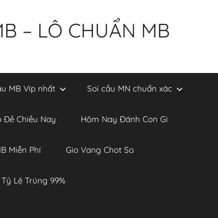
SMB – LÔ CHUẨN MB
ầu MB Víp nhất
Soi cầu MN chuẩn xác
ô Đề Chiều Nay
Hôm Nay Đánh Con Gì
MB Miễn Phí
Gio Vang Chot So
 Tỷ Lệ Trúng 99%