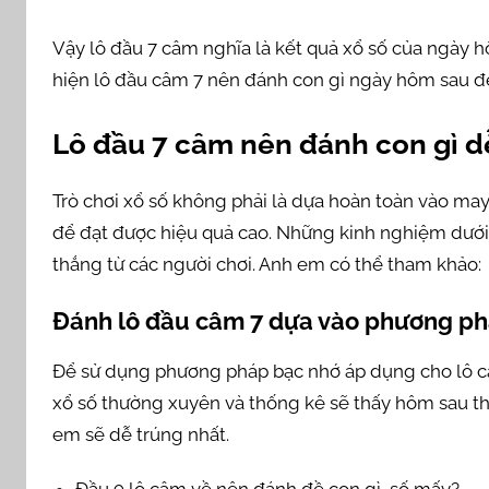
Vậy lô đầu 7 câm nghĩa là kết quả xổ số của ngày hô
hiện lô đầu câm 7 nên đánh con gì ngày hôm sau đ
Lô đầu 7 câm nên đánh con gì d
Trò chơi xổ số không phải là dựa hoàn toàn vào m
để đạt được hiệu quả cao. Những kinh nghiệm dưới
thắng từ các người chơi. Anh em có thể tham khảo:
Đánh lô đầu câm 7 dựa vào phương ph
Để sử dụng phương pháp bạc nhớ áp dụng cho lô c
xổ số thường xuyên và thống kê sẽ thấy hôm sau thư
em sẽ dễ trúng nhất.
Đầu 9 lô câm về nên đánh đề con gì, số mấy?