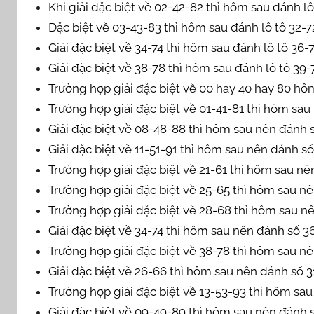
Khi giải đặc biệt về 02-42-82 thì hôm sau đánh lô
Đặc biệt về 03-43-83 thì hôm sau đánh lô tô 32-72
Giải đặc biệt về 34-74 thì hôm sau đánh lô tô 36-7
Giải đặc biệt về 38-78 thì hôm sau đánh lô tô 39-
Trường hợp giải đặc biệt về 00 hay 40 hay 80 hôm 
Trường hợp giải đặc biệt về 01-41-81 thì hôm sau
Giải đặc biệt về 08-48-88 thì hôm sau nên đánh s
Giải đặc biệt về 11-51-91 thì hôm sau nên đánh số
Trường hợp giải đặc biệt về 21-61 thì hôm sau nê
Trường hợp giải đặc biệt về 25-65 thì hôm sau nê
Trường hợp giải đặc biệt về 28-68 thì hôm sau nê
Giải đặc biệt về 34-74 thì hôm sau nên đánh số 36
Trường hợp giải đặc biệt về 38-78 thì hôm sau nê
Giải đặc biệt về 26-66 thì hôm sau nên đánh số 31
Trường hợp giải đặc biệt về 13-53-93 thì hôm sau
Giải đặc biệt về 09-49-89 thì hôm sau nên đánh s