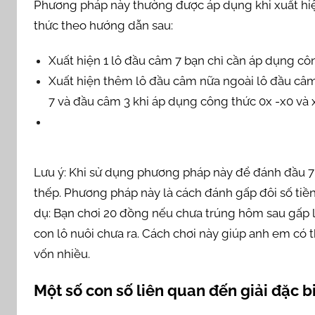
Phương pháp này thường được áp dụng khi xuất hiệ
thức theo hướng dẫn sau:
Xuất hiện 1 lô đầu câm 7 bạn chỉ cần áp dụng côn
Xuất hiện thêm lô đầu câm nữa ngoài lô đầu câm 
7 và đầu câm 3 khi áp dụng công thức 0x -x0 và x
Lưu ý: Khi sử dụng phương pháp này để đánh đầu
thếp. Phương pháp này là cách đánh gấp đôi số tiền
dụ: Bạn chơi 20 đồng nếu chưa trúng hôm sau gấp 
con lô nuôi chưa ra. Cách chơi này giúp anh em có t
vốn nhiều.
Một số con số liên quan đến giải đặc b