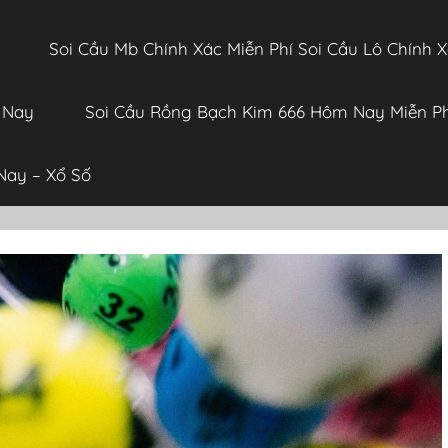
Soi Cầu Mb Chính Xác Miễn Phí Soi Cầu Lô Chính 
 Nay
Soi Cầu Rồng Bạch Kim 666 Hôm Nay Miễn Ph
Nay – Xổ Số