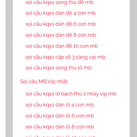
soi cầu kqxs song thủ đề mb
soi cầu kqxs dàn đề 4 con mb
soi cầu kqxs dàn đề 6 con mb
soi cầu kqxs dàn đề 8 con mb
soi cầu kqxs dàn đề 10 con mb
soi cầu kqxs cặp số 3 càng víp mb
soi cầu kqxs song thủ lô mb
Soi cầu MB Víp nhất
soi cầu kqxs lô bạch thủ 2 nháy víp mb
soi cầu kqxs dàn lô 4 con mb
soi cầu kqxs dàn lô 6 con mb
soi cầu kqxs dàn lô 8 con mb