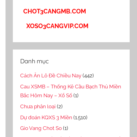
CHOT3CANGMB.COM
XOSO3CANGVIP.COM
Danh mục
Cách Ăn Lô Đề Chiều Nay
(442)
Cau XSMB – Thống Kê Cầu Bạch Thủ Miền
Bắc Hôm Nay – Xổ Số
(1)
Chưa phân loại
(2)
Dự đoán KQXS 3 Miền
(1.510)
Gio Vang Chot So
(1)