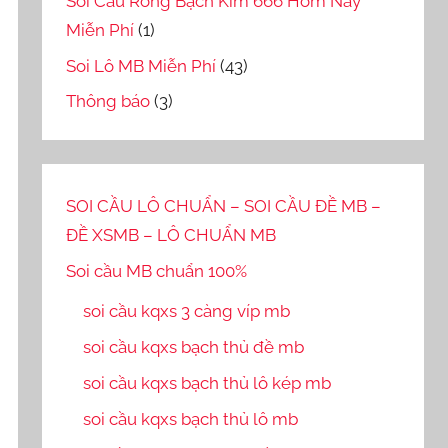
Soi Cầu Rồng Bạch Kim 666 Hôm Nay
Miễn Phí
(1)
Soi Lô MB Miễn Phí
(43)
Thông báo
(3)
SOI CẦU LÔ CHUẨN – SOI CẦU ĐỀ MB –
ĐỀ XSMB – LÔ CHUẨN MB
Soi cầu MB chuẩn 100%
soi cầu kqxs 3 càng víp mb
soi cầu kqxs bạch thủ đề mb
soi cầu kqxs bạch thủ lô kép mb
soi cầu kqxs bạch thủ lô mb