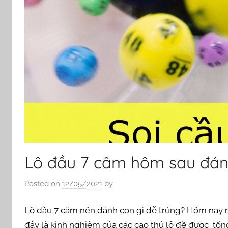
Lô đầu 7 câm hôm sau đánh
Posted on
12/05/2021
by
Lô đầu 7 câm nên đánh con gì dễ trúng? Hôm nay ra
đây là kinh nghiệm của các cao thủ lô đề được tổ