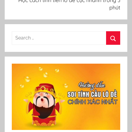
Học cách tính tiền lô đề cực nhanh trong 3
phút