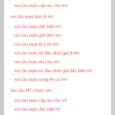
soi cầu kqxs cặp xíu chủ mn
soi cầu kqxs bao lô mt
soi cầu kqxs đặc biệt mn
soi cầu kqxs giải tám mn
soi cầu kqxs lô 3 số mn
soi cầu kqxs sớ đầu đuôi giải 8 mn
soi cầu kqxs xíu chủ mn
soi cầu kqxs sớ đầu đuôi giải đặc biệt mn
soi cầu kqxs song thủ lô mn
Soi cầu MT chuẩn xác
soi cầu kqxs cặp xíu chủ mt
soi cầu kqxs đặc biệt mt