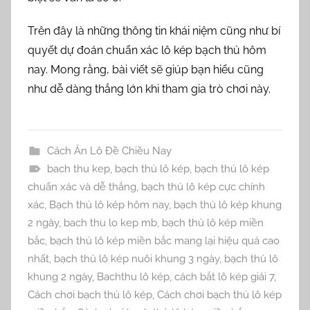
Trên đây là những thông tin khái niệm cũng như bí
quyết dự đoán chuẩn xác lô kép bạch thủ hôm
nay. Mong rằng, bài viết sẽ giúp bạn hiểu cũng
như dễ dàng thắng lớn khi tham gia trò chơi này.
Cách Ăn Lô Đề Chiều Nay
bach thu kep
,
bạch thủ lô kép
,
bạch thủ lô kép
chuẩn xác và dễ thắng
,
bạch thủ lô kép cực chính
xác
,
Bạch thủ lô kép hôm nay
,
bạch thủ lô kép khung
2 ngày
,
bach thu lo kep mb
,
bạch thủ lô kép miền
bắc
,
bạch thủ lô kép miền bắc mang lại hiệu quả cao
nhất
,
bạch thủ lô kép nuôi khung 3 ngày
,
bạch thủ lô
khung 2 ngày
,
Bachthu lô kép
,
cách bắt lô kép giải 7
,
Cách chơi bạch thủ lô kép
,
Cách chơi bạch thủ lô kép