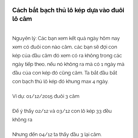
Cách bắt bạch thủ lô kép dựa vào đuôi
lô câm
Nguyên lý: Các bạn xem kết quả ngày hôm nay
xem có đuôi con nào câm, các bạn sẽ đợi con
kép của đầu câm đó xem có ra không trong các
ngày tiếp theo, nếu nó không ra mà có 1 ngày mà
đầu của con kép đó cũng câm. Ta bắt đầu bắt
con bạch thủ lô kép đó khung max 4 ngày.
Ví dụ: 01/12/2015 đuôi 3 câm
Để ý thấy 02/12 và 03/12 con lô kép 33 đều
không ra
Nhưng đến 04/12 ta thấy đầu 3 lại câm.