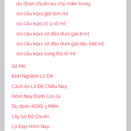
dự đoán chuẩn xíu chủ miền trung
soi cầu kqxs giải tám mt
soi cầu kqxs lô 3 số mt
soi cầu kqxs sớ đầu đuôi giải 8 mt
soi cầu kqxs sớ đầu đuôi giải đặc biệt mt
soi cầu kqxs song thủ lô mt
Sổ Mơ
Kinh Nghiệm Lô Đề
Cách Ăn Lô Đề Chiều Nay
Hôm Nay Đánh Con Gì
Dự đoán KQXS 3 Miền
Lấy Số Đề Chuẩn
Lô Đẹp Hôm Nay