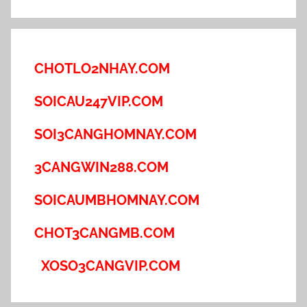
CHOTLO2NHAY.COM
SOICAU247VIP.COM
SOI3CANGHOMNAY.COM
3CANGWIN288.COM
SOICAUMBHOMNAY.COM
CHOT3CANGMB.COM
XOSO3CANGVIP.COM