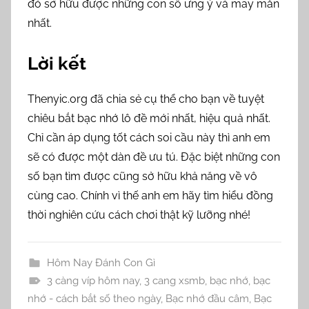
đó sở hữu được những con số ưng ý và may mắn
nhất.
Lời kết
Thenyic.org đã chia sẻ cụ thể cho bạn về tuyệt
chiêu bắt bạc nhớ lô đề mới nhất, hiệu quả nhất.
Chỉ cần áp dụng tốt cách soi cầu này thì anh em
sẽ có được một dàn đề ưu tú. Đặc biệt những con
số bạn tìm được cũng sở hữu khả năng về vô
cùng cao. Chính vì thế anh em hãy tìm hiểu đồng
thời nghiên cứu cách chơi thật kỹ lưỡng nhé!
Hôm Nay Đánh Con Gì
3 càng víp hôm nay
,
3 cang xsmb
,
bạc nhớ
,
bạc
nhớ - cách bắt số theo ngày
,
Bạc nhớ đầu câm
,
Bạc