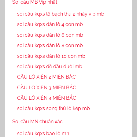
Soi cầu MB Víp nhất
soi cầu kqxs lô bạch thủ 2 nháy víp mb
soi cầu kqxs dàn lô 4 con mb
soi cầu kqxs dàn lô 6 con mb
soi cầu kqxs dàn lô 8 con mb
soi cầu kqxs dàn lô 10 con mb
soi cầu kqxs đề đầu đuôi mb
CẦU LÔ XIÊN 2 MIỀN BẮC
CẦU LÔ XIÊN 3 MIỀN BẮC
CẦU LÔ XIÊN 4 MIỀN BẮC
soi cầu kqxs song thủ lô kép mb
Soi cầu MN chuẩn xác
soi cầu kqxs bao lô mn