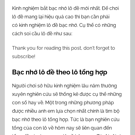
Kinh nghiệm bắt bạc nhớ lô đề mới nhất. Để chơi
lô đề mang lại hiệu quả cao thì bạn cần phải
có kinh nghiệm lô đề bạc nhớ. Cụ thể có những
cách soi cầu lô đề như sau:
Thank you for reading this post, don't forget to
subscribe!
Bạc nhớ lô đề theo lô tổng hợp
Người chơi sở hữu kinh nghiệm lâu năm thường
xuyên nghiên cứu sẽ thống kê được cụ thể những
con số hay về. Một trong những phương pháp
được nhiều anh em lựa chọn nhất chính là tìm bộ
bạc nhớ theo lô tổng hợp. Tức là bạn nghiên cứu
tổng của con lô về hôm nay sẽ liên quan đến