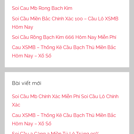
Soi Cau Mb Rong Bach Kim
Soi Cầu Miền Bắc Chính Xác 100 – Cầu Lô XSMB
Hôm Nay
Soi Cầu Rồng Bạch Kim 666 Hôm Nay Miễn Phí
Cau XSMB – Thống Kê Cầu Bạch Thủ Miền Bắc
Hôm Nay – Xổ Số
Bài viết mới
Soi Cầu Mb Chính Xác Miễn Phí Soi Cầu Lô Chính
Xác
Cau XSMB – Thống Kê Cầu Bạch Thủ Miền Bắc
Hôm Nay – Xổ Số
Soi Cầu 3 Càng 3 Miền Tỷ Lệ Trúng 99%