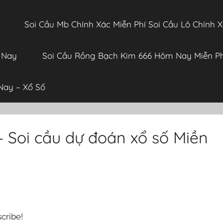
Soi Cầu Mb Chính Xác Miễn Phí Soi Cầu Lô Chính 
 Nay
Soi Cầu Rồng Bạch Kim 666 Hôm Nay Miễn Ph
Nay – Xổ Số
 Soi cầu dự đoán xổ số Miền
scribe!