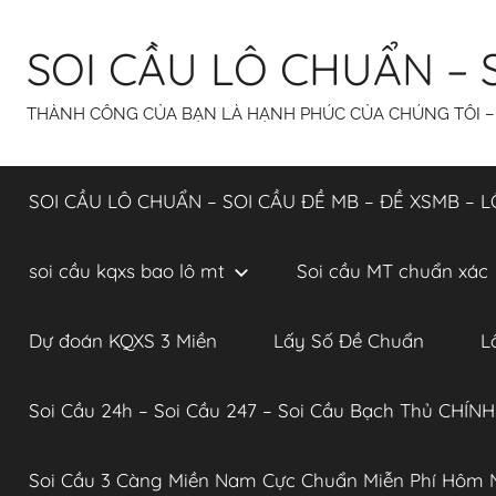
Skip
to
SOI CẦU LÔ CHUẨN – 
content
THÀNH CÔNG CỦA BẠN LÀ HẠNH PHÚC CỦA CHÚNG TÔI – D
SOI CẦU LÔ CHUẨN – SOI CẦU ĐỀ MB – ĐỀ XSMB – 
soi cầu kqxs bao lô mt
Soi cầu MT chuẩn xác
Dự đoán KQXS 3 Miền
Lấy Số Đề Chuẩn
L
Soi Cầu 24h – Soi Cầu 247 – Soi Cầu Bạch Thủ CHÍN
Soi Cầu 3 Càng Miền Nam Cực Chuẩn Miễn Phí Hôm 