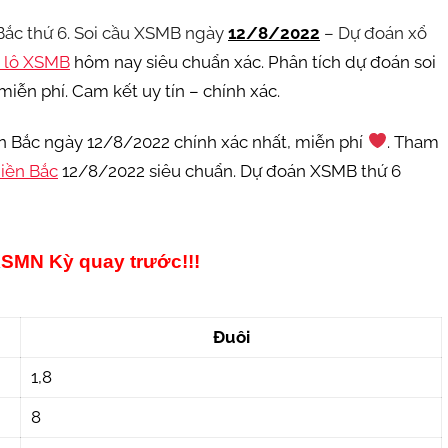
ắc thứ 6. Soi cầu XSMB ngày
12/8/2022
– Dự đoán xổ
u lô XSMB
hôm nay siêu chuẩn xác. Phân tích dự đoán soi
iễn phí. Cam kết uy tín – chính xác.
 Bắc ngày 12/8/2022 chính xác nhất, miễn phí
. Tham
iền Bắc
12/8/2022 siêu chuẩn. Dự đoán XSMB thứ 6
XSMN Kỳ quay trước!!!
Đuôi
1,8
8