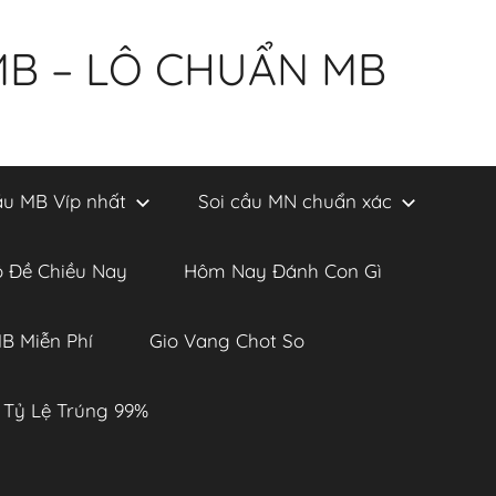
SMB – LÔ CHUẨN MB
ầu MB Víp nhất
Soi cầu MN chuẩn xác
ô Đề Chiều Nay
Hôm Nay Đánh Con Gì
MB Miễn Phí
Gio Vang Chot So
 Tỷ Lệ Trúng 99%