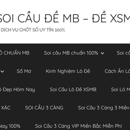
SOI CẦU ĐỀ MB – ĐỀ X
ỊCH VỤ CHỐT SỐ UY TÍN 100%
LÔ CHUẨN MB
Soi cầu MB chuẩn 100%
Soi c
Sổ Mơ
Kinh Nghiệm Lô Đề
Cách Ăn L
ô Đẹp Hôm Nay
Soi Cầu Lô Đề XSMB
Soi Lô 
H XÁC
SOI CẦU 3 CÀNG
Soi Cầu 3 Càng 3 Miền
Nay 100%
Soi Cầu 3 Càng VIP Miền Bắc Miễn Phí