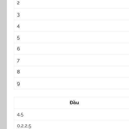
2
3
4
5
6
7
8
9
Đầu
4,5
0,2,2,5