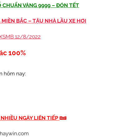
 CHUẨN VÀNG 9999 – ĐÓN TẾT
 MIỀN BẮC – TẬU NHÀ LẦU XE HƠI
xác 100%
ến hôm nay:
NHIỀU NGÀY LIÊN TIẾP