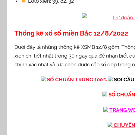
Loto xiên: 39, 82, 32
Thống kê xổ số miền Bắc 12/8/2022
Dưới đây là những thống kê XSMB 12/8 gồm: Thống kê
xiên chi tiết nhất trong 30 ngày qua để nhận biết 
chính xác nhất và lựa chọn được cặp số đẹp trong 
SỐ CHUẨN TRÚNG 100%
SOI CẦU
SỐ CHUẨN 
TRANG WE
CHUYÊN 