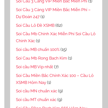
Soi Cầu 3 Càng VIP Miền Bắc Miễn Phí
(1)
Soi Cầu 3 Càng VIP Miền Bắc Miễn Phí –
Dự Đoán 247
(1)
Soi Cầu Lô Đề XSMB
(62)
Soi Cầu Mb Chính Xác Miễn Phí Soi Cầu Lô
Chính Xác
(1)
Soi cầu MB chuẩn 100%
(15)
Soi Cau Mb Rong Bach Kim
(1)
Soi cầu MB Víp nhất
(7)
Soi Cầu Miền Bắc Chính Xác 100 – Cầu Lô
XSMB Hôm Nay
(1)
Soi cầu MN chuẩn xác
(9)
Soi cầu MT chuẩn xác
(9)