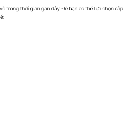
ề trong thời gian gần đây. Để bạn có thể lựa chọn cặp
ể: