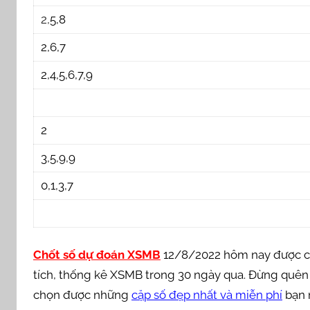
2,
5,
8
2,6,7
2,4,5,6,7,9
2
3,5,9,9
0,1,3,7
Chốt số dự đoán XSMB
12/8/2022 hôm nay được cá
tích, thống kê XSMB trong 30 ngày qua. Đừng quên
chọn được những
cặp số đẹp nhất và miễn phí
bạn 