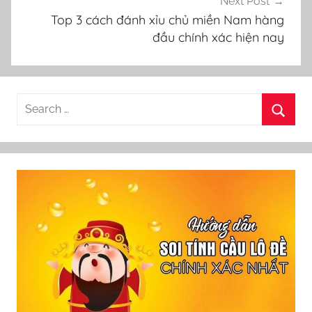
Next Post
Top 3 cách đánh xỉu chủ miền Nam hàng
đầu chính xác hiện nay