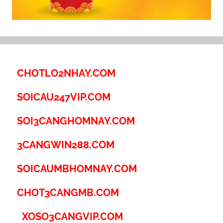
CHOTLO2NHAY.COM
SOICAU247VIP.COM
SOI3CANGHOMNAY.COM
3CANGWIN288.COM
SOICAUMBHOMNAY.COM
CHOT3CANGMB.COM
XOSO3CANGVIP.COM