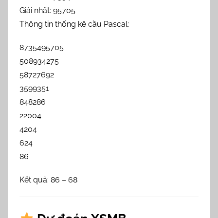
Giải nhất: 95705
Thông tin thống kê cầu Pascal:
8735495705
508934275
58727692
3599351
848286
22004
4204
624
86
Kết quả: 86 – 68