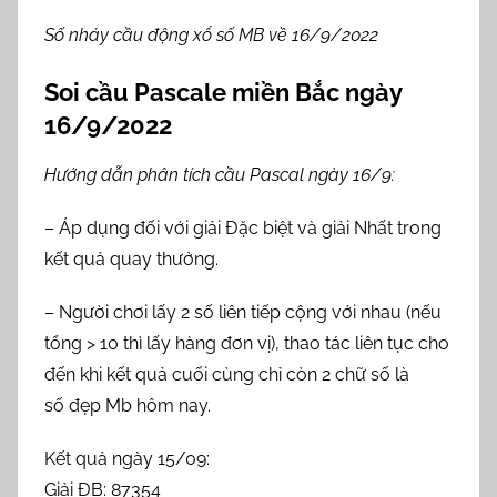
Số nháy cầu động xổ số MB về 16/9/2022
Soi cầu Pascale miền Bắc ngày
16/9/2022
Hướng dẫn phân tích cầu Pascal ngày 16/9:
– Áp dụng đối với giải Đặc biệt và giải Nhất trong
kết quả quay thưởng.
– Người chơi lấy 2 số liên tiếp cộng với nhau (nếu
tổng > 10 thì lấy hàng đơn vị), thao tác liên tục cho
đến khi kết quả cuối cùng chỉ còn 2 chữ số là
số đẹp Mb hôm nay.
Kết quả ngày 15/09:
Giải ĐB: 87354