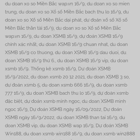
du doan xo so Miền Bắc wap.vn 16/9
,
du doan xo so mien
trung
,
du doan xo so Xổ số Miền Bắc bach thu lo 16/9
,
du
doan xo so Xổ số Miền Bắc dại phát
,
dự đoán xổ số Xổ số
Miền Bắc thần tài 16/9
,
du doan xo so Xổ số Miền Bắc
wap.vn 16/9
,
du doan XSMB 16/9
,
dự đoán XSMB 16/9
chính xác nhất
,
du doan XSMB 16/9 chuan nhat
,
du doan
XSMB 16/9 co thuong
,
du doan XSMB 16/9 dau duoi
,
du
doan XSMB 16/9 thứ 6.
,
du doan XSMB 16/9 vip
,
du doan
xsmb 16/9. Thống kê xsmb 16/9
,
Dự đoán XSMB
16/9/2022
,
du doan xsmb 20 12 2021
,
du doan XSMB 3 so
,
dự đoán xsmb 5
,
du doan xsmb 666 16/9
,
du doan xsmb
777 16/9
,
du doan XSMB bach thu lo 16/9
,
dự đoán xsmb
đặc biệt
,
dự đoán xsmb minh ngọc
,
du doan XSMB minh
ngoc 16/9
,
Dự đoán XSMB ngày 16/09/2022
,
Dự đoán
XSMB ngày 16/9/2022
,
du doan XSMB than tai 16/9
,
du
doan XSMB vip
,
du doan XSMB wap 16/9
,
Dự đoán XSMB
Win188
,
du doan xsmb win188 16/9
,
du doan xsmb win2888