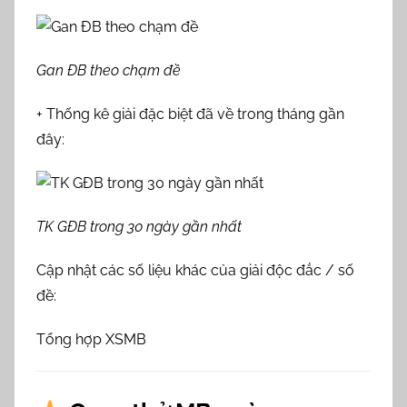
Gan ĐB theo chạm đề
+ Thống kê giải đặc biệt đã về trong tháng gần
đây:
TK GĐB trong 30 ngày gần nhất
Cập nhật các số liệu khác của giải độc đắc / số
đề:
Tổng hợp XSMB