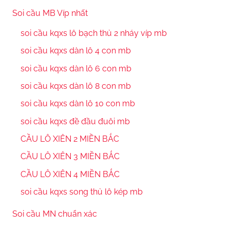
Soi cầu MB Víp nhất
soi cầu kqxs lô bạch thủ 2 nháy víp mb
soi cầu kqxs dàn lô 4 con mb
soi cầu kqxs dàn lô 6 con mb
soi cầu kqxs dàn lô 8 con mb
soi cầu kqxs dàn lô 10 con mb
soi cầu kqxs đề đầu đuôi mb
CẦU LÔ XIÊN 2 MIỀN BẮC
CẦU LÔ XIÊN 3 MIỀN BẮC
CẦU LÔ XIÊN 4 MIỀN BẮC
soi cầu kqxs song thủ lô kép mb
Soi cầu MN chuẩn xác