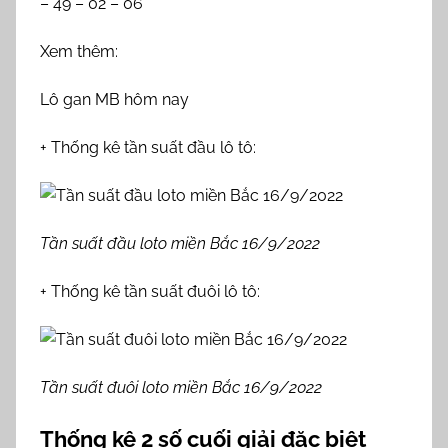
– 49 – 02 – 06
Xem thêm:
Lô gan MB hôm nay
+ Thống kê tần suất đầu lô tô:
Tần suất đầu loto miền Bắc 16/9/2022
+ Thống kê tần suất đuôi lô tô:
Tần suất đuôi loto miền Bắc 16/9/2022
Thống kê 2 số cuối giải đặc biệt