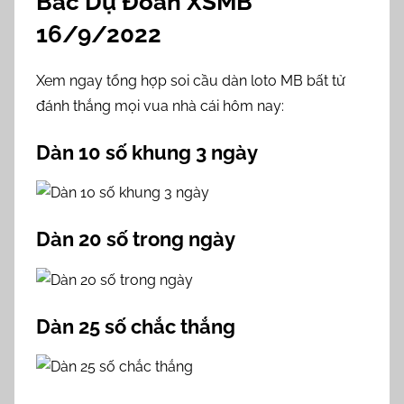
Bắc Dự Đoán XSMB
16/9/2022
Xem ngay tổng hợp soi cầu dàn loto MB bất tử
đánh thắng mọi vua nhà cái hôm nay:
Dàn 10 số khung 3 ngày
Dàn 20 số trong ngày
Dàn 25 số chắc thắng