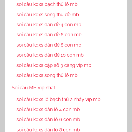
soi cầu kqxs bạch thủ lô mb
soi cầu kqxs song thủ đề mb
soi cầu kqxs dàn đề 4 con mb
soi cầu kqxs dàn đề 6 con mb
soi cầu kqxs dàn đề 8 con mb
soi cầu kqxs dàn đề 10 con mb
soi cầu kqxs cặp số 3 càng víp mb
soi cầu kqxs song thủ lô mb
Soi cầu MB Víp nhất
soi cầu kqxs lô bạch thủ 2 nháy víp mb
soi cầu kqxs dàn lô 4 con mb
soi cầu kqxs dàn lô 6 con mb
soi cầu kqxs dàn lô 8 con mb