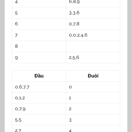
4
6,8,9
5
3,3,6
6
0,7,8
7
0,0,2,4,6
8
9
2,5,6
Đầu
Đuôi
0,6,7,7
0
0,1,2
1
0,7,9
2
5,5
3
2,7
4