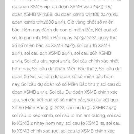
du doan XSMB vip
,
du doan XSMB wap 24/9
,
Dự
đoán XSMB Win188
,
du doan xsmb win188 24/9
,
du
doan xsmb win2888 24/9
,
Giờ vàng chốt số miền
bắc
,
Hôm nay đánh de con gì miền Bắc
,
Kết quả xổ
số
,
lo gan mb
,
Miền Bắc ngày 24/9/2022
,
quay thử
xổ số miền bắc
,
sc XSMB 24/9
,
soi cau 1h XSMB
24/9
,
soi cau 24h XSMB 24/9
,
soi cau 26h XSMB
24/9
,
Soi cầu atrungroi 24/9
,
Soi cầu chính xác nhất
hôm nay
,
Soi cầu dự đoán Miền Bắc thứ 7
,
Soi cầu dự
đoán Xổ Số
,
soi cầu dự đoán xổ số miền bắc hôm
nay
,
Soi cầu dự đoán xổ số Miền Bắc thứ 7
,
soi cau du
đoan XSMB 24/9
,
Soi cầu Dự đoán XSMB chính xác
100
,
soi cầu kết quả xổ số miền bắc
,
soi cầu kết quả
Xổ Số Miền Bắc 9-9-2022
,
soi cau lo 3s XSMB 24/9
,
soi cầu lô kép xsmb
,
soi cầu lô mn âm dương
,
soi cau
lo XSMB 2 nhay hom nay
,
soi cau lo XSMB 3s
,
soi cau
lo XSMB chinh xac 100
,
soi cau lo XSMB chinh xac