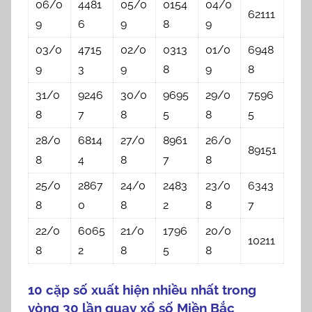
06/0
448
1
05/0
015
4
04/0
621
11
9
6
9
8
9
03/0
471
5
02/0
031
3
01/0
694
8
9
3
9
8
9
8
31/0
924
6
30/0
969
5
29/0
759
6
8
7
8
5
8
5
28/0
681
4
27/0
896
1
26/0
891
51
8
4
8
7
8
25/0
286
7
24/0
248
3
23/0
634
3
8
0
8
2
8
7
22/0
606
5
21/0
179
6
20/0
102
11
8
2
8
5
8
10 cặp số xuất hiện nhiều nhất trong
vòng 30 lần quay xổ số Miền Bắc