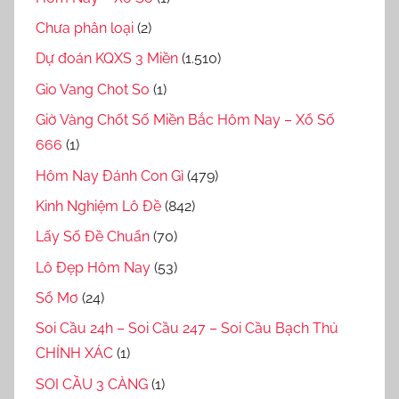
Chưa phân loại
(2)
Dự đoán KQXS 3 Miền
(1.510)
Gio Vang Chot So
(1)
Giờ Vàng Chốt Số Miền Bắc Hôm Nay – Xổ Số
666
(1)
Hôm Nay Đánh Con Gì
(479)
Kinh Nghiệm Lô Đề
(842)
Lấy Số Đề Chuẩn
(70)
Lô Đẹp Hôm Nay
(53)
Sổ Mơ
(24)
Soi Cầu 24h – Soi Cầu 247 – Soi Cầu Bạch Thủ
CHÍNH XÁC
(1)
SOI CẦU 3 CÀNG
(1)