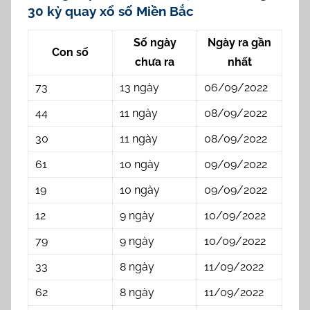
30 kỳ quay xổ số Miền Bắc
Số ngày
Ngày ra gần
Con số
chưa ra
nhất
73
13 ngày
06/09/2022
44
11 ngày
08/09/2022
30
11 ngày
08/09/2022
61
10 ngày
09/09/2022
19
10 ngày
09/09/2022
12
9 ngày
10/09/2022
79
9 ngày
10/09/2022
33
8 ngày
11/09/2022
62
8 ngày
11/09/2022