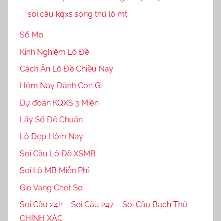
soi cầu kqxs song thủ lô mt
Sổ Mơ
Kinh Nghiệm Lô Đề
Cách Ăn Lô Đề Chiều Nay
Hôm Nay Đánh Con Gì
Dự đoán KQXS 3 Miền
Lấy Số Đề Chuẩn
Lô Đẹp Hôm Nay
Soi Cầu Lô Đề XSMB
Soi Lô MB Miễn Phí
Gio Vang Chot So
Soi Cầu 24h – Soi Cầu 247 – Soi Cầu Bạch Thủ
CHÍNH XÁC