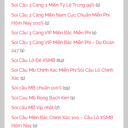
Soi Cầu 3 Càng 3 Miền Tỷ Lệ Trúng 99%
(1)
Soi Cầu 3 Càng Miền Nam Cực Chuẩn Miễn Phí
Hôm Nay 100%
(1)
Soi Cầu 3 Càng VIP Miền Bắc Miễn Phí
(1)
Soi Cầu 3 Càng VIP Miền Bắc Miễn Phí – Dự Đoán
247
(1)
Soi Cầu Lô Đề XSMB
(62)
Soi Cầu Mb Chính Xác Miễn Phí Soi Cầu Lô Chính
Xác
(1)
Soi cầu MB chuẩn 100%
(15)
Soi Cau Mb Rong Bach Kim
(1)
Soi cầu MB Víp nhất
(7)
Soi Cầu Miền Bắc Chính Xác 100 – Cầu Lô XSMB
Hôm Nay
(1)