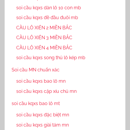
soi cầu kqxs dàn lô 10 con mb
soi cầu kqxs đề đầu đuôi mb
CẦU LÔ XIÊN 2 MIỀN BẮC
CẦU LÔ XIÊN 3 MIỀN BẮC
CẦU LÔ XIÊN 4 MIỀN BẮC
soi cầu kqxs song thủ lô kép mb
Soi cầu MN chuẩn xác
soi cầu kqxs bao lô mn
soi cầu kqxs cặp xíu chủ mn
soi cầu kqxs bao lô mt
soi cầu kqxs đặc biệt mn
soi cầu kqxs giải tám mn