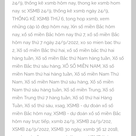
24/9
,
thống kê xsmb hôm nay
,
thong ke xsmb hom
nay. sc XSMB 24/9
,
thống kê xsmb ngày 24/9
,
THỐNG KÊ XSMB THỨ 6
,
tong hop xsmb
,
xem
những cặp lô đẹp hôm nay
,
Xin số miền Bắc hôm
nay
,
xổ số miền Bắc hôm nay thứ 7
,
xổ số miền Bắc
hôm nay thứ 7 ngày 24/9/2022
,
xo so mien bac thu
2
,
Xổ số miền Bắc thứ hai
,
xổ số miền bắc thứ hai
hàng tuần
,
Xổ số miền Bắc thứ Nam hàng tuần
,
Xổ số
miền Bắc thứ sáu hàng
,
XỔ SỐ MIỀN NAM
,
Xổ số
miền Nam thứ hai hàng tuần
,
Xổ số miền Nam Thứ
Nam
,
Xổ số miền Nam thứ sáu hàng
,
Xổ số miền
Nam thứ sáu hàng tuần
,
Xổ số miền Trung
,
Xổ số
miền Trung thứ 7 hàng tuần
,
Xổ số thứ hai Hàng
Tuần
,
Xổ số thứ sáu
,
xsag
,
XSMB - dự đoán xổ số
miền Bắc hôm nay
,
XSMB - dự đoán xổ số miền Bắc
hôm nay trực tiếp
,
xsmb 24/9
,
XSMB 24/9/202
,
XSMB 24/9/2022
,
XSMB 30 ngày
,
xsmb 36 12 2018
,