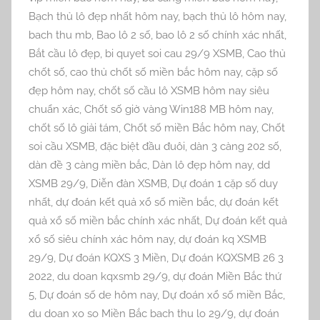
Bạch thủ lô đẹp nhất hôm nay
,
bạch thủ lô hôm nay
,
bach thu mb
,
Bao lô 2 số
,
bao lô 2 số chính xác nhất
,
Bắt cầu lô đẹp
,
bi quyet soi cau 29/9 XSMB
,
Cao thủ
chốt số
,
cao thủ chốt số miền bắc hôm nay
,
cặp số
đẹp hôm nay
,
chốt số cầu lô XSMB hôm nay siêu
chuẩn xác
,
Chốt số giờ vàng Win188 MB hôm nay
,
chốt số lô giải tám
,
Chốt số miền Bắc hôm nay
,
Chốt
soi cầu XSMB
,
đặc biệt đầu đuôi
,
dàn 3 càng 202 số
,
dàn đề 3 càng miền bắc
,
Dàn lô đẹp hôm nay
,
dd
XSMB 29/9
,
Diễn đàn XSMB
,
Dự đoán 1 cặp số duy
nhất
,
dự đoán kết quả xổ số miền bắc
,
dự đoán kết
quả xổ số miền bắc chính xác nhất
,
Dự đoán kết quả
xổ số siêu chính xác hôm nay
,
dự đoán kq XSMB
29/9
,
Dự đoán KQXS 3 Miền
,
Dự đoán KQXSMB 26 3
2022
,
du doan kqxsmb 29/9
,
dự đoán Miền Bắc thứ
5
,
Dự đoán số de hôm nay
,
Dự đoán xổ số miền Bắc
,
du doan xo so Miền Bắc bach thu lo 29/9
,
dự đoán