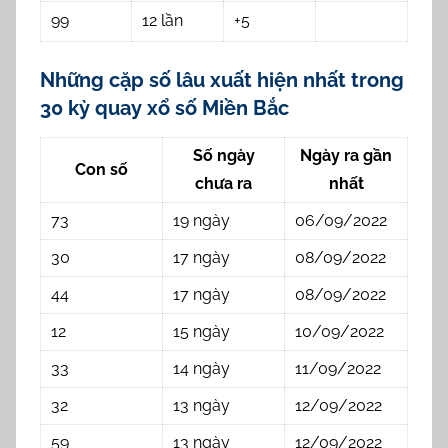
99
12 lần
+5
Những cặp số lâu xuất hiện nhất trong
30 kỳ quay xổ số Miền Bắc
Số ngày
Ngày ra gần
Con số
chưa ra
nhất
73
19 ngày
06/09/2022
30
17 ngày
08/09/2022
44
17 ngày
08/09/2022
12
15 ngày
10/09/2022
33
14 ngày
11/09/2022
32
13 ngày
12/09/2022
59
13 ngày
12/09/2022