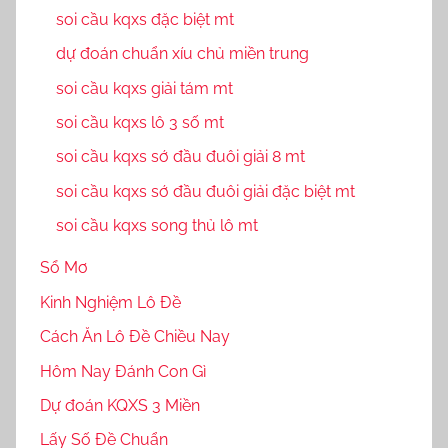
soi cầu kqxs đặc biệt mt
dự đoán chuẩn xíu chủ miền trung
soi cầu kqxs giải tám mt
soi cầu kqxs lô 3 số mt
soi cầu kqxs sớ đầu đuôi giải 8 mt
soi cầu kqxs sớ đầu đuôi giải đặc biệt mt
soi cầu kqxs song thủ lô mt
Sổ Mơ
Kinh Nghiệm Lô Đề
Cách Ăn Lô Đề Chiều Nay
Hôm Nay Đánh Con Gì
Dự đoán KQXS 3 Miền
Lấy Số Đề Chuẩn