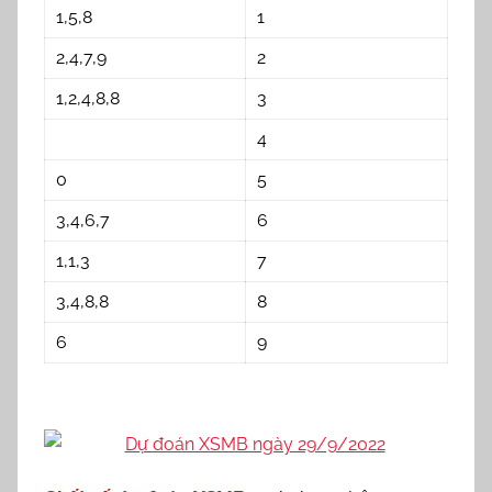
1,5,8
1
2,4,7,9
2
1,2,4,8,8
3
4
0
5
3,
4
,6,7
6
1,1,3
7
3,4,8,8
8
6
9