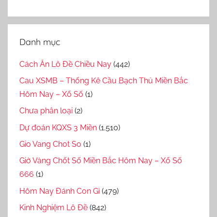
Danh mục
Cách Ăn Lô Đề Chiều Nay
(442)
Cau XSMB – Thống Kê Cầu Bạch Thủ Miền Bắc
Hôm Nay – Xổ Số
(1)
Chưa phân loại
(2)
Dự đoán KQXS 3 Miền
(1.510)
Gio Vang Chot So
(1)
Giờ Vàng Chốt Số Miền Bắc Hôm Nay – Xổ Số
666
(1)
Hôm Nay Đánh Con Gì
(479)
Kinh Nghiệm Lô Đề
(842)