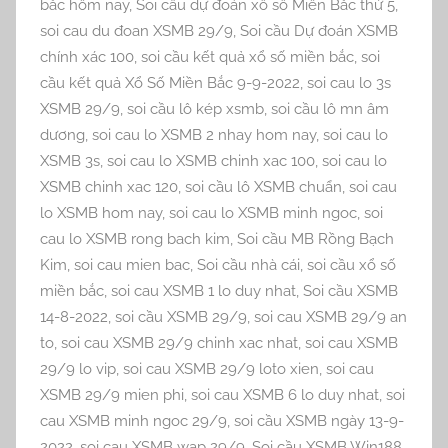
bắc hôm nay
,
Soi cầu dự đoán xổ số Miền Bắc thứ 5
,
soi cau du đoan XSMB 29/9
,
Soi cầu Dự đoán XSMB
chính xác 100
,
soi cầu kết quả xổ số miền bắc
,
soi
cầu kết quả Xổ Số Miền Bắc 9-9-2022
,
soi cau lo 3s
XSMB 29/9
,
soi cầu lô kép xsmb
,
soi cầu lô mn âm
dương
,
soi cau lo XSMB 2 nhay hom nay
,
soi cau lo
XSMB 3s
,
soi cau lo XSMB chinh xac 100
,
soi cau lo
XSMB chinh xac 120
,
soi cầu lô XSMB chuẩn
,
soi cau
lo XSMB hom nay
,
soi cau lo XSMB minh ngoc
,
soi
cau lo XSMB rong bach kim
,
Soi cầu MB Rồng Bạch
Kim
,
soi cau mien bac
,
Soi cầu nhà cái
,
soi cầu xổ số
miền bắc
,
soi cau XSMB 1 lo duy nhat
,
Soi cầu XSMB
14-8-2022
,
soi cầu XSMB 29/9
,
soi cau XSMB 29/9 an
to
,
soi cau XSMB 29/9 chinh xac nhat
,
soi cau XSMB
29/9 lo vip
,
soi cau XSMB 29/9 loto xien
,
soi cau
XSMB 29/9 mien phi
,
soi cau XSMB 6 lo duy nhat
,
soi
cau XSMB minh ngoc 29/9
,
soi cầu XSMB ngày 13-9-
2022
,
soi cau XSMB wap 29/9
,
Soi cầu XSMB Win188
,