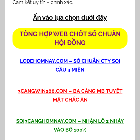
Cam kết uy tín – chính xác.
Ấn vào lựa chọn dưới đây
TỔNG HỢP WEB CHỐT SỐ CHUẨN
HỘI ĐỒNG
LODEHOMNAY.COM – SỐ CHUẨN CTY SOI
CẦU 3 MIỀN
3CANGWIN288.COM – BA CÀNG MB TUYỆT
MẬT CHẮC ĂN
SOI3CANGHOMNAY.COM – NHẬN LÔ 2 NHÁY
VÀO BỜ 100%