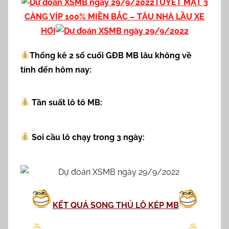
TUYỆT MẬT 3
CÀNG VÍP 100% MIỀN BẮC – TẬU NHÀ LẦU XE
HƠI
Thống kê 2 số cuối GĐB MB lâu không về
tính đến hôm nay:
Tần suất lô tô MB:
Soi cầu lô chạy trong 3 ngày:
KẾT QUẢ SONG THỦ LÔ KÉP MB