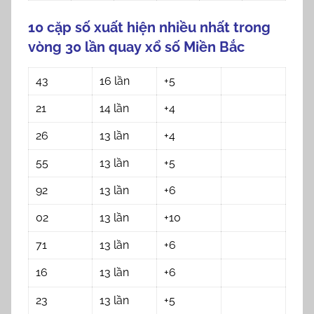
10 cặp số xuất hiện nhiều nhất trong
vòng 30 lần quay xổ số Miền Bắc
43
16 lần
+5
21
14 lần
+4
26
13 lần
+4
55
13 lần
+5
92
13 lần
+6
02
13 lần
+10
71
13 lần
+6
16
13 lần
+6
23
13 lần
+5