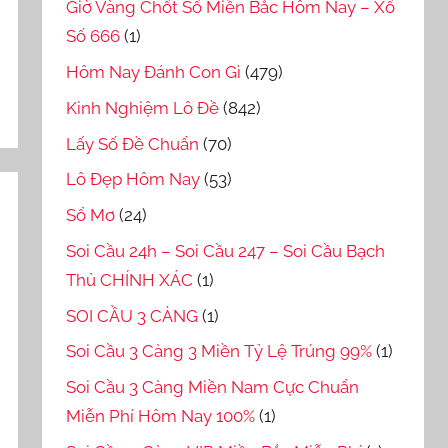
Giờ Vàng Chốt Số Miền Bắc Hôm Nay – Xổ
Số 666
(1)
Hôm Nay Đánh Con Gì
(479)
Kinh Nghiệm Lô Đề
(842)
Lấy Số Đề Chuẩn
(70)
Lô Đẹp Hôm Nay
(53)
Sổ Mơ
(24)
Soi Cầu 24h – Soi Cầu 247 – Soi Cầu Bạch
Thủ CHÍNH XÁC
(1)
SOI CẦU 3 CÀNG
(1)
Soi Cầu 3 Càng 3 Miền Tỷ Lệ Trúng 99%
(1)
Soi Cầu 3 Càng Miền Nam Cực Chuẩn
Miễn Phí Hôm Nay 100%
(1)