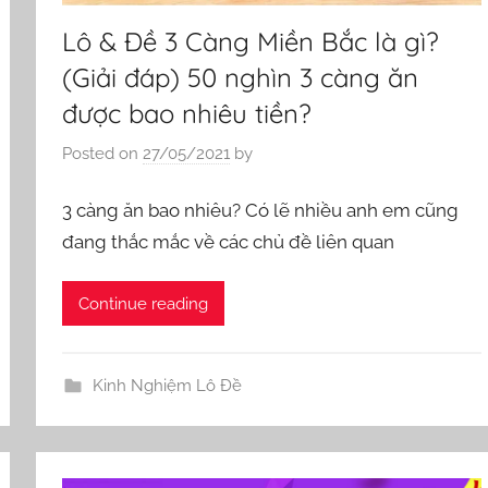
Lô & Đề 3 Càng Miền Bắc là gì?
(Giải đáp) 50 nghìn 3 càng ăn
được bao nhiêu tiền?
Posted on
27/05/2021
by
3 càng ăn bao nhiêu? Có lẽ nhiều anh em cũng
đang thắc mắc về các chủ đề liên quan
Continue reading
Kinh Nghiệm Lô Đề