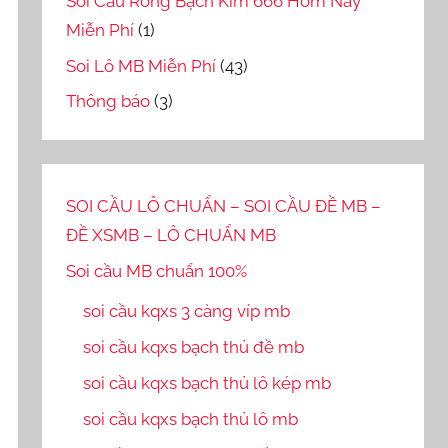
Soi Cầu Rồng Bạch Kim 666 Hôm Nay
Miễn Phí
(1)
Soi Lô MB Miễn Phí
(43)
Thông báo
(3)
SOI CẦU LÔ CHUẨN – SOI CẦU ĐỀ MB –
ĐỀ XSMB – LÔ CHUẨN MB
Soi cầu MB chuẩn 100%
soi cầu kqxs 3 càng víp mb
soi cầu kqxs bạch thủ đề mb
soi cầu kqxs bạch thủ lô kép mb
soi cầu kqxs bạch thủ lô mb