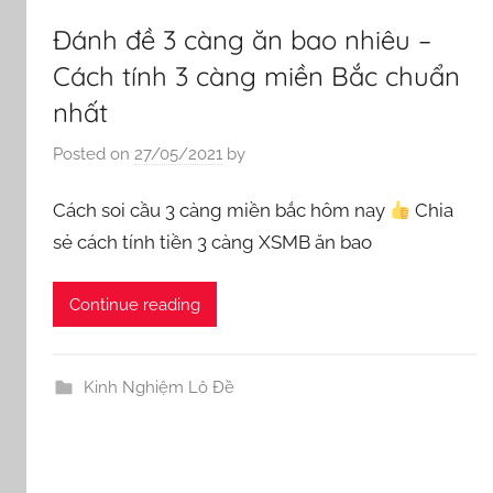
Đánh đề 3 càng ăn bao nhiêu –
Cách tính 3 càng miền Bắc chuẩn
nhất
Posted on
27/05/2021
by
Cách soi cầu 3 càng miền bắc hôm nay
Chia
sẻ cách tính tiền 3 càng XSMB ăn bao
Continue reading
Kinh Nghiệm Lô Đề