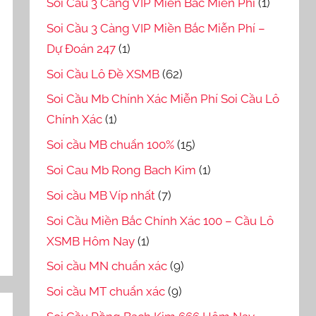
Soi Cầu 3 Càng VIP Miền Bắc Miễn Phí
(1)
Soi Cầu 3 Càng VIP Miền Bắc Miễn Phí –
Dự Đoán 247
(1)
Soi Cầu Lô Đề XSMB
(62)
Soi Cầu Mb Chính Xác Miễn Phí Soi Cầu Lô
Chính Xác
(1)
Soi cầu MB chuẩn 100%
(15)
Soi Cau Mb Rong Bach Kim
(1)
Soi cầu MB Víp nhất
(7)
Soi Cầu Miền Bắc Chính Xác 100 – Cầu Lô
XSMB Hôm Nay
(1)
Soi cầu MN chuẩn xác
(9)
Soi cầu MT chuẩn xác
(9)