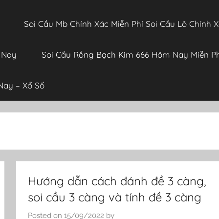
Soi Cầu Mb Chính Xác Miễn Phí Soi Cầu Lô Chính 
 Nay
Soi Cầu Rồng Bạch Kim 666 Hôm Nay Miễn Ph
Nay – Xổ Số
Hướng dẫn cách đánh đề 3 càng,
soi cầu 3 càng và tính đề 3 càng
Posted on
15/09/2022
by